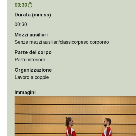
00:30
Durata (mm:ss)
00:30
Mezzi ausiliari
Senza mezzi ausiliari/classico/peso corporeo
Parte del corpo
Parte inferiore
Organizzazione
Lavoro a coppie
Immagini