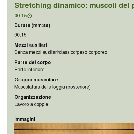
Stretching dinamico: muscoli del 
00:15
Durata (mm:ss)
00:15
Mezzi ausiliari
Senza mezzi ausiliari/classico/peso corporeo
Parte del corpo
Parte inferiore
Gruppo muscolare
Muscolatura della loggia (posteriore)
Organizzazione
Lavoro a coppie
Immagini