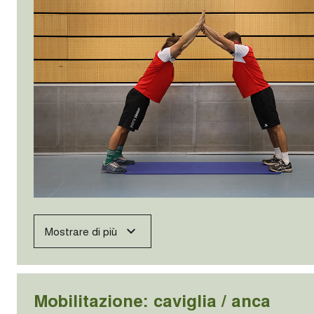
Mostrare di più
Mobilitazione: caviglia / anca