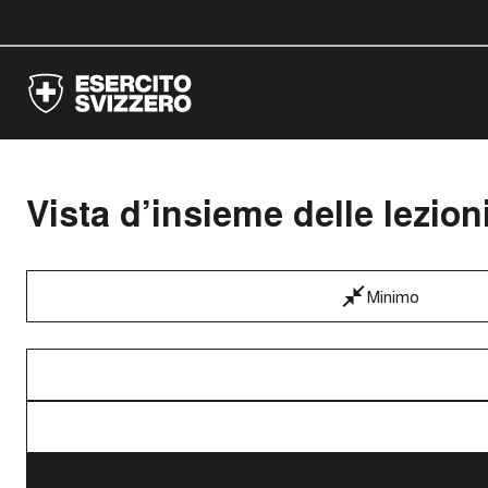
Vista d’insieme delle lezion
Minimo