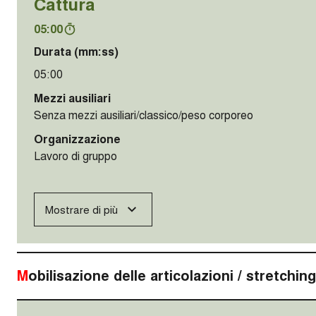
Cattura
05:00
Durata (mm:ss)
05:00
Mezzi ausiliari
Senza mezzi ausiliari/classico/peso corporeo
Organizzazione
Lavoro di gruppo
Mostrare di più
Mobilisazione delle articolazioni / stretchi