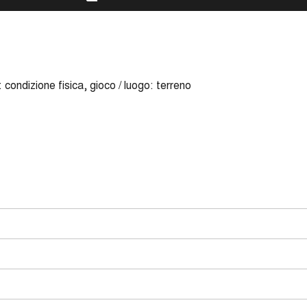
: condizione fisica, gioco / luogo: terreno