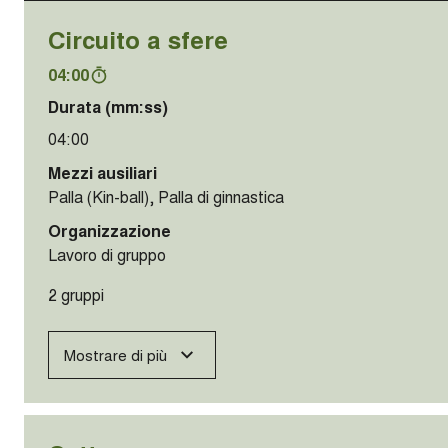
Circuito a sfere
04:00
Durata (mm:ss)
04:00
Mezzi ausiliari
Palla (Kin-ball), Palla di ginnastica
Organizzazione
Lavoro di gruppo
2 gruppi
Mostrare di più