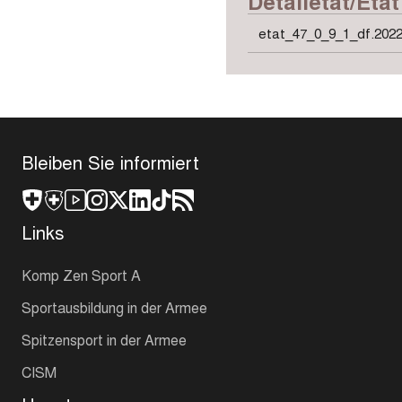
Detailetat/Etat
etat_47_0_9_1_df.2022
Bleiben Sie informiert
Links
Komp Zen Sport A
Sportausbildung in der Armee
Spitzensport in der Armee
CISM