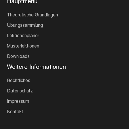
Hauptmenu
Theoretische Grundlagen
Übungssammlung
Lektionenplaner
Musterlektionen
Downloads
Weitere Informationen
Rechtliches
Datenschutz
Impressum
Kontakt