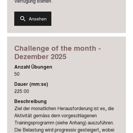
Verfügung stehen.
Ansehen
Challenge of the month -
Dezember 2025
Anzahl Übungen
50
Dauer (mm:ss)
225:00
Beschreibung
Ziel der monatlichen Herausforderung ist es, die
Aktivität gemäss dem vorgeschlagenen
Trainingsprogramm (siehe Anhang) auszuführen.
Die Belastung wird progressiv gesteigert, wobei