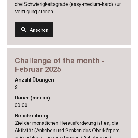
drei Schwierigkeitsgrade (easy-medium-hard) zur
Verfügung stehen.
Ansehen
Challenge of the month -
Februar 2025
Anzahl Übungen
2
Dauer (mm:ss)
00:00
Beschreibung
Ziel der monatlichen Herausforderung ist es, die
Aktivität (Anheben und Senken des Oberkörpers
in Bauchlage - hyperextension / Anheben und