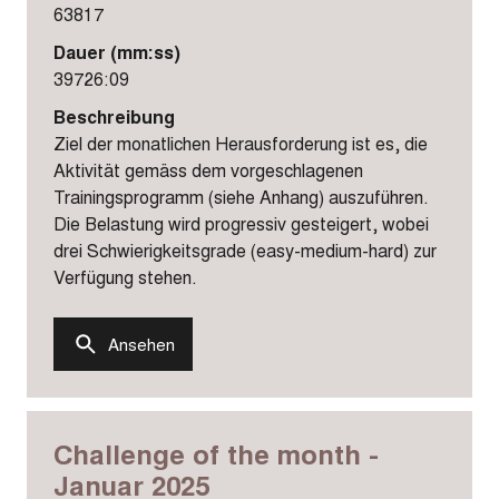
63817
Dauer (mm:ss)
39726:09
Beschreibung
Ziel der monatlichen Herausforderung ist es, die
Aktivität gemäss dem vorgeschlagenen
Trainingsprogramm (siehe Anhang) auszuführen.
Die Belastung wird progressiv gesteigert, wobei
drei Schwierigkeitsgrade (easy-medium-hard) zur
Verfügung stehen.
Ansehen
Challenge of the month -
Januar 2025