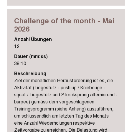
Challenge of the month - Mai
2026
Anzahl Übungen
12
Dauer (mm:ss)
38:10
Beschreibung
Ziel der monatlichen Herausforderung ist es, die
Aktivität (Liegestütz - push up / Kniebeuge -
squat / Liegestütz und Strecksprung alternierend -
burpee) gemäss dem vorgeschlagenen
Trainingsprogramm (siehe Anhang) auszuführen,
um schlussendlich am letzten Tag des Monats
eine Anzahl Wiederholungen respektive
Zeitvorgabe zu erreichen. Die Belastung wird