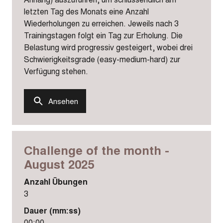
letzten Tag des Monats eine Anzahl
Wiederholungen zu erreichen. Jeweils nach 3
Trainingstagen folgt ein Tag zur Erholung. Die
Belastung wird progressiv gesteigert, wobei drei
Schwierigkeitsgrade (easy-medium-hard) zur
Verfügung stehen.
Ansehen
Challenge of the month -
August 2025
Anzahl Übungen
3
Dauer (mm:ss)
00:00