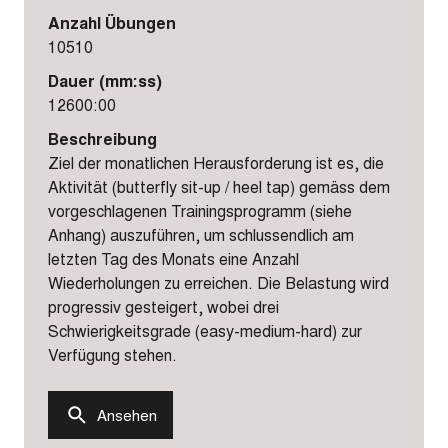
Anzahl Übungen
10510
Dauer (mm:ss)
12600:00
Beschreibung
Ziel der monatlichen Herausforderung ist es, die
Aktivität (butterfly sit-up / heel tap) gemäss dem
vorgeschlagenen Trainingsprogramm (siehe
Anhang) auszuführen, um schlussendlich am
letzten Tag des Monats eine Anzahl
Wiederholungen zu erreichen. Die Belastung wird
progressiv gesteigert, wobei drei
Schwierigkeitsgrade (easy-medium-hard) zur
Verfügung stehen.
Ansehen