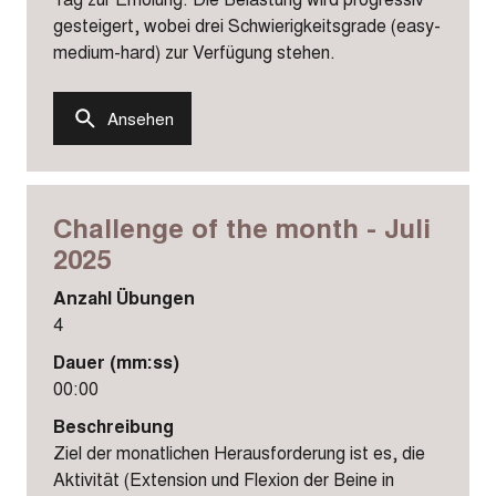
gesteigert, wobei drei Schwierigkeitsgrade (easy-
medium-hard) zur Verfügung stehen.
Ansehen
Challenge of the month - Juli
2025
Anzahl Übungen
4
Dauer (mm:ss)
00:00
Beschreibung
Ziel der monatlichen Herausforderung ist es, die
Aktivität (Extension und Flexion der Beine in