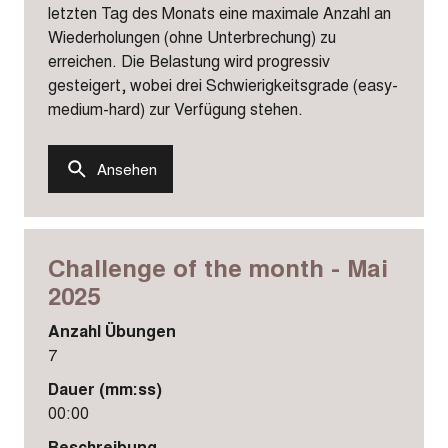
letzten Tag des Monats eine maximale Anzahl an
Wiederholungen (ohne Unterbrechung) zu
erreichen. Die Belastung wird progressiv
gesteigert, wobei drei Schwierigkeitsgrade (easy-
medium-hard) zur Verfügung stehen.
Ansehen
Challenge of the month - Mai
2025
Anzahl Übungen
7
Dauer (mm:ss)
00:00
Beschreibung