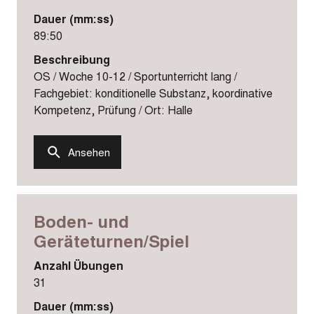
Dauer (mm:ss)
89:50
Beschreibung
OS / Woche 10-12 / Sportunterricht lang /
Fachgebiet: konditionelle Substanz, koordinative
Kompetenz, Prüfung / Ort: Halle
Ansehen
Boden- und
Geräteturnen/Spiel
Anzahl Übungen
31
Dauer (mm:ss)