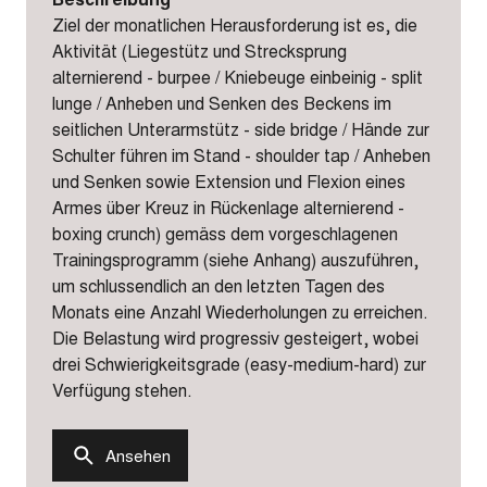
Ziel der monatlichen Herausforderung ist es, die
Aktivität (Liegestütz und Strecksprung
alternierend - burpee / Kniebeuge einbeinig - split
lunge / Anheben und Senken des Beckens im
seitlichen Unterarmstütz - side bridge / Hände zur
Schulter führen im Stand - shoulder tap / Anheben
und Senken sowie Extension und Flexion eines
Armes über Kreuz in Rückenlage alternierend -
boxing crunch) gemäss dem vorgeschlagenen
Trainingsprogramm (siehe Anhang) auszuführen,
um schlussendlich an den letzten Tagen des
Monats eine Anzahl Wiederholungen zu erreichen.
Die Belastung wird progressiv gesteigert, wobei
drei Schwierigkeitsgrade (easy-medium-hard) zur
Verfügung stehen.
Ansehen