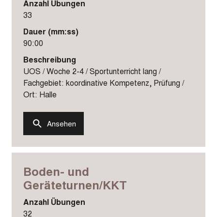
Anzahl Übungen
33
Dauer (mm:ss)
90:00
Beschreibung
UOS / Woche 2-4 / Sportunterricht lang /
Fachgebiet: koordinative Kompetenz, Prüfung /
Ort: Halle
Ansehen
Boden- und
Geräteturnen/KKT
Anzahl Übungen
32