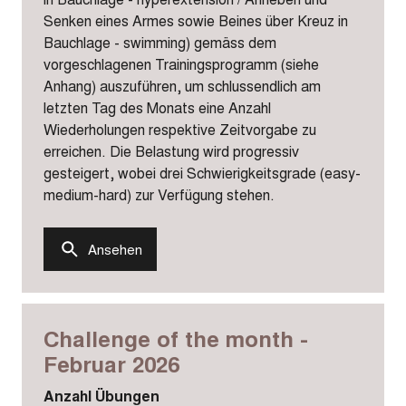
Senken eines Armes sowie Beines über Kreuz in
Bauchlage - swimming) gemäss dem
vorgeschlagenen Trainingsprogramm (siehe
Anhang) auszuführen, um schlussendlich am
letzten Tag des Monats eine Anzahl
Wiederholungen respektive Zeitvorgabe zu
erreichen. Die Belastung wird progressiv
gesteigert, wobei drei Schwierigkeitsgrade (easy-
medium-hard) zur Verfügung stehen.
Ansehen
Challenge of the month -
Februar 2026
Anzahl Übungen