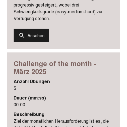
progressiv gesteigert, wobei drei
Schwierigkeitsgrade (easy-medium-hard) zur
Verfügung stehen.
Ansehen
Challenge of the month -
März 2025
Anzahl Übungen
5
Dauer (mm:ss)
00:00
Beschreibung
Ziel der monatlichen Herausforderung ist es, die