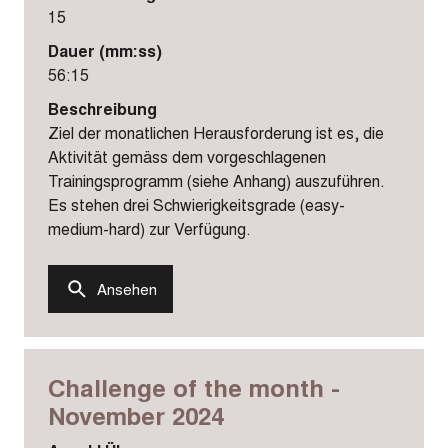
15
Dauer (mm:ss)
56:15
Beschreibung
Ziel der monatlichen Herausforderung ist es, die
Aktivität gemäss dem vorgeschlagenen
Trainingsprogramm (siehe Anhang) auszuführen.
Es stehen drei Schwierigkeitsgrade (easy-
medium-hard) zur Verfügung.
Ansehen
Challenge of the month -
November 2024