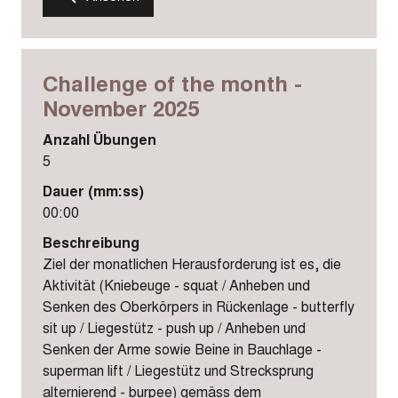
Challenge of the month -
November 2025
Anzahl Übungen
5
Dauer (mm:ss)
00:00
Beschreibung
Ziel der monatlichen Herausforderung ist es, die
Aktivität (Kniebeuge - squat / Anheben und
Senken des Oberkörpers in Rückenlage - butterfly
sit up / Liegestütz - push up / Anheben und
Senken der Arme sowie Beine in Bauchlage -
superman lift / Liegestütz und Strecksprung
alternierend - burpee) gemäss dem