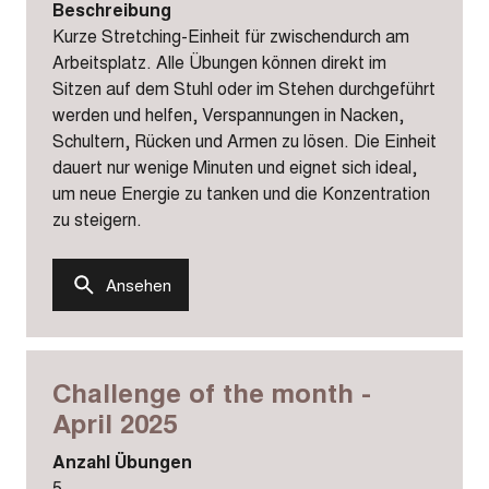
Beschreibung
Kurze Stretching-Einheit für zwischendurch am
Arbeitsplatz. Alle Übungen können direkt im
Sitzen auf dem Stuhl oder im Stehen durchgeführt
werden und helfen, Verspannungen in Nacken,
Schultern, Rücken und Armen zu lösen. Die Einheit
dauert nur wenige Minuten und eignet sich ideal,
um neue Energie zu tanken und die Konzentration
zu steigern.
Ansehen
Challenge of the month -
April 2025
Anzahl Übungen
5