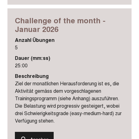
Challenge of the month -
Januar 2026
Anzahl Übungen
5
Dauer (mm:ss)
25:00
Beschreibung
Ziel der monatlichen Herausforderung ist es, die
Aktivität gemäss dem vorgeschlagenen
Trainingsprogramm (siehe Anhang) auszuführen.
Die Belastung wird progressiv gesteigert, wobei
drei Schwierigkeitsgrade (easy-medium-hard) zur
Verfügung stehen.