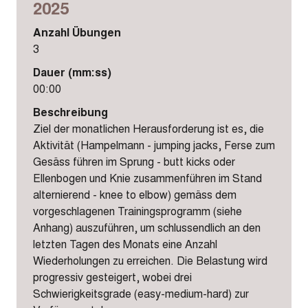
2025
Anzahl Übungen
3
Dauer (mm:ss)
00:00
Beschreibung
Ziel der monatlichen Herausforderung ist es, die
Aktivität (Hampelmann - jumping jacks, Ferse zum
Gesäss führen im Sprung - butt kicks oder
Ellenbogen und Knie zusammenführen im Stand
alternierend - knee to elbow) gemäss dem
vorgeschlagenen Trainingsprogramm (siehe
Anhang) auszuführen, um schlussendlich an den
letzten Tagen des Monats eine Anzahl
Wiederholungen zu erreichen. Die Belastung wird
progressiv gesteigert, wobei drei
Schwierigkeitsgrade (easy-medium-hard) zur