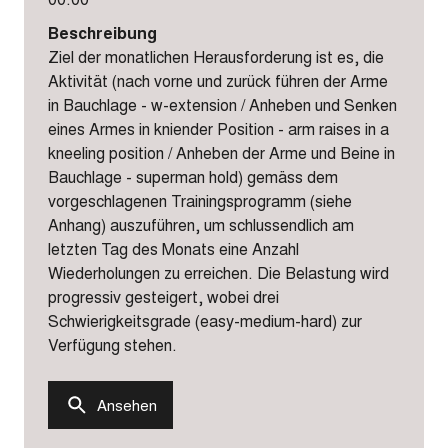
Beschreibung
Ziel der monatlichen Herausforderung ist es, die
Aktivität (nach vorne und zurück führen der Arme
in Bauchlage - w-extension / Anheben und Senken
eines Armes in kniender Position - arm raises in a
kneeling position / Anheben der Arme und Beine in
Bauchlage - superman hold) gemäss dem
vorgeschlagenen Trainingsprogramm (siehe
Anhang) auszuführen, um schlussendlich am
letzten Tag des Monats eine Anzahl
Wiederholungen zu erreichen. Die Belastung wird
progressiv gesteigert, wobei drei
Schwierigkeitsgrade (easy-medium-hard) zur
Verfügung stehen.
Ansehen