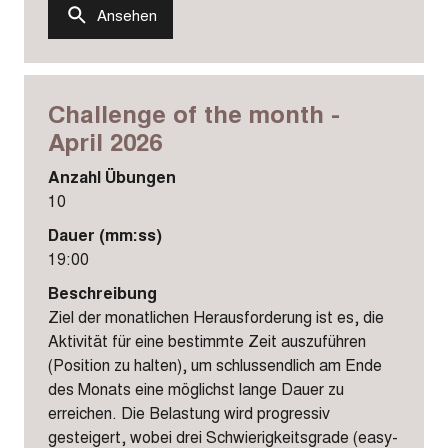
Ansehen
Challenge of the month -
April 2026
Anzahl Übungen
10
Dauer (mm:ss)
19:00
Beschreibung
Ziel der monatlichen Herausforderung ist es, die
Aktivität für eine bestimmte Zeit auszuführen
(Position zu halten), um schlussendlich am Ende
des Monats eine möglichst lange Dauer zu
erreichen. Die Belastung wird progressiv
gesteigert, wobei drei Schwierigkeitsgrade (easy-