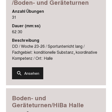
/Boden- und Geräteturnen
Anzahl Übungen
31
Dauer (mm:ss)
62:30
Beschreibung
DD / Woche 23-26 / Sportunterricht lang /
Fachgebiet: konditionelle Substanz, koordinative
Kompetenz / Ort: Halle
Ansehen
Boden- und
Geräteturnen/HiBa Halle