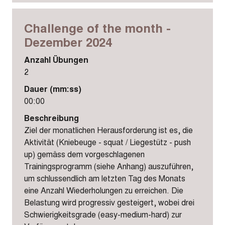
Challenge of the month -
Dezember 2024
Anzahl Übungen
2
Dauer (mm:ss)
00:00
Beschreibung
Ziel der monatlichen Herausforderung ist es, die
Aktivität (Kniebeuge - squat / Liegestütz - push
up) gemäss dem vorgeschlagenen
Trainingsprogramm (siehe Anhang) auszuführen,
um schlussendlich am letzten Tag des Monats
eine Anzahl Wiederholungen zu erreichen. Die
Belastung wird progressiv gesteigert, wobei drei
Schwierigkeitsgrade (easy-medium-hard) zur