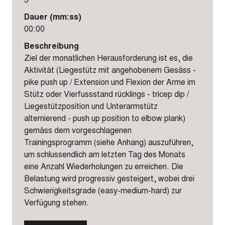
Dauer (mm:ss)
00:00
Beschreibung
Ziel der monatlichen Herausforderung ist es, die
Aktivität (Liegestütz mit angehobenem Gesäss -
pike push up / Extension und Flexion der Arme im
Stütz oder Vierfussstand rücklings - tricep dip /
Liegestützposition und Unterarmstütz
alternierend - push up position to elbow plank)
gemäss dem vorgeschlagenen
Trainingsprogramm (siehe Anhang) auszuführen,
um schlussendlich am letzten Tag des Monats
eine Anzahl Wiederholungen zu erreichen. Die
Belastung wird progressiv gesteigert, wobei drei
Schwierigkeitsgrade (easy-medium-hard) zur
Verfügung stehen.