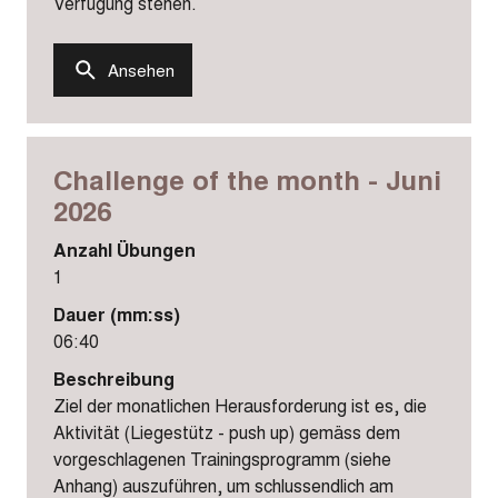
Verfügung stehen.
Ansehen
Challenge of the month - Juni
2026
Anzahl Übungen
1
Dauer (mm:ss)
06:40
Beschreibung
Ziel der monatlichen Herausforderung ist es, die
Aktivität (Liegestütz - push up) gemäss dem
vorgeschlagenen Trainingsprogramm (siehe
Anhang) auszuführen, um schlussendlich am