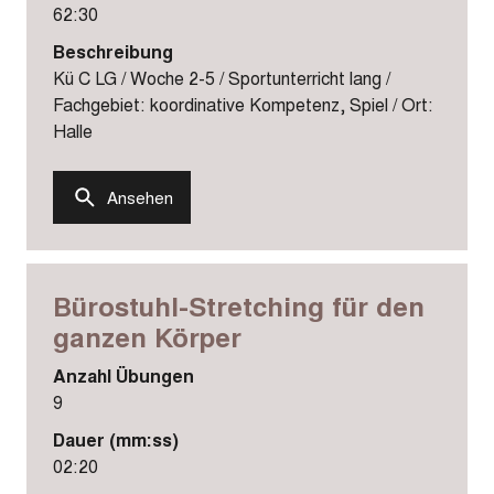
62:30
Beschreibung
Kü C LG / Woche 2-5 / Sportunterricht lang /
Fachgebiet: koordinative Kompetenz, Spiel / Ort:
Halle
Ansehen
Bürostuhl-Stretching für den
ganzen Körper
Anzahl Übungen
9
Dauer (mm:ss)
02:20