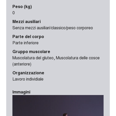
Peso (kg)
0
Mezzi ausiliari
Senza mezzi ausiliari/classico/peso corporeo
Parte del corpo
Parte inferiore
Gruppo muscolare
Muscolatura del gluteo, Muscolatura delle cosce
(anteriore)
Organizzazione
Lavoro individiale
Immagini