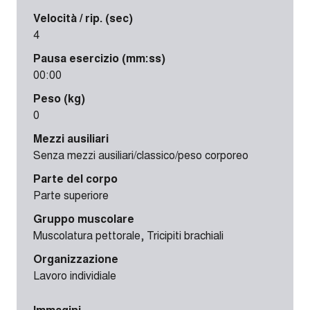
Velocità / rip. (sec)
4
Pausa esercizio (mm:ss)
00:00
Peso (kg)
0
Mezzi ausiliari
Senza mezzi ausiliari/classico/peso corporeo
Parte del corpo
Parte superiore
Gruppo muscolare
Muscolatura pettorale, Tricipiti brachiali
Organizzazione
Lavoro individiale
Immagini