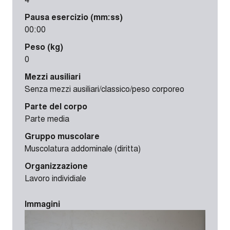
Pausa esercizio (mm:ss)
00:00
Peso (kg)
0
Mezzi ausiliari
Senza mezzi ausiliari/classico/peso corporeo
Parte del corpo
Parte media
Gruppo muscolare
Muscolatura addominale (diritta)
Organizzazione
Lavoro individiale
Immagini