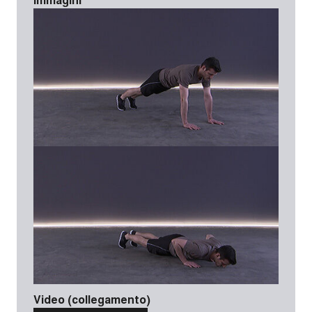
Video (collegamento)