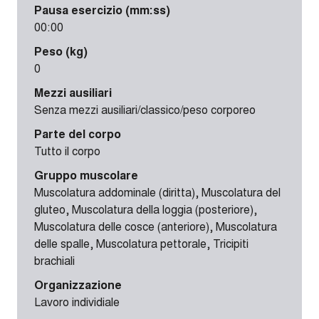
Pausa esercizio (mm:ss)
00:00
Peso (kg)
0
Mezzi ausiliari
Senza mezzi ausiliari/classico/peso corporeo
Parte del corpo
Tutto il corpo
Gruppo muscolare
Muscolatura addominale (diritta), Muscolatura del
gluteo, Muscolatura della loggia (posteriore),
Muscolatura delle cosce (anteriore), Muscolatura
delle spalle, Muscolatura pettorale, Tricipiti
brachiali
Organizzazione
Lavoro individiale