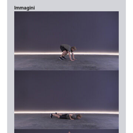
Immagini