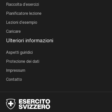
Raccolta d’esercizi
Pianificatore lezione
Lezioni d’esempio
Caricare
Ulteriori informazioni
Aspetti guiridici
Protezione dei dati
Impressum
Contatto