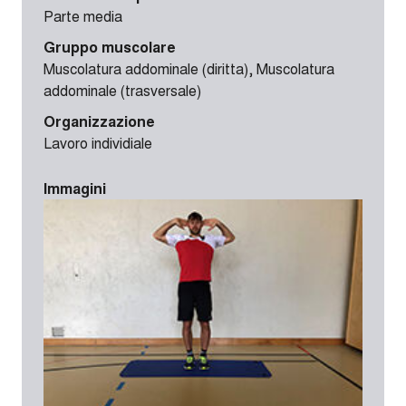
Parte media
Gruppo muscolare
Muscolatura addominale (diritta), Muscolatura
addominale (trasversale)
Organizzazione
Lavoro individiale
Immagini