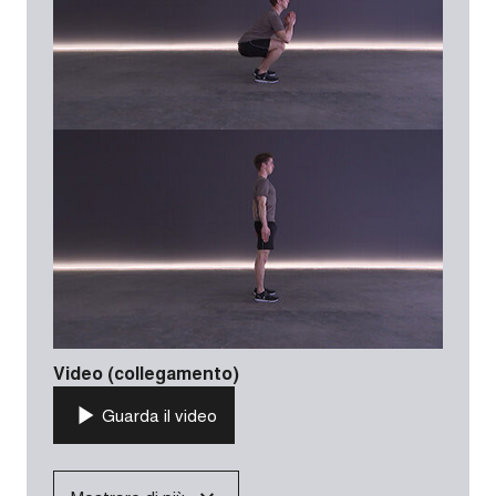
Video (collegamento)
Guarda il video