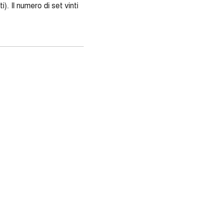
. Il numero di set vinti