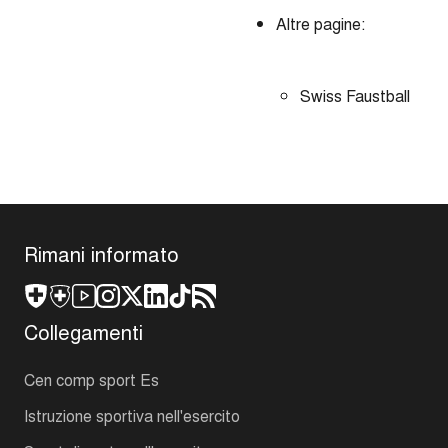
Altre pagine:
Swiss Faustball
Rimani informato
Collegamenti
Cen comp sport Es
Istruzione sportiva nell'esercito