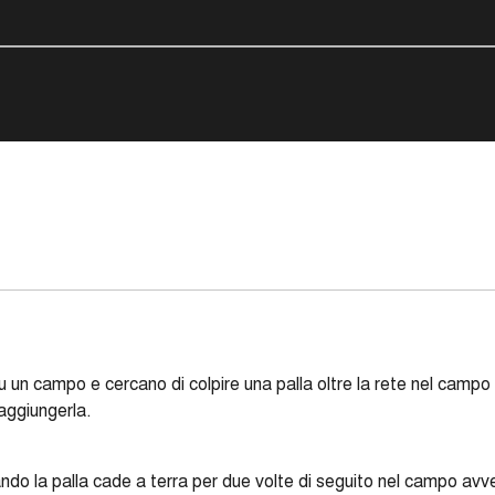
 un campo e cercano di colpire una palla oltre la rete nel campo
aggiungerla.
o la palla cade a terra per due volte di seguito nel campo avver