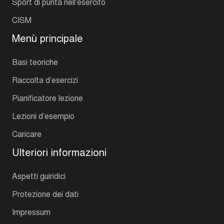
Sport di punta nell'esercito
CISM
Menù principale
Basi teoriche
Raccolta d’esercizi
Pianificatore lezione
Lezioni d’esempio
Caricare
Ulteriori informazioni
Aspetti guiridici
Protezione dei dati
Impressum