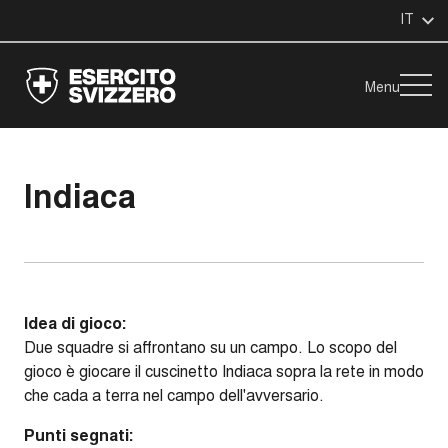
IT
Menu
Indiaca
Idea di gioco:
Due squadre si affrontano su un campo. Lo scopo del
gioco è giocare il cuscinetto Indiaca sopra la rete in modo
che cada a terra nel campo dell'avversario.
Punti segnati: