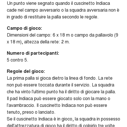
Un punto viene segnato quando il cuscinetto Indiaca
cade nel campo avversario o la squadra avversaria non è
in grado di restituire la palla secondo le regole.
Campo di gioco:
Dimensioni del campo: 6 x 18 m o campo da pallavolo (9
x 18 m), altezza della rete: 2 m.
Numero di partecipanti:
5 contro 5.
Regole del gioco:
La prima palla si gioca dietro la linea di fondo. La rete
non può essere toccata durante il servizio. La squadra
che ha vinto l'ultimo punto ha il diritto di giocare la palla.
Il pad Indiaca può essere giocato solo con la mano o
l'avambraccio. Il cuscinetto Indiaca non può essere
tenuto, preso o lanciato.
Se il cuscinetto Indiaca è in gioco, la squadra in possesso
dell'attrezzatura di gioco ha il diritto di colpirlo tre volte