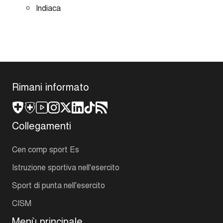
Indiaca
Rimani informato
Collegamenti
Cen comp sport Es
Istruzione sportiva nell'esercito
Sport di punta nell'esercito
CISM
Menù principale