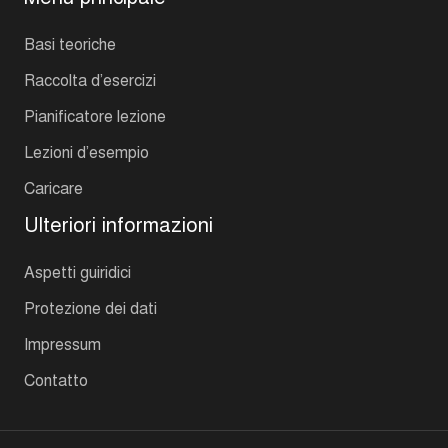
Basi teoriche
Raccolta d’esercizi
Pianificatore lezione
Lezioni d’esempio
Caricare
Ulteriori informazioni
Aspetti guiridici
Protezione dei dati
Impressum
Contatto