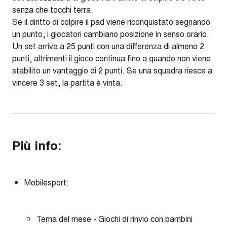
senza che tocchi terra.
Se il diritto di colpire il pad viene riconquistato segnando
un punto, i giocatori cambiano posizione in senso orario.
Un set arriva a 25 punti con una differenza di almeno 2
punti, altrimenti il gioco continua fino a quando non viene
stabilito un vantaggio di 2 punti. Se una squadra riesce a
vincere 3 set, la partita è vinta.
Più info:
Mobilesport:
Tema del mese - Giochi di rinvio con bambini