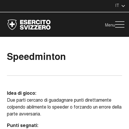
IT
Menu
Speedminton
Idea di gioco:
Due parti cercano di guadagnare punti direttamente
colpendo abilmente lo speeder o forzando un errore della
parte avversaria.
Punti segnati: