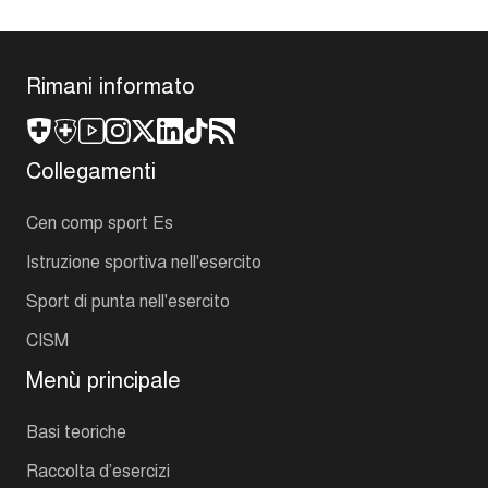
Rimani informato
Collegamenti
Cen comp sport Es
Istruzione sportiva nell'esercito
Sport di punta nell'esercito
CISM
Menù principale
Basi teoriche
Raccolta d’esercizi