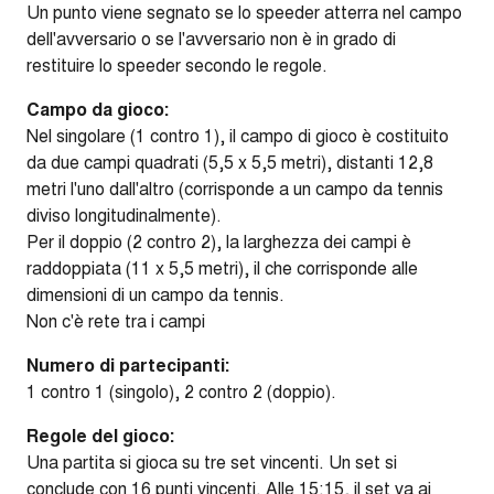
Un punto viene segnato se lo speeder atterra nel campo
dell'avversario o se l'avversario non è in grado di
restituire lo speeder secondo le regole.
Campo da gioco:
Nel singolare (1 contro 1), il campo di gioco è costituito
da due campi quadrati (5,5 x 5,5 metri), distanti 12,8
metri l'uno dall'altro (corrisponde a un campo da tennis
diviso longitudinalmente).
Per il doppio (2 contro 2), la larghezza dei campi è
raddoppiata (11 x 5,5 metri), il che corrisponde alle
dimensioni di un campo da tennis.
Non c'è rete tra i campi
Numero di partecipanti:
1 contro 1 (singolo), 2 contro 2 (doppio).
Regole del gioco:
Una partita si gioca su tre set vincenti. Un set si
conclude con 16 punti vincenti. Alle 15:15, il set va ai