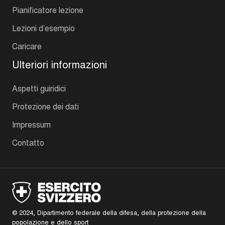
Pianificatore lezione
Lezioni d’esempio
Caricare
Ulteriori informazioni
Aspetti guiridici
Protezione dei dati
Impressum
Contatto
© 2024, Dipartimento federale della difesa, della protezione della
popolazione e dello sport