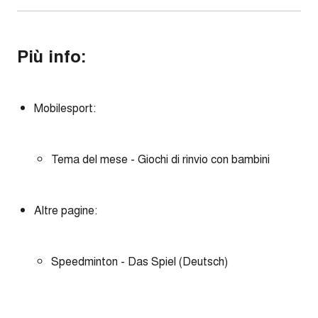
Più info:
Mobilesport:
Tema del mese - Giochi di rinvio con bambini
Altre pagine:
Speedminton - Das Spiel (Deutsch)