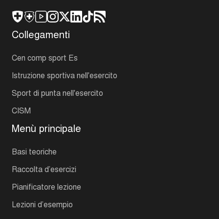
Collegamenti
Cen comp sport Es
Istruzione sportiva nell'esercito
Sport di punta nell'esercito
CISM
Menù principale
Basi teoriche
Raccolta d’esercizi
Pianificatore lezione
Lezioni d’esempio