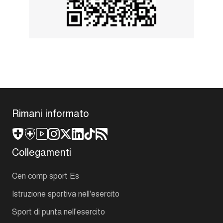
Rimani informato
Collegamenti
Cen comp sport Es
Istruzione sportiva nell'esercito
Sport di punta nell'esercito