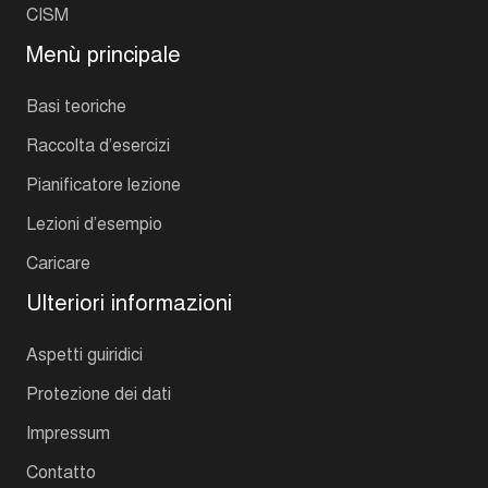
CISM
Menù principale
Basi teoriche
Raccolta d’esercizi
Pianificatore lezione
Lezioni d’esempio
Caricare
Ulteriori informazioni
Aspetti guiridici
Protezione dei dati
Impressum
Contatto