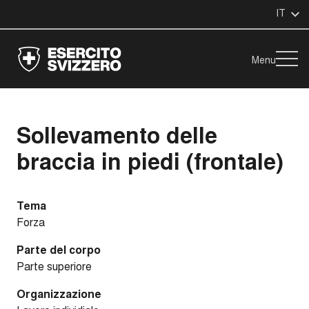
IT
Menu
Sollevamento delle
braccia in piedi (frontale)
Tema
Forza
Parte del corpo
Parte superiore
Organizzazione