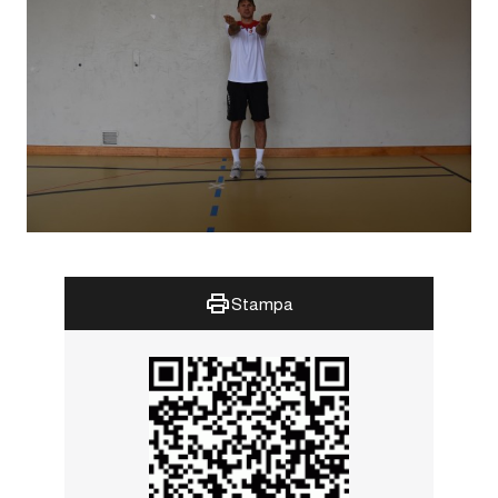
Stampa