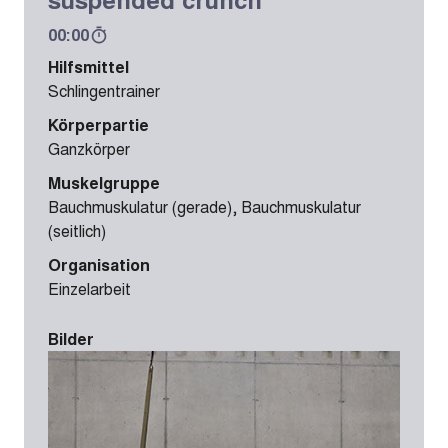
00:00
Hilfsmittel
Schlingentrainer
Körperpartie
Ganzkörper
Muskelgruppe
Bauchmuskulatur (gerade), Bauchmuskulatur
(seitlich)
Organisation
Einzelarbeit
Bilder