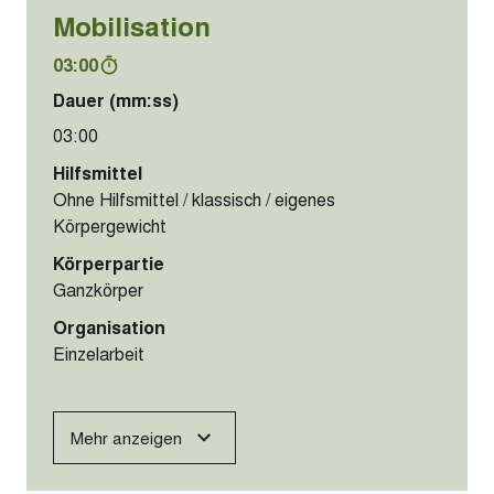
Mobilisation
03:00
Dauer (mm:ss)
03:00
Hilfsmittel
Ohne Hilfsmittel / klassisch / eigenes
Körpergewicht
Körperpartie
Ganzkörper
Organisation
Einzelarbeit
Mehr anzeigen