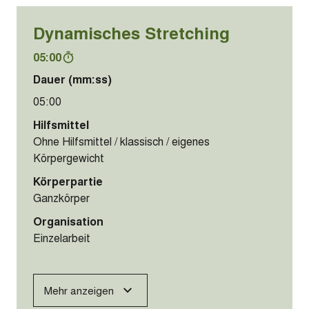
Dynamisches Stretching
05:00
Dauer (mm:ss)
05:00
Hilfsmittel
Ohne Hilfsmittel / klassisch / eigenes
Körpergewicht
Körperpartie
Ganzkörper
Organisation
Einzelarbeit
Mehr anzeigen