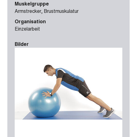
Muskelgruppe
Armstrecker, Brustmuskulatur
Organisation
Einzelarbeit
Bilder