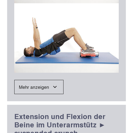
Mehr anzeigen
Extension und Flexion der
Beine im Unterarmstütz ►
suspended crunch