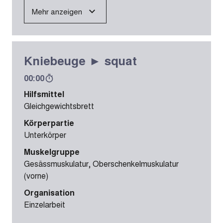
Mehr anzeigen
Kniebeuge ► squat
00:00
Hilfsmittel
Gleichgewichtsbrett
Körperpartie
Unterkörper
Muskelgruppe
Gesässmuskulatur, Oberschenkelmuskulatur
(vorne)
Organisation
Einzelarbeit