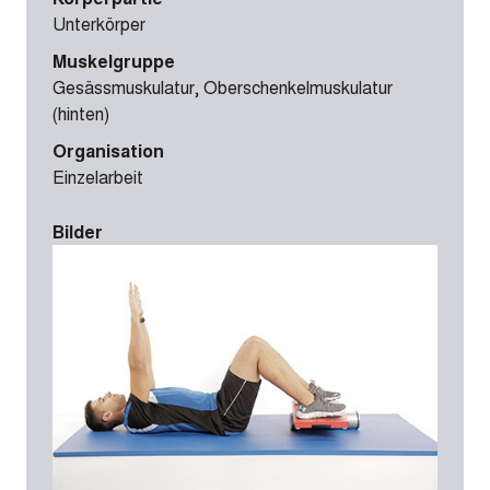
Unterkörper
Muskelgruppe
Gesässmuskulatur, Oberschenkelmuskulatur
(hinten)
Organisation
Einzelarbeit
Bilder