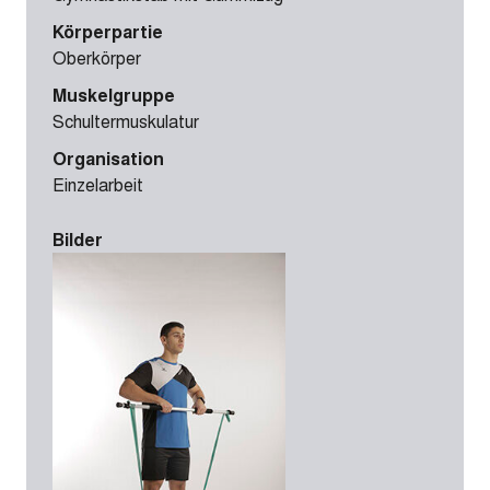
Körperpartie
Oberkörper
Muskelgruppe
Schultermuskulatur
Organisation
Einzelarbeit
Bilder