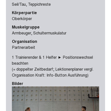
Seil/Tau, Teppichreste
Körperpartie
Oberkörper
Muskelgruppe
Armbeuger, Schultermuskulatur
Organisation
Partnerarbeit
1 Trainierender & 1 Helfer ► Positionswechsel
beachten
(= doppelter Zeitbedarf; Lektionenplaner vergl.
Organisation Kraft: Info-Button Ausführung)
Bilder