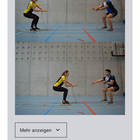
Mehr anzeigen