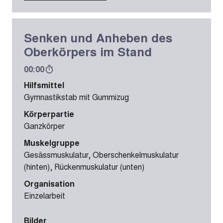
Senken und Anheben des
Oberkörpers im Stand
00:00
Hilfsmittel
Gymnastikstab mit Gummizug
Körperpartie
Ganzkörper
Muskelgruppe
Gesässmuskulatur, Oberschenkelmuskulatur
(hinten), Rückenmuskulatur (unten)
Organisation
Einzelarbeit
Bilder