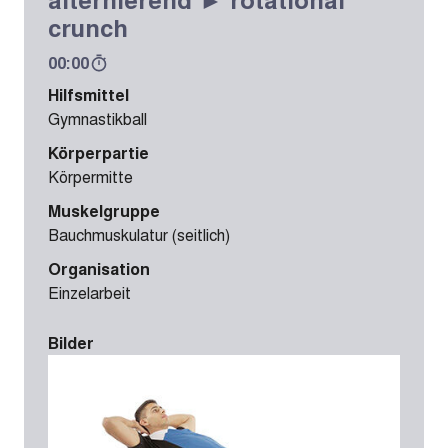
crunch
00:00
Hilfsmittel
Gymnastikball
Körperpartie
Körpermitte
Muskelgruppe
Bauchmuskulatur (seitlich)
Organisation
Einzelarbeit
Bilder