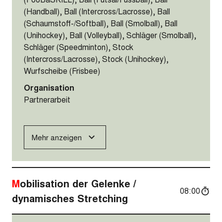
(Handball), Ball (Intercross/Lacrosse), Ball
(Schaumstoff-/Softball), Ball (Smolball), Ball
(Unihockey), Ball (Volleyball), Schläger (Smolball),
Schläger (Speedminton), Stock
(Intercross/Lacrosse), Stock (Unihockey),
Wurfscheibe (Frisbee)
Organisation
Partnerarbeit
Mehr anzeigen
Mobilisation der Gelenke /
08:00
dynamisches Stretching