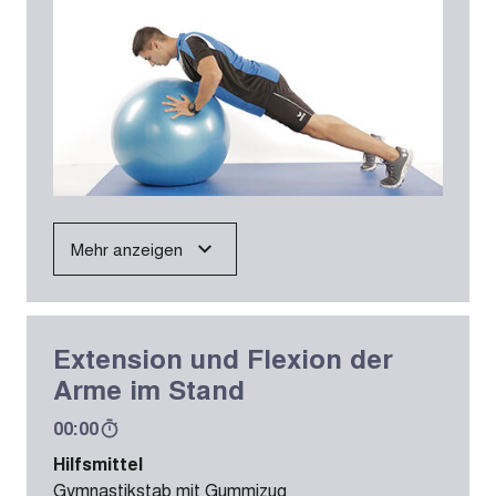
Mehr anzeigen
Extension und Flexion der
Arme im Stand
00:00
Hilfsmittel
Gymnastikstab mit Gummizug