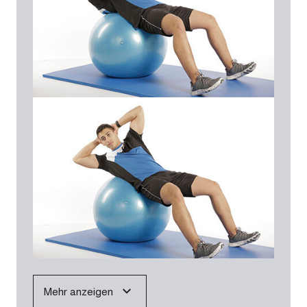
Mehr anzeigen