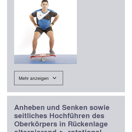
Mehr anzeigen
Anheben und Senken sowie
seitliches Hochführen des
Oberkörpers in Rückenlage
alternierend ► rotational