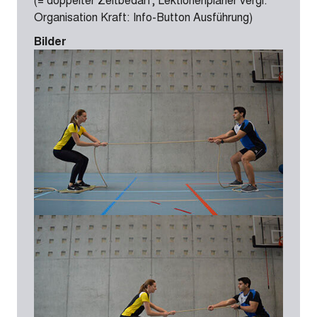
Organisation Kraft: Info-Button Ausführung)
Bilder