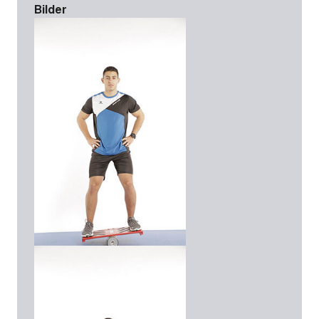
Bilder