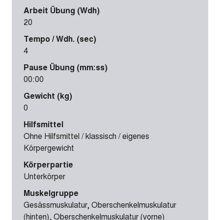
Arbeit Übung (Wdh)
20
Tempo / Wdh. (sec)
4
Pause Übung (mm:ss)
00:00
Gewicht (kg)
0
Hilfsmittel
Ohne Hilfsmittel / klassisch / eigenes
Körpergewicht
Körperpartie
Unterkörper
Muskelgruppe
Gesässmuskulatur, Oberschenkelmuskulatur
(hinten), Oberschenkelmuskulatur (vorne)