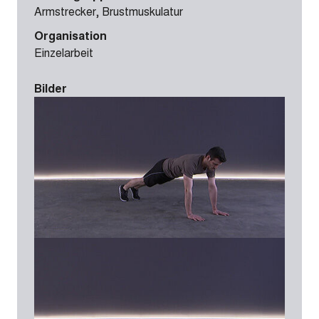
Armstrecker, Brustmuskulatur
Organisation
Einzelarbeit
Bilder