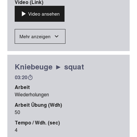
Video (Link)
Video ansehen
Mehr anzeigen
Kniebeuge ► squat
03:20
Arbeit
Wiederholungen
Arbeit Übung (Wdh)
50
Tempo / Wdh. (sec)
4