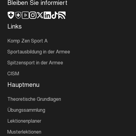
Bleiben Sie informiert
Links
Komp Zen Sport A
Sportausbildung in der Armee
Spitzensport in der Armee
CISM
Hauptmenu
Theoretische Grundlagen
Übungssammlung
Lektionenplaner
Musterlektionen