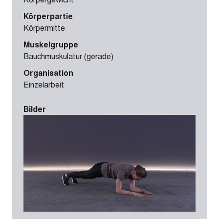
Körperpartie
Körpermitte
Muskelgruppe
Bauchmuskulatur (gerade)
Organisation
Einzelarbeit
Bilder