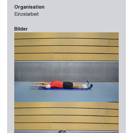
Organisation
Einzelarbeit
Bilder