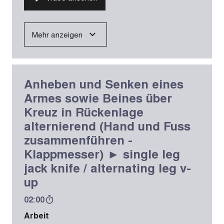
Mehr anzeigen
Anheben und Senken eines
Armes sowie Beines über
Kreuz in Rückenlage
alternierend (Hand und Fuss
zusammenführen -
Klappmesser) ► single leg
jack knife / alternating leg v-
up
02:00
Arbeit