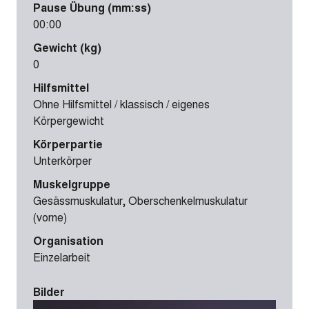
Pause Übung (mm:ss)
00:00
Gewicht (kg)
0
Hilfsmittel
Ohne Hilfsmittel / klassisch / eigenes
Körpergewicht
Körperpartie
Unterkörper
Muskelgruppe
Gesässmuskulatur, Oberschenkelmuskulatur
(vorne)
Organisation
Einzelarbeit
Bilder