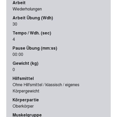
Arbeit
Wiederholungen
Arbeit Übung (Wdh)
30
Tempo / Wdh. (sec)
4
Pause Übung (mm:ss)
00:00
Gewicht (kg)
0
Hilfsmittel
Ohne Hilfsmittel / klassisch / eigenes
Körpergewicht
Körperpartie
Oberkörper
Muskelgruppe