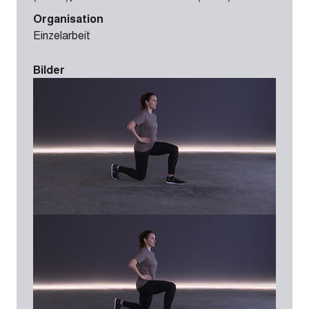
Organisation
Einzelarbeit
Bilder