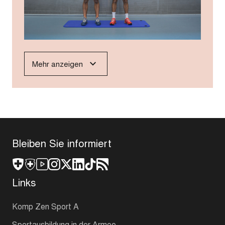
Mehr anzeigen
Bleiben Sie informiert
Links
Komp Zen Sport A
Sportausbildung in der Armee