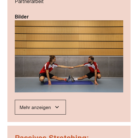
Partnerarbeit
Bilder
Mehr anzeigen
Passives Stretching: