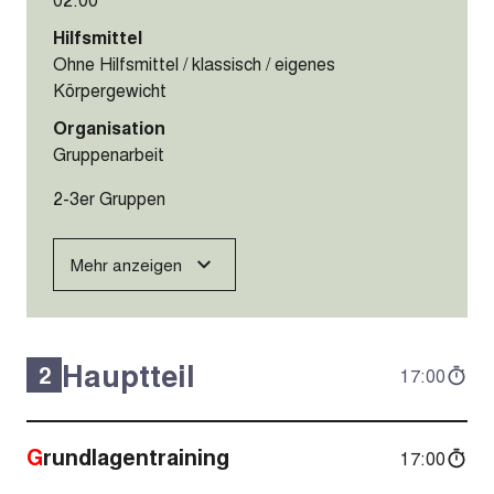
Hilfsmittel
Ohne Hilfsmittel / klassisch / eigenes
Körpergewicht
Organisation
Gruppenarbeit
2-3er Gruppen
Mehr anzeigen
Hauptteil
2
17:00
Grundlagentraining
17:00