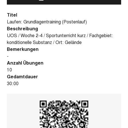
Titel
Laufen: Grundlagentraining (Postenlauf)
Beschreibung
UOS / Woche 2-4 / Sportunterricht kurz / Fachgebiet:
konditionelle Substanz / Ort: Gelände
Bemerkungen
-
Anzahl Übungen
10
Gedamtdauer
30:00