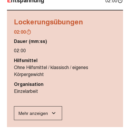
02:00
Lockerungsübungen
02:00
Dauer (mm:ss)
02:00
Hilfsmittel
Ohne Hilfsmittel / klassisch / eigenes
Körpergewicht
Organisation
Einzelarbeit
Mehr anzeigen