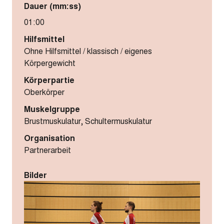
Dauer (mm:ss)
01:00
Hilfsmittel
Ohne Hilfsmittel / klassisch / eigenes
Körpergewicht
Körperpartie
Oberkörper
Muskelgruppe
Brustmuskulatur, Schultermuskulatur
Organisation
Partnerarbeit
Bilder