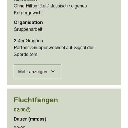
Ohne Hilfsmittel / klassisch / eigenes
Körpergewicht
Organisation
Gruppenarbeit
2-4er Gruppen
Partner-/Gruppenwechsel auf Signal des
Sportleiters
Mehr anzeigen
Fluchtfangen
02:00
Dauer (mm:ss)
02:00