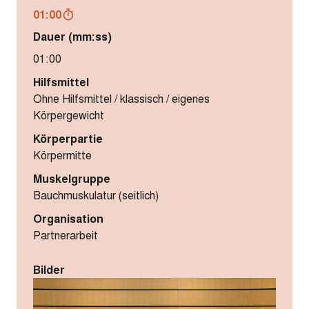
01:00
Dauer (mm:ss)
01:00
Hilfsmittel
Ohne Hilfsmittel / klassisch / eigenes
Körpergewicht
Körperpartie
Körpermitte
Muskelgruppe
Bauchmuskulatur (seitlich)
Organisation
Partnerarbeit
Bilder