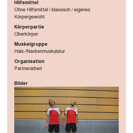
Hilfsmittel
Ohne Hilfsmittel / klassisch / eigenes
Körpergewicht
Körperpartie
Oberkörper
Muskelgruppe
Hals-/Nackenmuskulatur
Organisation
Partnerarbeit
Bilder