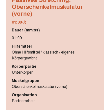
Oberschenkelmuskulatur
(vorne)
01:00
Dauer (mm:ss)
01:00
Hilfsmittel
Ohne Hilfsmittel / klassisch / eigenes
Körpergewicht
Körperpartie
Unterkörper
Muskelgruppe
Oberschenkelmuskulatur (vorne)
Organisation
Partnerarbeit