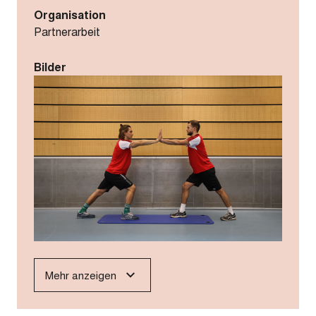
Organisation
Partnerarbeit
Bilder
Mehr anzeigen