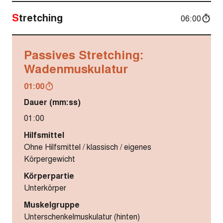
Stretching
06:00
Passives Stretching:
Wadenmuskulatur
01:00
Dauer (mm:ss)
01:00
Hilfsmittel
Ohne Hilfsmittel / klassisch / eigenes
Körpergewicht
Körperpartie
Unterkörper
Muskelgruppe
Unterschenkelmuskulatur (hinten)