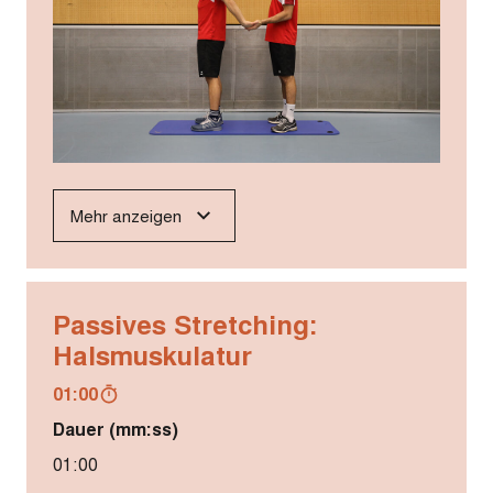
Mehr anzeigen
Passives Stretching:
Halsmuskulatur
01:00
Dauer (mm:ss)
01:00