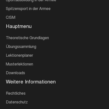
Spitzensport in der Armee
CISM
Hauptmenu
Theoretische Grundlagen
Übungssammlung
Lektionenplaner
Musterlektionen
Downloads
Weitere Informationen
Rechtliches
Datenschutz