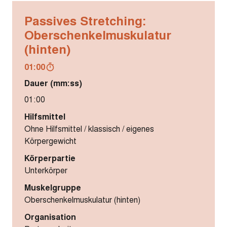
Passives Stretching:
Oberschenkelmuskulatur
(hinten)
01:00
Dauer (mm:ss)
01:00
Hilfsmittel
Ohne Hilfsmittel / klassisch / eigenes
Körpergewicht
Körperpartie
Unterkörper
Muskelgruppe
Oberschenkelmuskulatur (hinten)
Organisation