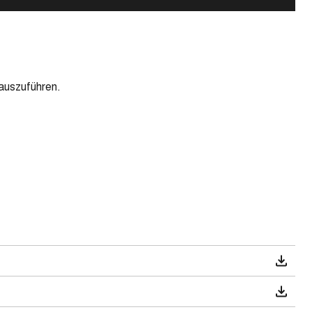
auszuführen.