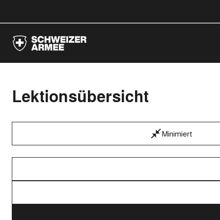
Lektionsübersicht
Minimiert