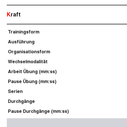
Kraft
Trainingsform
Ausführung
Organisationsform
Wechselmodalität
Arbeit Übung (mm:ss)
Pause Übung (mm:ss)
Serien
Durchgänge
Pause Durchgänge (mm:ss)