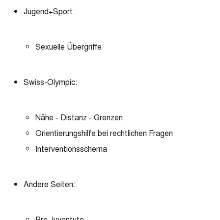
Jugend+Sport:
Sexuelle Übergriffe
Swiss-Olympic:
Nähe - Distanz - Grenzen
Orientierungshilfe bei rechtlichen Fragen
Interventionsschema
Andere Seiten:
Pro Juventute