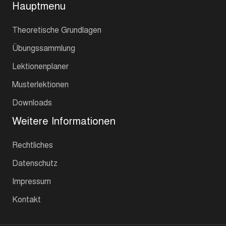
Hauptmenu
Theoretische Grundlagen
Übungssammlung
Lektionenplaner
Musterlektionen
Downloads
Weitere Informationen
Rechtliches
Datenschutz
Impressum
Kontakt