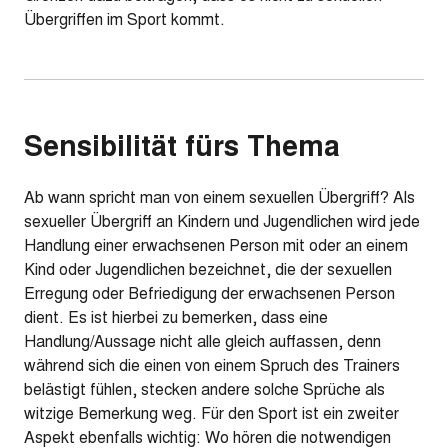
Übergriffen im Sport kommt.
Sensibilität fürs Thema
Ab wann spricht man von einem sexuellen Übergriff? Als
sexueller Übergriff an Kindern und Jugendlichen wird jede
Handlung einer erwachsenen Person mit oder an einem
Kind oder Jugendlichen bezeichnet, die der sexuellen
Erregung oder Befriedigung der erwachsenen Person
dient. Es ist hierbei zu bemerken, dass eine
Handlung/Aussage nicht alle gleich auffassen, denn
während sich die einen von einem Spruch des Trainers
belästigt fühlen, stecken andere solche Sprüche als
witzige Bemerkung weg. Für den Sport ist ein zweiter
Aspekt ebenfalls wichtig: Wo hören die notwendigen