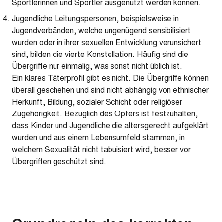
Sportlerinnen und Sportler ausgenutzt werden können.
Jugendliche Leitungspersonen, beispielsweise in
Jugendverbänden, welche ungenügend sensibilisiert
wurden oder in ihrer sexuellen Entwicklung verunsichert
sind, bilden die vierte Konstellation. Häufig sind die
Übergriffe nur einmalig, was sonst nicht üblich ist.
Ein klares Täterprofil gibt es nicht. Die Übergriffe können
überall geschehen und sind nicht abhängig von ethnischer
Herkunft, Bildung, sozialer Schicht oder religiöser
Zugehörigkeit. Bezüglich des Opfers ist festzuhalten,
dass Kinder und Jugendliche die altersgerecht aufgeklärt
wurden und aus einem Lebensumfeld stammen, in
welchem Sexualität nicht tabuisiert wird, besser vor
Übergriffen geschützt sind.