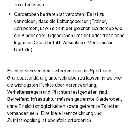
zu unterlassen.
Garderoben betreten ist verboten: Es ist zu
vermeiden, dass die Leitungsperson (Trainer,
Lehrperson, usw.) sich in der gleichen Garderobe wie
die Kinder oder Jugendlichen umzieht oder diese ohne
legitimen Grund betritt (Ausnahme: Medizinische
Notfälle).
Es lohnt sich von den Leiterpersonen im Sport eine
Grundsatzerklärung unterschreiben zu lassen, in welcher
die wichtigsten Punkte über Verantwortung,
Verhaltensregeln und Pflichten festgehalten sind.
Betreffend Infrastruktur müssen getrennte Garderoben,
ohne Einsichtsmöglichkeiten sowie getrennte Toiletten
vorhanden sein. Eine klare Kennzeichnung und
Zutrittsregelung ist ebenfalls erforderlich.