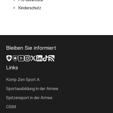
Kinderschutz
Bleiben Sie informiert
Links
Komp Zen Sport A
Sportausbildung in der Armee
Spitzensport in der Armee
CISM