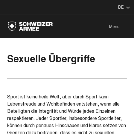
DE
Menu
Sexuelle Übergriffe
Sport ist keine heile Welt, aber durch Sport kann
Lebensfreude und Wohlbefinden entstehen, wenn alle
Beteiligten die Integrität und Würde jedes Einzelnen
respektieren. Jeder Sportler, insbesondere Sportleiter,
können durch genaues Hinschauen und klares setzen von
Grenzen dazu beitragen, dass es nicht zu sexuellen