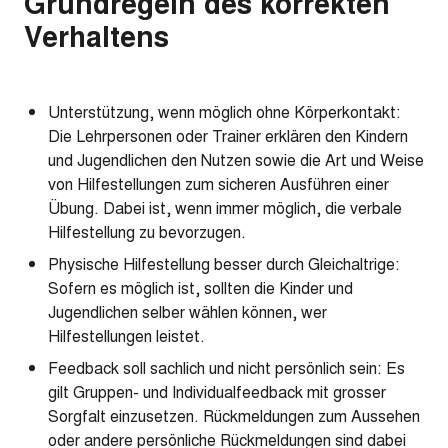
Grundregeln des korrekten
Verhaltens
Unterstützung, wenn möglich ohne Körperkontakt:
Die Lehrpersonen oder Trainer erklären den Kindern
und Jugendlichen den Nutzen sowie die Art und Weise
von Hilfestellungen zum sicheren Ausführen einer
Übung. Dabei ist, wenn immer möglich, die verbale
Hilfestellung zu bevorzugen.
Physische Hilfestellung besser durch Gleichaltrige:
Sofern es möglich ist, sollten die Kinder und
Jugendlichen selber wählen können, wer
Hilfestellungen leistet.
Feedback soll sachlich und nicht persönlich sein: Es
gilt Gruppen- und Individualfeedback mit grosser
Sorgfalt einzusetzen. Rückmeldungen zum Aussehen
oder andere persönliche Rückmeldungen sind dabei