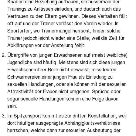
Knaben eine Beziehung aufbauen, sie ausserhalb der
Trainings zu Anlässen einladen, und dadurch auch das
Vertrauen zu den Eltern gewinnen. Dieses Verhalten fällt
oft auf und der Trainer verlässt den Verein wieder. In
Sportarten, wo Trainermangel herrscht, finden solche
Trainer jedoch leicht wieder eine Stelle, weil die Zeit für
Abklärungen vor der Anstellung fehlt.
Übergriffe von jungen Erwachsenen auf (meist weibliche)
Jugendliche sind häufig. Meistens sind sich diese jungen
Erwachsenen ihrer Rolle nicht bewusst, missdeuten
Schwärmereien einer jungen Frau als Einladung zu
sexuellen Handlungen, oder sie können mit der sexuellen
Attraktivität der Frauen nicht umgehen. Sprüche oder
sogar sexuelle Handlungen können eine Folge davon
sein.
Im Spitzensport kommt es zur dritten Konstellation, weil
dort häufiger ausgeprägte Abhängigkeitsverhältnisse
herrschen, welche dann zur sexuellen Ausbeutung der