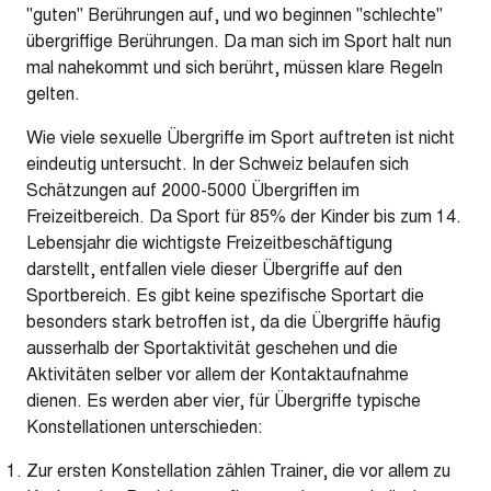
"guten" Berührungen auf, und wo beginnen "schlechte"
übergriffige Berührungen. Da man sich im Sport halt nun
mal nahekommt und sich berührt, müssen klare Regeln
gelten.
Wie viele sexuelle Übergriffe im Sport auftreten ist nicht
eindeutig untersucht. In der Schweiz belaufen sich
Schätzungen auf 2000-5000 Übergriffen im
Freizeitbereich. Da Sport für 85% der Kinder bis zum 14.
Lebensjahr die wichtigste Freizeitbeschäftigung
darstellt, entfallen viele dieser Übergriffe auf den
Sportbereich. Es gibt keine spezifische Sportart die
besonders stark betroffen ist, da die Übergriffe häufig
ausserhalb der Sportaktivität geschehen und die
Aktivitäten selber vor allem der Kontaktaufnahme
dienen. Es werden aber vier, für Übergriffe typische
Konstellationen unterschieden:
Zur ersten Konstellation zählen Trainer, die vor allem zu