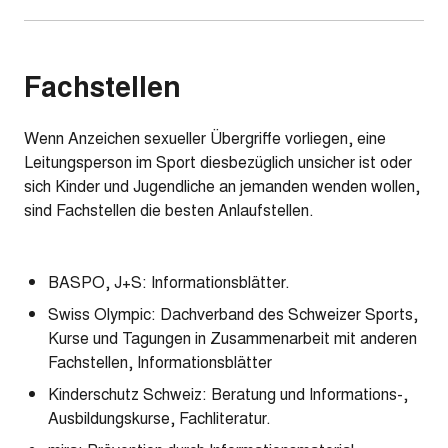
Fachstellen
Wenn Anzeichen sexueller Übergriffe vorliegen, eine
Leitungsperson im Sport diesbezüglich unsicher ist oder
sich Kinder und Jugendliche an jemanden wenden wollen,
sind Fachstellen die besten Anlaufstellen.
BASPO, J+S: Informationsblätter.
Swiss Olympic: Dachverband des Schweizer Sports,
Kurse und Tagungen in Zusammenarbeit mit anderen
Fachstellen, Informationsblätter
Kinderschutz Schweiz: Beratung und Informations-,
Ausbildungskurse, Fachliteratur.