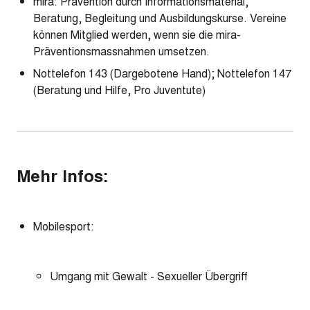
mira: Prävention durch Informationsmaterial,
Beratung, Begleitung und Ausbildungskurse. Vereine
können Mitglied werden, wenn sie die mira-
Präventionsmassnahmen umsetzen.
Nottelefon 143 (Dargebotene Hand); Nottelefon 147
(Beratung und Hilfe, Pro Juventute)
Mehr Infos:
Mobilesport:
Umgang mit Gewalt - Sexueller Übergriff