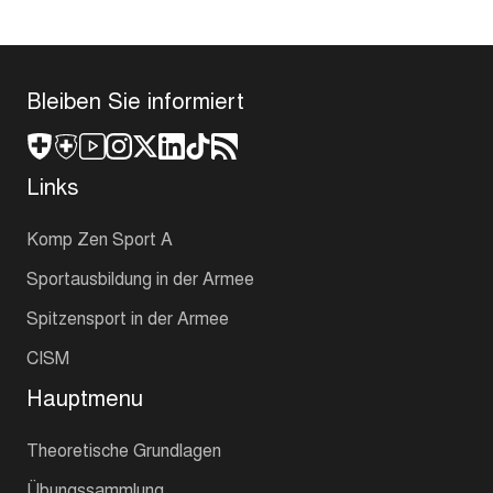
Bleiben Sie informiert
Links
Komp Zen Sport A
Sportausbildung in der Armee
Spitzensport in der Armee
CISM
Hauptmenu
Theoretische Grundlagen
Übungssammlung