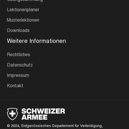
Lektionenplaner
Musterlektionen
Downloads
Weitere Informationen
Rechtliches
Datenschutz
Impressum
Kontakt
© 2024, Eidgenössisches Departement für Verteidigung,