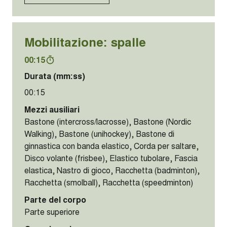
Mostrare di più
Mobilitazione: spalle
00:30
Durata (mm:ss)
00:30
Mezzi ausiliari
Bastone (intercross/lacrosse), Bastone (Nordic
Walking), Bastone (unihockey), Bastone di
ginnastica con banda elastico, Corda per saltare,
Disco volante (frisbee), Elastico tubolare, Fascia