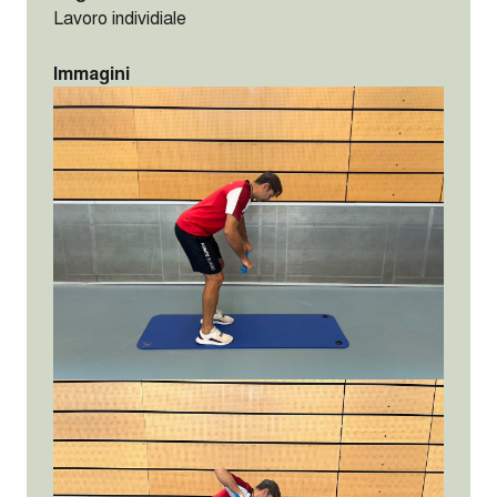
Lavoro individiale
Immagini