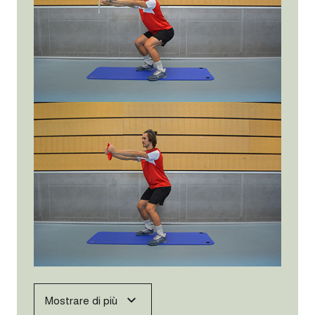
Mostrare di più