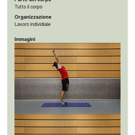
Tutto il corpo
Organizzazione
Lavoro individiale
Immagini