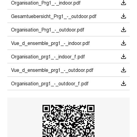
Organisation_Prg1_-_indoor.pdf
Gesamtuebersicht_Prg1_-_outdoor.pdf
Organisation_Prg1_-_outdoor.pdf
Vue_d_ensemble_prg1_-_indoor.pdf
Organisation_prg1_-_indoor_f.pdf
Vue_d_ensemble_prg1_-_outdoor.pdf
Organisation_prg1_-_outdoor_f.pdf