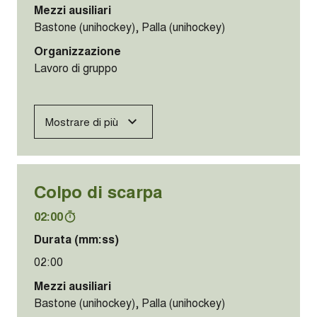
Mezzi ausiliari
Bastone (unihockey), Palla (unihockey)
Organizzazione
Lavoro di gruppo
Mostrare di più
Colpo di scarpa
02:00
Durata (mm:ss)
02:00
Mezzi ausiliari
Bastone (unihockey), Palla (unihockey)