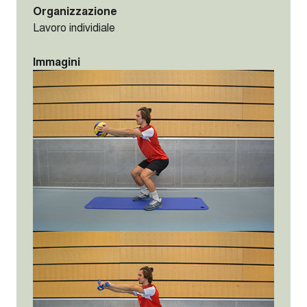
Organizzazione
Lavoro individiale
Immagini