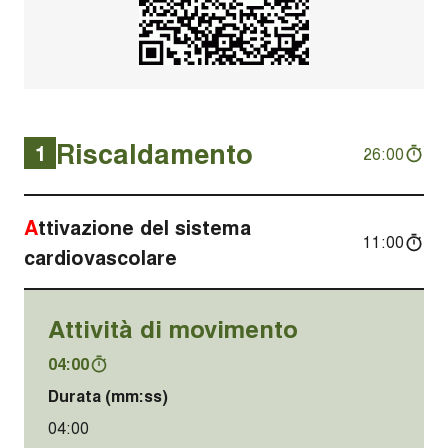
Riscaldamento
1
26:00
Attivazione del sistema
11:00
cardiovascolare
Attività di movimento
04:00
Durata (mm:ss)
04:00