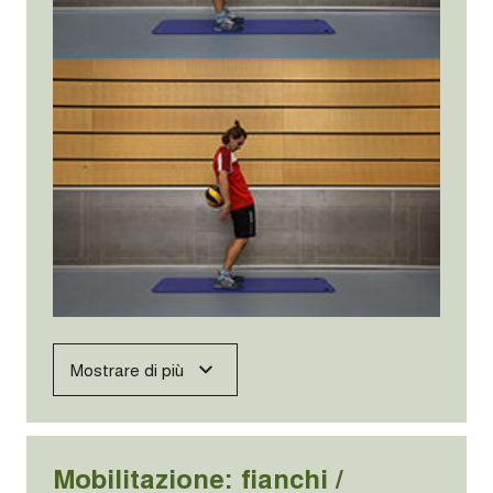
Mostrare di più
Mobilitazione: fianchi /