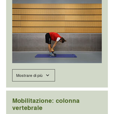
Mostrare di più
Mobilitazione: colonna
vertebrale