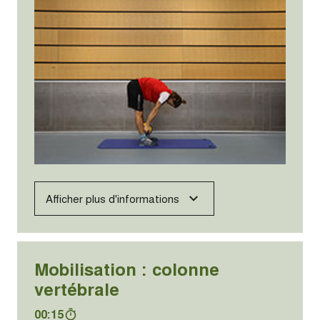
Afficher plus d'informations
Mobilisation : colonne
vertébrale
00:15