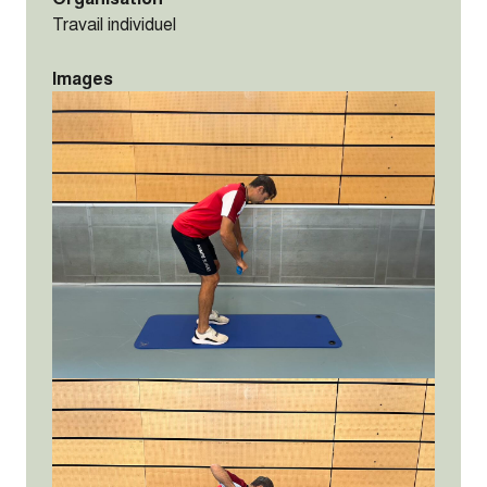
Travail individuel
Images