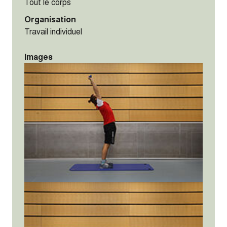
Tout le corps
Organisation
Travail individuel
Images