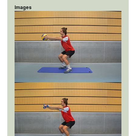
Images