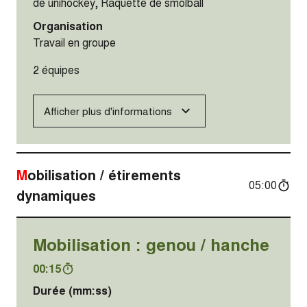
de unihockey, Raquette de smolball
Organisation
Travail en groupe
2 équipes
Afficher plus d'informations
Mobilisation / étirements
05:00
dynamiques
Mobilisation : genou / hanche
00:15
Durée (mm:ss)