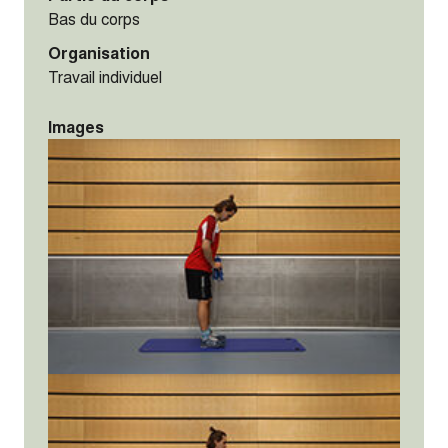
Bas du corps
Organisation
Travail individuel
Images