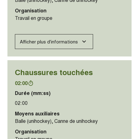
Organisation
Travail en groupe
Afficher plus d'informations
Chaussures touchées
02:00
Durée (mm:ss)
02:00
Moyens auxiliaires
Balle (unihockey), Canne de unihockey
Organisation
Travail en groupe