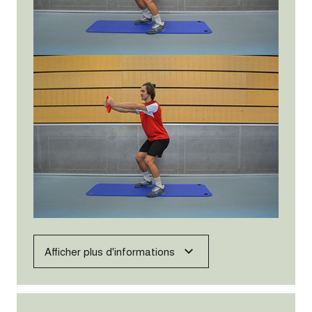
Afficher plus d'informations