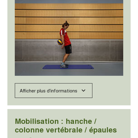
Afficher plus d'informations
Mobilisation : hanche /
colonne vertébrale / épaules