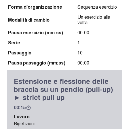
Forma d'organizzazione
Sequenza esercizio
Un esercizio alla
Modalità di cambio
volta
Pausa esercizio (mm:ss)
00:00
Serie
1
Passaggio
10
Pausa passaggio (mm:ss)
00:00
Estensione e flessione delle
braccia su un pendio (pull-up)
► strict pull up
00:15
Lavoro
Ripetizioni