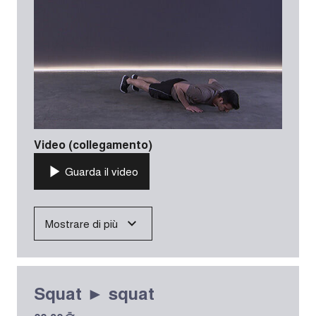
Video (collegamento)
Guarda il video
Mostrare di più
Squat ► squat