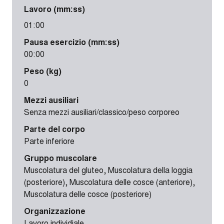
Lavoro (mm:ss)
01:00
Pausa esercizio (mm:ss)
00:00
Peso (kg)
0
Mezzi ausiliari
Senza mezzi ausiliari/classico/peso corporeo
Parte del corpo
Parte inferiore
Gruppo muscolare
Muscolatura del gluteo, Muscolatura della loggia
(posteriore), Muscolatura delle cosce (anteriore),
Muscolatura delle cosce (posteriore)
Organizzazione
Lavoro individiale