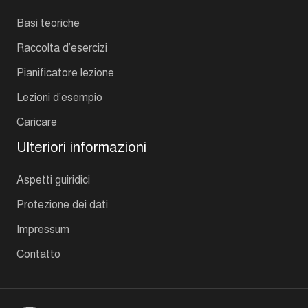
Basi teoriche
Raccolta d’esercizi
Pianificatore lezione
Lezioni d’esempio
Caricare
Ulteriori informazioni
Aspetti guiridici
Protezione dei dati
Impressum
Contatto