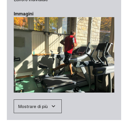
Immagini
Mostrare di più