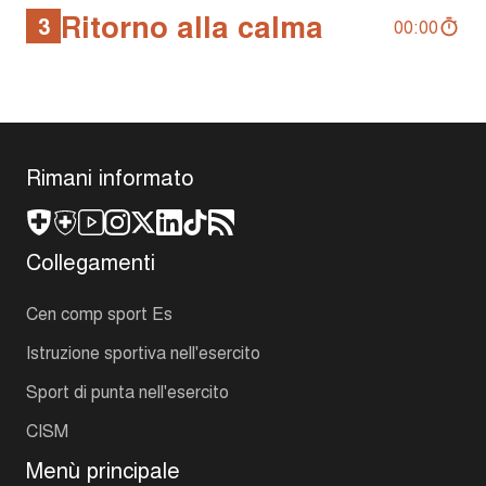
Ritorno alla calma
3
00:00
Rimani informato
Collegamenti
Cen comp sport Es
Istruzione sportiva nell'esercito
Sport di punta nell'esercito
CISM
Menù principale