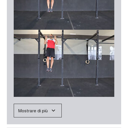
Mostrare di più