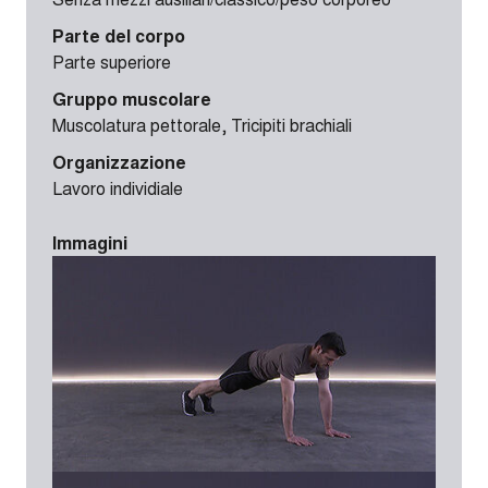
Parte del corpo
Parte superiore
Gruppo muscolare
Muscolatura pettorale, Tricipiti brachiali
Organizzazione
Lavoro individiale
Immagini