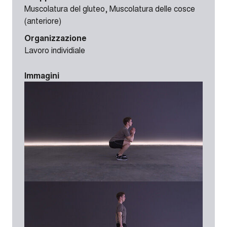
Muscolatura del gluteo, Muscolatura delle cosce
(anteriore)
Organizzazione
Lavoro individiale
Immagini