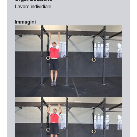
Lavoro individiale
Immagini