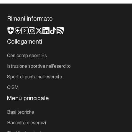
Rimani informato
Collegamenti
Cen comp sport Es
Istruzione sportiva nell'esercito
Sport di punta nell'esercito
CISM
Menù principale
Basi teoriche
Raccolta d’esercizi