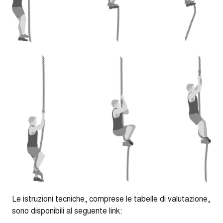
Le istruzioni tecniche, comprese le tabelle di valutazione,
sono disponibili al seguente link: