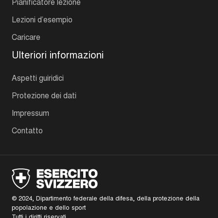
Pianificatore lezione
Lezioni d’esempio
Caricare
Ulteriori informazioni
Aspetti guiridici
Protezione dei dati
Impressum
Contatto
© 2024, Dipartimento federale della difesa, della protezione della
popolazione e dello sport
Tutti i diritti riservati