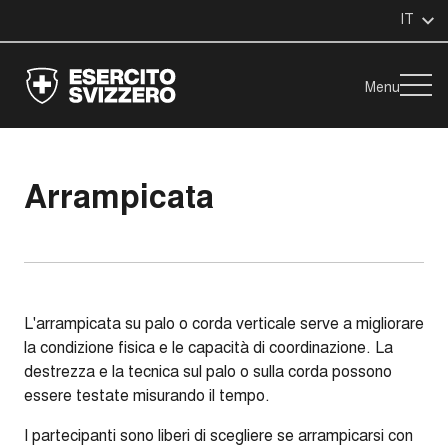
IT
Menu
Arrampicata
L'arrampicata su palo o corda verticale serve a migliorare
la condizione fisica e le capacità di coordinazione. La
destrezza e la tecnica sul palo o sulla corda possono
essere testate misurando il tempo.
I partecipanti sono liberi di scegliere se arrampicarsi con