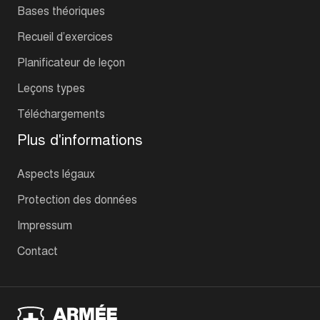
Bases théoriques
Recueil d’exercices
Planificateur de leçon
Leçons types
Téléchargements
Plus d'informations
Aspects légaux
Protection des données
Impressum
Contact