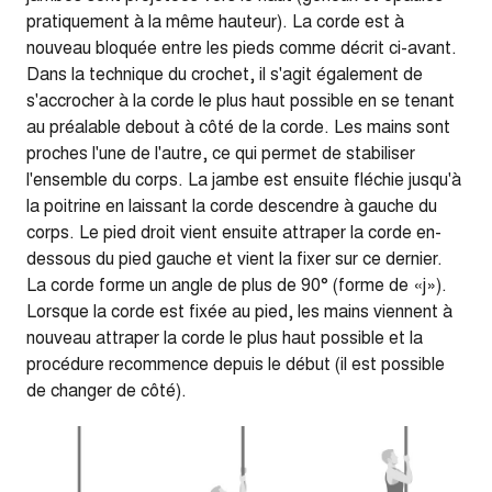
pratiquement à la même hauteur). La corde est à
nouveau bloquée entre les pieds comme décrit ci-avant.
Dans la technique du crochet, il s'agit également de
s'accrocher à la corde le plus haut possible en se tenant
au préalable debout à côté de la corde. Les mains sont
proches l'une de l'autre, ce qui permet de stabiliser
l'ensemble du corps. La jambe est ensuite fléchie jusqu'à
la poitrine en laissant la corde descendre à gauche du
corps. Le pied droit vient ensuite attraper la corde en-
dessous du pied gauche et vient la fixer sur ce dernier.
La corde forme un angle de plus de 90° (forme de «j»).
Lorsque la corde est fixée au pied, les mains viennent à
nouveau attraper la corde le plus haut possible et la
procédure recommence depuis le début (il est possible
de changer de côté).