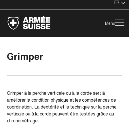
FR
Menu
Grimper
Grimper à la perche verticale ou à la corde sert à
améliorer la condition physique et les compétences de
coordination. La dextérité et la technique sur la perche
verticale ou à la corde peuvent être testées grâce au
chronométrage.