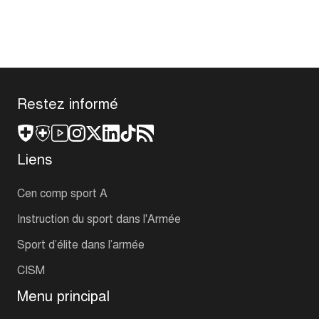
Restez informé
Liens
Cen comp sport A
Instruction du sport dans l'Armée
Sport d’élite dans l’armée
CISM
Menu principal