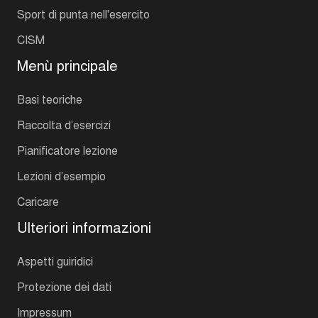
Sport di punta nell'esercito
CISM
Menù principale
Basi teoriche
Raccolta d’esercizi
Pianificatore lezione
Lezioni d’esempio
Caricare
Ulteriori informazioni
Aspetti guiridici
Protezione dei dati
Impressum