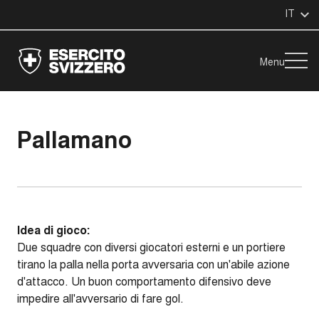
IT
Menu
Pallamano
Idea di gioco:
Due squadre con diversi giocatori esterni e un portiere
tirano la palla nella porta avversaria con un'abile azione
d'attacco. Un buon comportamento difensivo deve
impedire all'avversario di fare gol.