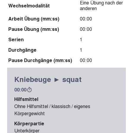
Eine Übung nach der
Wechselmodalität
anderen
Arbeit Übung (mm:ss)
00:00
Pause Übung (mm:ss)
00:00
Serien
1
Durchgänge
1
Pause Durchgänge (mm:ss)
00:00
Kniebeuge ► squat
00:00
Hilfsmittel
Ohne Hilfsmittel / klassisch / eigenes
Körpergewicht
Körperpartie
Unterkörper