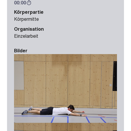
00:00
Körperpartie
Körpermitte
Organisation
Einzelarbeit
Bilder