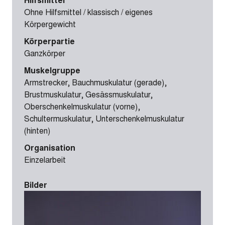
Ohne Hilfsmittel / klassisch / eigenes
Körpergewicht
Körperpartie
Ganzkörper
Muskelgruppe
Armstrecker, Bauchmuskulatur (gerade),
Brustmuskulatur, Gesässmuskulatur,
Oberschenkelmuskulatur (vorne),
Schultermuskulatur, Unterschenkelmuskulatur
(hinten)
Organisation
Einzelarbeit
Bilder