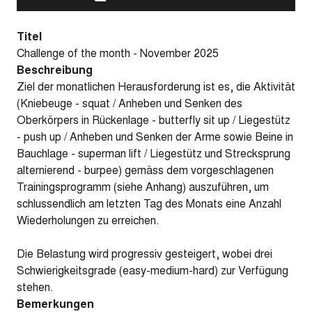
Titel
Challenge of the month - November 2025
Beschreibung
Ziel der monatlichen Herausforderung ist es, die Aktivität
(Kniebeuge - squat / Anheben und Senken des
Oberkörpers in Rückenlage - butterfly sit up / Liegestütz
- push up / Anheben und Senken der Arme sowie Beine in
Bauchlage - superman lift / Liegestütz und Strecksprung
alternierend - burpee) gemäss dem vorgeschlagenen
Trainingsprogramm (siehe Anhang) auszuführen, um
schlussendlich am letzten Tag des Monats eine Anzahl
Wiederholungen zu erreichen.
Die Belastung wird progressiv gesteigert, wobei drei
Schwierigkeitsgrade (easy-medium-hard) zur Verfügung
stehen.
Bemerkungen