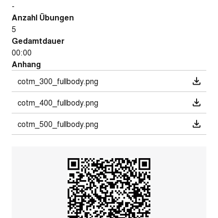
-
Anzahl Übungen
5
Gedamtdauer
00:00
Anhang
cotm_300_fullbody.png
cotm_400_fullbody.png
cotm_500_fullbody.png