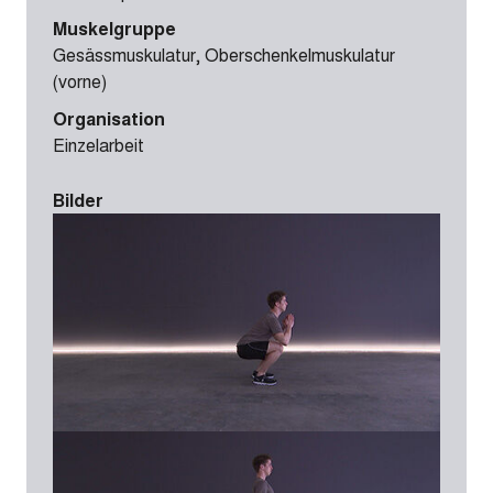
Muskelgruppe
Gesässmuskulatur, Oberschenkelmuskulatur
(vorne)
Organisation
Einzelarbeit
Bilder