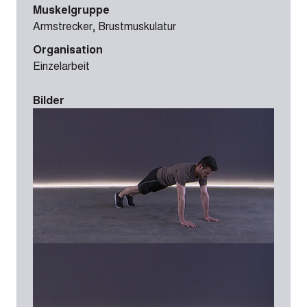
Muskelgruppe
Armstrecker, Brustmuskulatur
Organisation
Einzelarbeit
Bilder