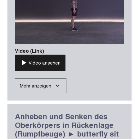
Video (Link)
Video ansehen
Mehr anzeigen
Anheben und Senken des
Oberkörpers in Rückenlage
(Rumpfbeuge) ► butterfly sit