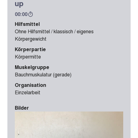
up
00:00
Hilfsmittel
Ohne Hilfsmittel / klassisch / eigenes
Körpergewicht
Körperpartie
Körpermitte
Muskelgruppe
Bauchmuskulatur (gerade)
Organisation
Einzelarbeit
Bilder