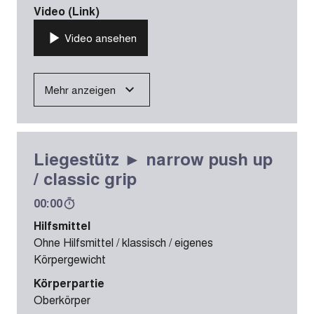
Video (Link)
Video ansehen
Mehr anzeigen
Liegestütz ► narrow push up
/ classic grip
00:00
Hilfsmittel
Ohne Hilfsmittel / klassisch / eigenes
Körpergewicht
Körperpartie
Oberkörper