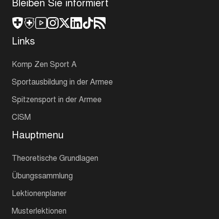
Bleiben Sie informiert
Links
Komp Zen Sport A
Sportausbildung in der Armee
Spitzensport in der Armee
CISM
Hauptmenu
Theoretische Grundlagen
Übungssammlung
Lektionenplaner
Musterlektionen