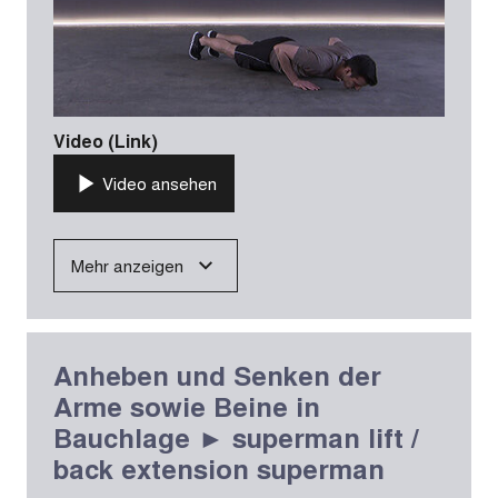
Video (Link)
Video ansehen
Mehr anzeigen
Anheben und Senken der
Arme sowie Beine in
Bauchlage ► superman lift /
back extension superman