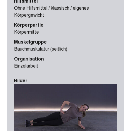
Hilfsmittel
Ohne Hilfsmittel / klassisch / eigenes
Körpergewicht
Körperpartie
Körpermitte
Muskelgruppe
Bauchmuskulatur (seitlich)
Organisation
Einzelarbeit
Bilder