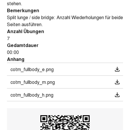
stehen.
Bemerkungen
Split lunge / side bridge: Anzahl Wiederholungen für beide
Seiten ausführen.
Anzahl Übungen
7
Gedamtdauer
00:00
Anhang
cotm_fullbody_e.png
cotm_fullbody_m.png
cotm_fullbody_h.png