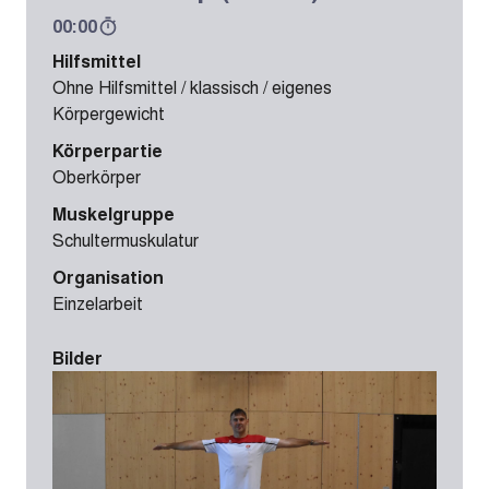
00:00
Hilfsmittel
Ohne Hilfsmittel / klassisch / eigenes
Körpergewicht
Körperpartie
Oberkörper
Muskelgruppe
Schultermuskulatur
Organisation
Einzelarbeit
Bilder