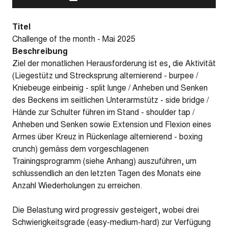
Titel
Challenge of the month - Mai 2025
Beschreibung
Ziel der monatlichen Herausforderung ist es, die Aktivität
(Liegestütz und Strecksprung alternierend - burpee /
Kniebeuge einbeinig - split lunge / Anheben und Senken
des Beckens im seitlichen Unterarmstütz - side bridge /
Hände zur Schulter führen im Stand - shoulder tap /
Anheben und Senken sowie Extension und Flexion eines
Armes über Kreuz in Rückenlage alternierend - boxing
crunch) gemäss dem vorgeschlagenen
Trainingsprogramm (siehe Anhang) auszuführen, um
schlussendlich an den letzten Tagen des Monats eine
Anzahl Wiederholungen zu erreichen.
Die Belastung wird progressiv gesteigert, wobei drei
Schwierigkeitsgrade (easy-medium-hard) zur Verfügung