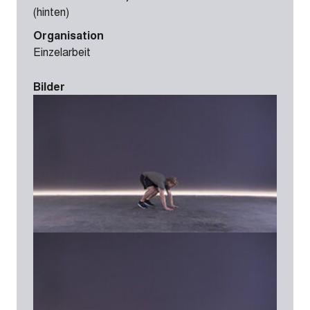
(hinten)
Organisation
Einzelarbeit
Bilder