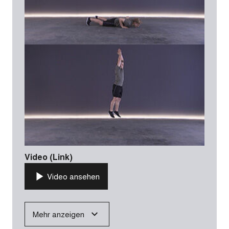
Video (Link)
Video ansehen
Mehr anzeigen