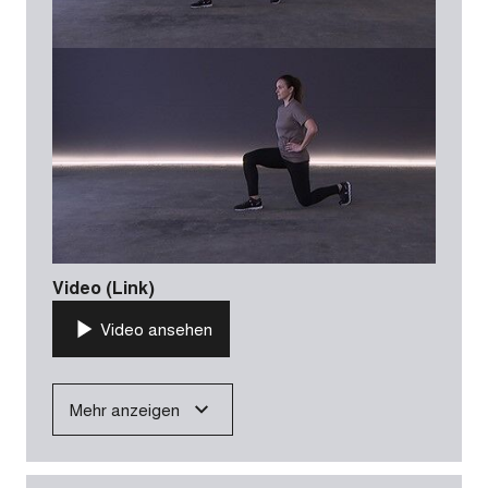
Video (Link)
Video ansehen
Mehr anzeigen