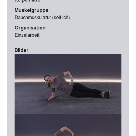
Muskelgruppe
Bauchmuskulatur (seitlich)
Organisation
Einzelarbeit
Bilder