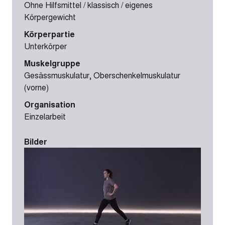
Ohne Hilfsmittel / klassisch / eigenes
Körpergewicht
Körperpartie
Unterkörper
Muskelgruppe
Gesässmuskulatur, Oberschenkelmuskulatur
(vorne)
Organisation
Einzelarbeit
Bilder