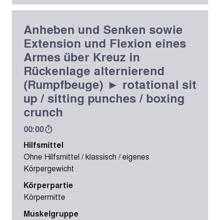
Anheben und Senken sowie
Extension und Flexion eines
Armes über Kreuz in
Rückenlage alternierend
(Rumpfbeuge) ► rotational sit
up / sitting punches / boxing
crunch
00:00
Hilfsmittel
Ohne Hilfsmittel / klassisch / eigenes
Körpergewicht
Körperpartie
Körpermitte
Muskelgruppe