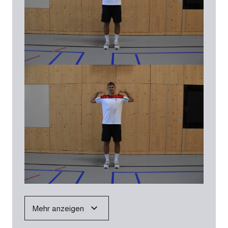
Mehr anzeigen