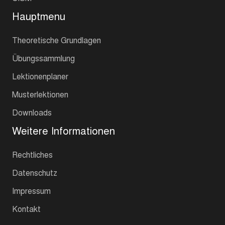
Hauptmenu
Theoretische Grundlagen
Übungssammlung
Lektionenplaner
Musterlektionen
Downloads
Weitere Informationen
Rechtliches
Datenschutz
Impressum
Kontakt