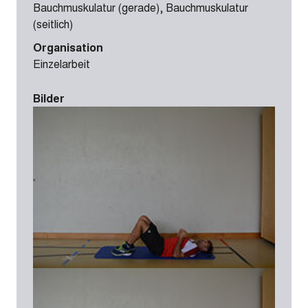
Bauchmuskulatur (gerade), Bauchmuskulatur
(seitlich)
Organisation
Einzelarbeit
Bilder