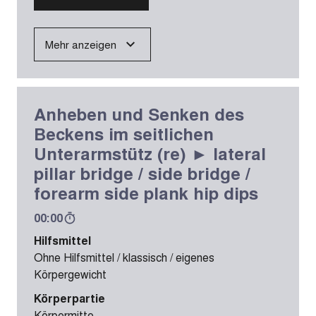
Mehr anzeigen
Anheben und Senken des
Beckens im seitlichen
Unterarmstütz (re) ► lateral
pillar bridge / side bridge /
forearm side plank hip dips
00:00
Hilfsmittel
Ohne Hilfsmittel / klassisch / eigenes
Körpergewicht
Körperpartie
Körpermitte