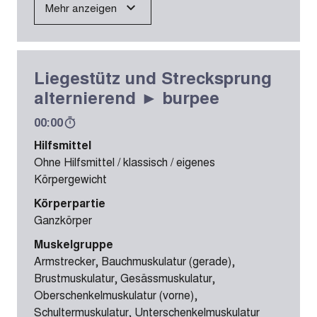
Mehr anzeigen
Liegestütz und Strecksprung
alternierend ► burpee
00:00
Hilfsmittel
Ohne Hilfsmittel / klassisch / eigenes
Körpergewicht
Körperpartie
Ganzkörper
Muskelgruppe
Armstrecker, Bauchmuskulatur (gerade),
Brustmuskulatur, Gesässmuskulatur,
Oberschenkelmuskulatur (vorne),
Schultermuskulatur, Unterschenkelmuskulatur