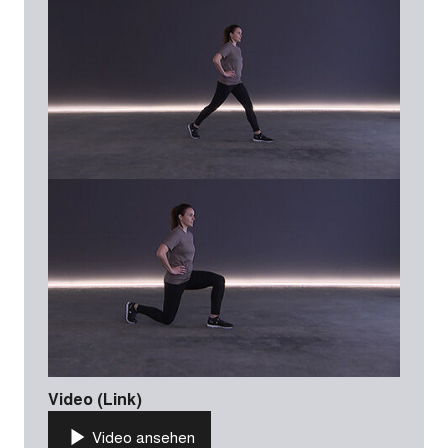
Video (Link)
Video ansehen