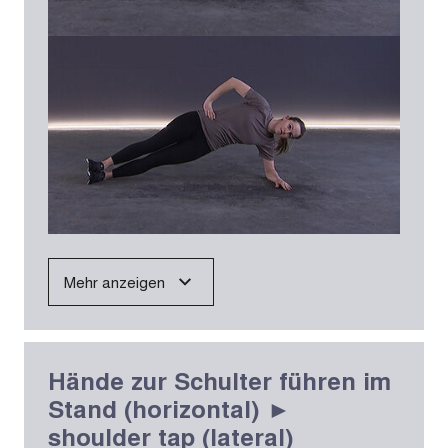
Mehr anzeigen
Hände zur Schulter führen im
Stand (horizontal) ►
shoulder tap (lateral)