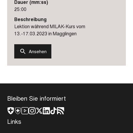
Dauer (mm:ss)
25:00
Beschreibung
Lektion während MILAK-Kurs vom
13.-17.03.2023 in Magglingen
Ansehen
Bleiben Sie informiert
Links