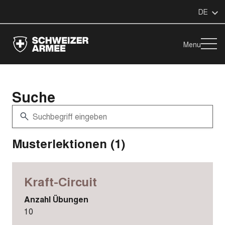
DE
Menu
Suche
Musterlektionen (1)
Kraft-Circuit
Anzahl Übungen
10