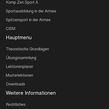
Komp Zen Sport A
Sportausbildung in der Armee
Spitzensport in der Armee
CISM
Hauptmenu
Theoretische Grundlagen
Übungssammlung
Lektionenplaner
Musterlektionen
Downloads
Weitere Informationen
Rechtliches