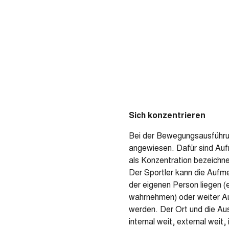
Sich konzentrieren
Bei der Bewegungsausführun
angewiesen. Dafür sind Au
als Konzentration bezeichne
Der Sportler kann die Aufme
der eigenen Person liegen (
wahrnehmen) oder weiter Au
werden. Der Ort und die Aus
internal weit, external weit