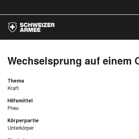
Wechselsprung auf einem 
Thema
Kraft
Hilfsmittel
Pneu
Körperpartie
Unterkörper