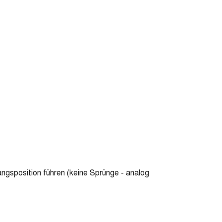
gsposition führen (keine Sprünge - analog