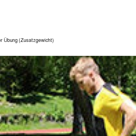
r Übung (Zusatzgewicht)