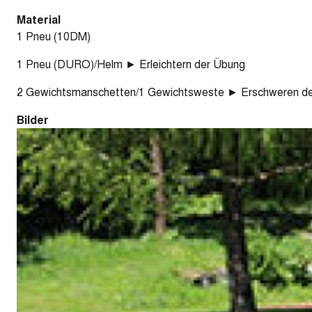
Material
1 Pneu (10DM)
1 Pneu (DURO)/Helm ► Erleichtern der Übung
2 Gewichtsmanschetten/1 Gewichtsweste ► Erschweren de
Bilder