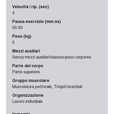
Velocità / rip. (sec)
4
Pausa esercizio (mm:ss)
00:00
Peso (kg)
0
Mezzi ausiliari
Senza mezzi ausiliari/classico/peso corporeo
Parte del corpo
Parte superiore
Gruppo muscolare
Muscolatura pettorale, Tricipiti brachiali
Organizzazione
Lavoro individiale
Immagini