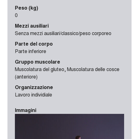
Peso (kg)
0
Mezzi ausiliari
Senza mezzi ausiliari/classico/peso corporeo
Parte del corpo
Parte inferiore
Gruppo muscolare
Muscolatura del gluteo, Muscolatura delle cosce
(anteriore)
Organizzazione
Lavoro individiale
Immagini