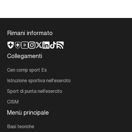
Rimani informato
Collegamenti
Cen comp sport Es
Istruzione sportiva nell'esercito
Sport di punta nell'esercito
CISM
Menù principale
Basi teoriche