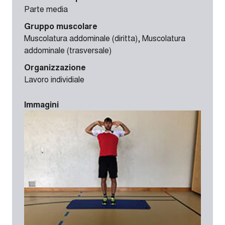
Parte media
Gruppo muscolare
Muscolatura addominale (diritta), Muscolatura
addominale (trasversale)
Organizzazione
Lavoro individiale
Immagini