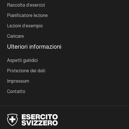
Raccolta d’esercizi
Pianificatore lezione
Lezioni d’esempio
Caricare
Ulteriori informazioni
Aspetti guiridici
Protezione dei dati
Impressum
Contatto