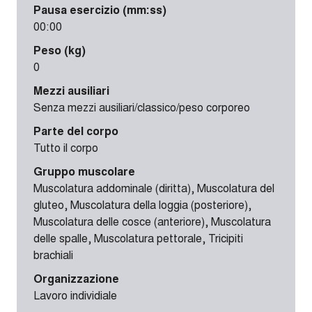
Pausa esercizio (mm:ss)
00:00
Peso (kg)
0
Mezzi ausiliari
Senza mezzi ausiliari/classico/peso corporeo
Parte del corpo
Tutto il corpo
Gruppo muscolare
Muscolatura addominale (diritta), Muscolatura del
gluteo, Muscolatura della loggia (posteriore),
Muscolatura delle cosce (anteriore), Muscolatura
delle spalle, Muscolatura pettorale, Tricipiti
brachiali
Organizzazione
Lavoro individiale