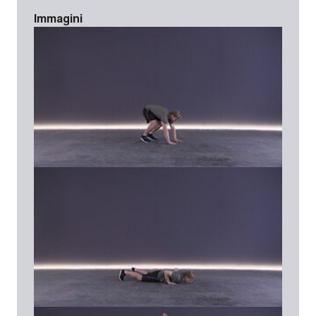
Immagini