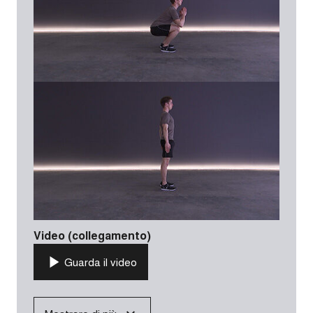
Video (collegamento)
Guarda il video