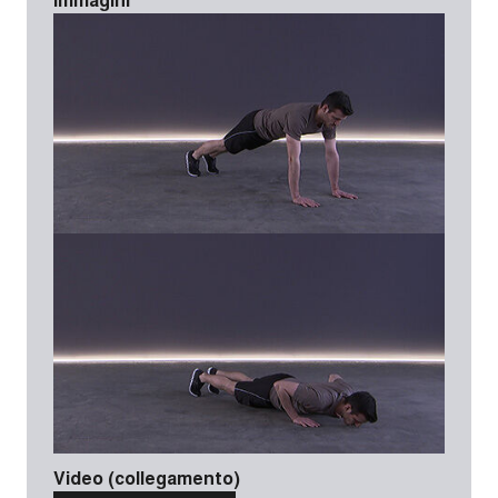
Video (collegamento)