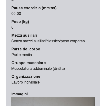
Pausa esercizio (mm:ss)
00:00
Peso (kg)
0
Mezzi ausiliari
Senza mezzi ausiliari/classico/peso corporeo
Parte del corpo
Parte media
Gruppo muscolare
Muscolatura addominale (diritta)
Organizzazione
Lavoro individiale
Immagini