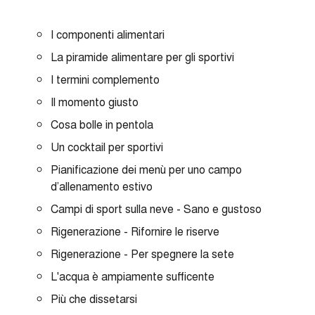
I componenti alimentari
La piramide alimentare per gli sportivi
I termini complemento
Il momento giusto
Cosa bolle in pentola
Un cocktail per sportivi
Pianificazione dei menù per uno campo
d’allenamento estivo
Campi di sport sulla neve - Sano e gustoso
Rigenerazione - Rifornire le riserve
Rigenerazione - Per spegnere la sete
L'acqua è ampiamente sufficente
Più che dissetarsi