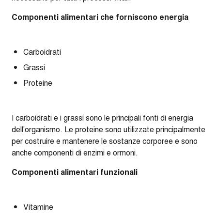
Componenti alimentari che forniscono energia
Carboidrati
Grassi
Proteine
I carboidrati e i grassi sono le principali fonti di energia
dell'organismo. Le proteine sono utilizzate principalmente
per costruire e mantenere le sostanze corporee e sono
anche componenti di enzimi e ormoni.
Componenti alimentari funzionali
Vitamine