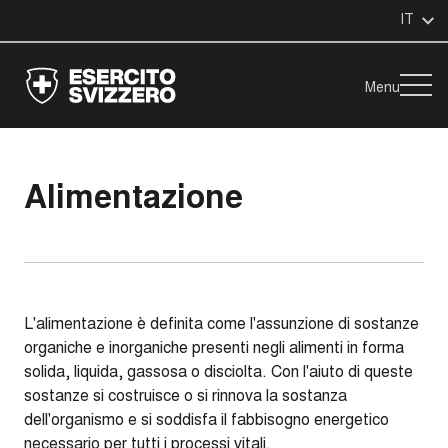
IT
Menu
Alimentazione
L'alimentazione è definita come l'assunzione di sostanze
organiche e inorganiche presenti negli alimenti in forma
solida, liquida, gassosa o disciolta. Con l'aiuto di queste
sostanze si costruisce o si rinnova la sostanza
dell'organismo e si soddisfa il fabbisogno energetico
necessario per tutti i processi vitali.