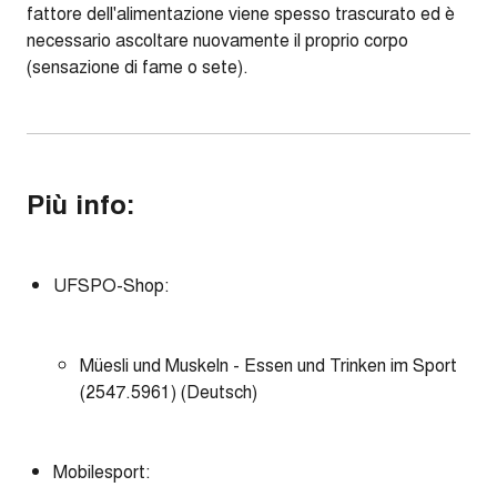
fattore dell'alimentazione viene spesso trascurato ed è
necessario ascoltare nuovamente il proprio corpo
(sensazione di fame o sete).
Più info:
UFSPO-Shop:
Müesli und Muskeln - Essen und Trinken im Sport
(2547.5961) (Deutsch)
Mobilesport: