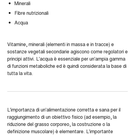
Minerali
Fibre nutrizionali
Acqua
Vitamine, minerali (elementi in massa e in tracce) e
sostanze vegetali secondarie agiscono come regolatori e
principi attivi. L'acqua è essenziale per un'ampia gamma
di funzioni metaboliche ed è quindi considerata la base di
tutta la vita.
L'importanza di un'alimentazione corretta e sana per il
raggiungimento di un obiettivo fisico (ad esempio, la
riduzione del grasso corporeo, la costruzione o la
definizione muscolare) è elementare. L'importante