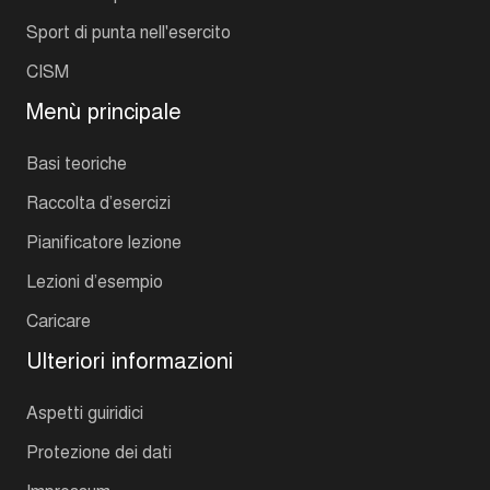
Sport di punta nell'esercito
CISM
Menù principale
Basi teoriche
Raccolta d’esercizi
Pianificatore lezione
Lezioni d’esempio
Caricare
Ulteriori informazioni
Aspetti guiridici
Protezione dei dati