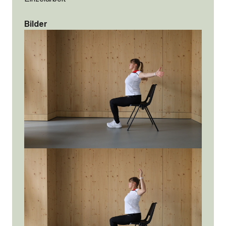
Bilder