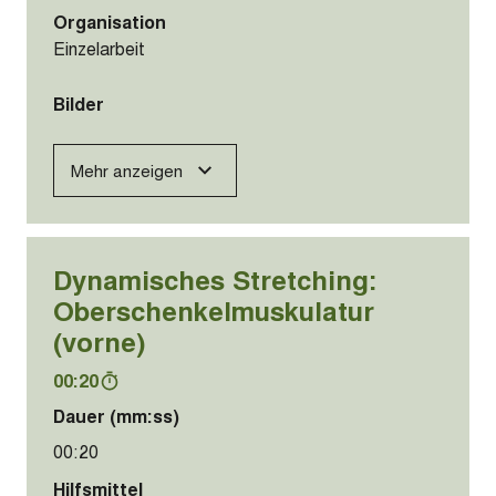
Organisation
Einzelarbeit
Bilder
Mehr anzeigen