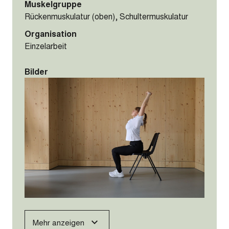
Muskelgruppe
Rückenmuskulatur (oben), Schultermuskulatur
Organisation
Einzelarbeit
Bilder
Mehr anzeigen