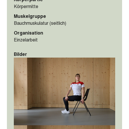
Körpermitte
Muskelgruppe
Bauchmuskulatur (seitlich)
Organisation
Einzelarbeit
Bilder