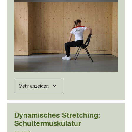
Mehr anzeigen
Dynamisches Stretching:
Schultermuskulatur