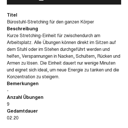
Titel
Bürostuhl-Stretching für den ganzen Körper
Beschreibung
Kurze Stretching-Einheit für zwischendurch am
Arbeitsplatz. Alle Übungen können direkt im Sitzen auf
dem Stuhl oder im Stehen durchgeführt werden und
helfen, Verspannungen in Nacken, Schultern, Rücken und
Armen zu lösen. Die Einheit dauert nur wenige Minuten
und eignet sich ideal, um neue Energie zu tanken und die
Konzentration zu steigern.
Bemerkungen
-
Anzahl Übungen
9
Gedamtdauer
02:20