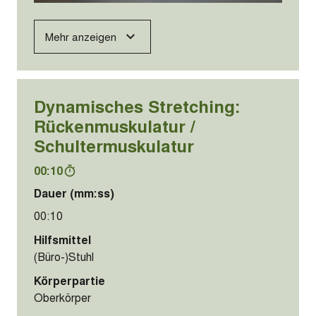
Mehr anzeigen
Dynamisches Stretching:
Rückenmuskulatur /
Schultermuskulatur
00:10
Dauer (mm:ss)
00:10
Hilfsmittel
(Büro-)Stuhl
Körperpartie
Oberkörper