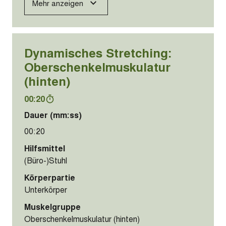
Mehr anzeigen
Dynamisches Stretching:
Oberschenkelmuskulatur
(hinten)
00:20
Dauer (mm:ss)
00:20
Hilfsmittel
(Büro-)Stuhl
Körperpartie
Unterkörper
Muskelgruppe
Oberschenkelmuskulatur (hinten)