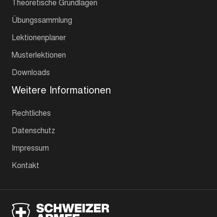
Theoretische Grundlagen
Übungssammlung
Lektionenplaner
Musterlektionen
Downloads
Weitere Informationen
Rechtliches
Datenschutz
Impressum
Kontakt