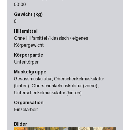
00:00
Gewicht (kg)
0
Hilfsmittel
Ohne Hilfsmittel / klassisch / eigenes
Körpergewicht
Körperpartie
Unterkörper
Muskelgruppe
Gesässmuskulatur, Oberschenkelmuskulatur
(hinten), Oberschenkelmuskulatur (vorne),
Unterschenkelmuskulatur (hinten)
Organisation
Einzelarbeit
Bilder