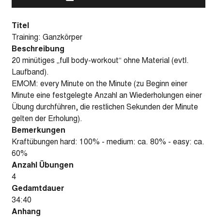
Titel
Training: Ganzkörper
Beschreibung
20 minütiges „full body-workout“ ohne Material (evtl.
Laufband).
EMOM: every Minute on the Minute (zu Beginn einer
Minute eine festgelegte Anzahl an Wiederholungen einer
Übung durchführen, die restlichen Sekunden der Minute
gelten der Erholung).
Bemerkungen
Kraftübungen hard: 100% - medium: ca. 80% - easy: ca.
60%
Anzahl Übungen
4
Gedamtdauer
34:40
Anhang