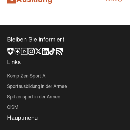
Bleiben Sie informiert
Links
Komp Zen Sport A
Sportausbildung in der Armee
Spitzensport in der Armee
CISM
Hauptmenu