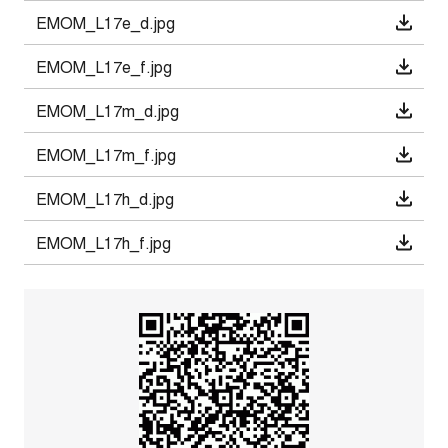
EMOM_L17e_d.jpg
EMOM_L17e_f.jpg
EMOM_L17m_d.jpg
EMOM_L17m_f.jpg
EMOM_L17h_d.jpg
EMOM_L17h_f.jpg