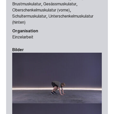
Brustmuskulatur, Gesässmuskulatur,
Oberschenkelmuskulatur (vorne),
Schultermuskulatur, Unterschenkelmuskulatur
(hinten)
Organisation
Einzelarbeit
Bilder