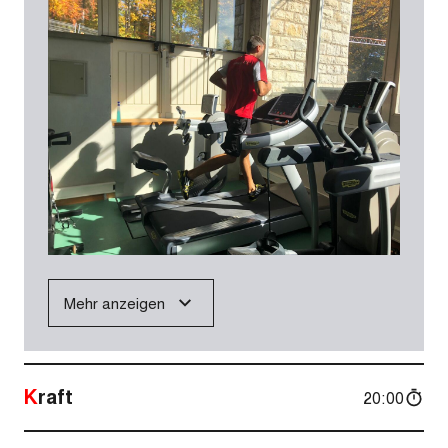
Mehr anzeigen
Kraft
20:00