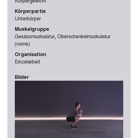
Körpergewicht
Körperpartie
Unterkörper
Muskelgruppe
Gesässmuskulatur, Oberschenkelmuskulatur
(vorne)
Organisation
Einzelarbeit
Bilder