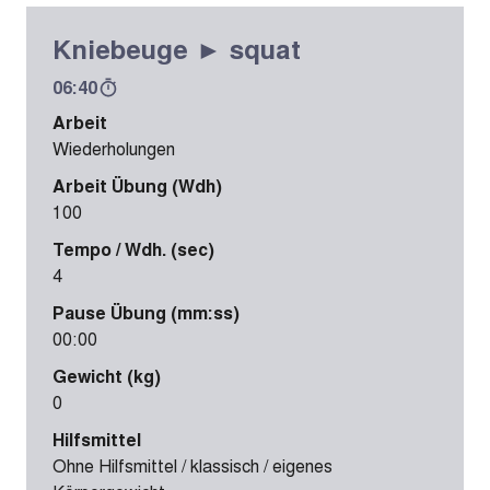
Kniebeuge ► squat
06:40
Arbeit
Wiederholungen
Arbeit Übung (Wdh)
100
Tempo / Wdh. (sec)
4
Pause Übung (mm:ss)
00:00
Gewicht (kg)
0
Hilfsmittel
Ohne Hilfsmittel / klassisch / eigenes