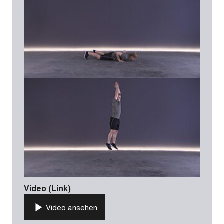
Video (Link)
Video ansehen