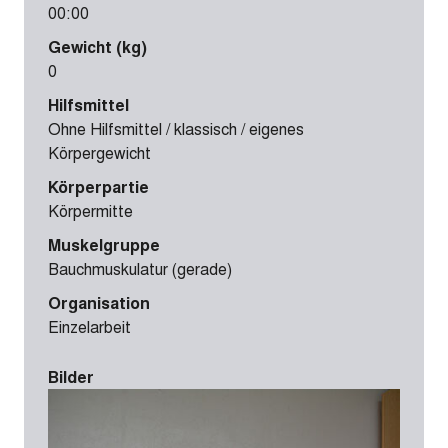
00:00
Gewicht (kg)
0
Hilfsmittel
Ohne Hilfsmittel / klassisch / eigenes
Körpergewicht
Körperpartie
Körpermitte
Muskelgruppe
Bauchmuskulatur (gerade)
Organisation
Einzelarbeit
Bilder