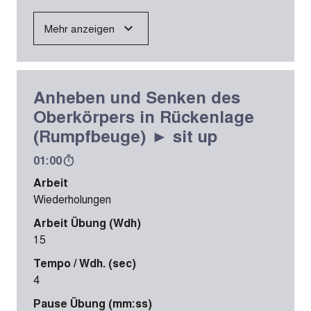
Mehr anzeigen
Anheben und Senken des
Oberkörpers in Rückenlage
(Rumpfbeuge) ► sit up
01:00
Arbeit
Wiederholungen
Arbeit Übung (Wdh)
15
Tempo / Wdh. (sec)
4
Pause Übung (mm:ss)