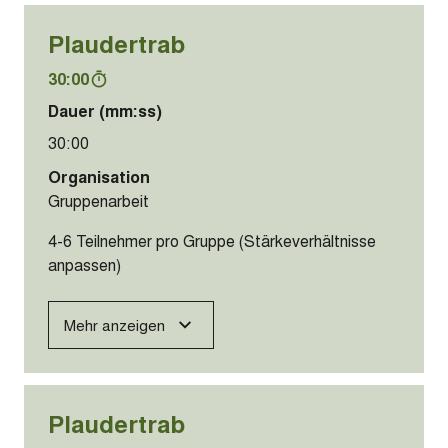
Plaudertrab
30:00
Dauer (mm:ss)
30:00
Organisation
Gruppenarbeit
4-6 Teilnehmer pro Gruppe (Stärkeverhältnisse
anpassen)
Mehr anzeigen
Plaudertrab