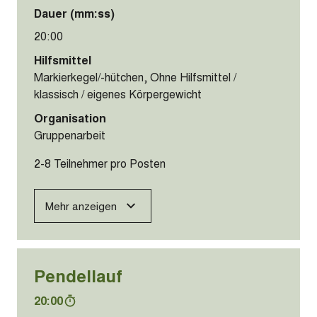
Dauer (mm:ss)
20:00
Hilfsmittel
Markierkegel/-hütchen, Ohne Hilfsmittel /
klassisch / eigenes Körpergewicht
Organisation
Gruppenarbeit
2-8 Teilnehmer pro Posten
Mehr anzeigen
Pendellauf
20:00