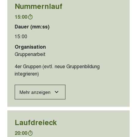
Nummernlauf
15:00
Dauer (mm:ss)
15:00
Organisation
Gruppenarbeit
4er Gruppen (evtl. neue Gruppenbildung
integrieren)
Mehr anzeigen
Laufdreieck
20:00