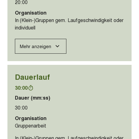
20:00
Organisation
In (Klein-)Gruppen gem. Laufgeschwindigkeit oder
individuell
Mehr anzeigen
Dauerlauf
30:00
Dauer (mm:ss)
30:00
Organisation
Gruppenarbeit
In (Klein-)Gruppen gem. Laufgeschwindigkeit oder