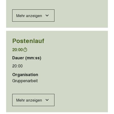
Mehr anzeigen
Postenlauf
20:00
Dauer (mm:ss)
20:00
Organisation
Gruppenarbeit
Mehr anzeigen