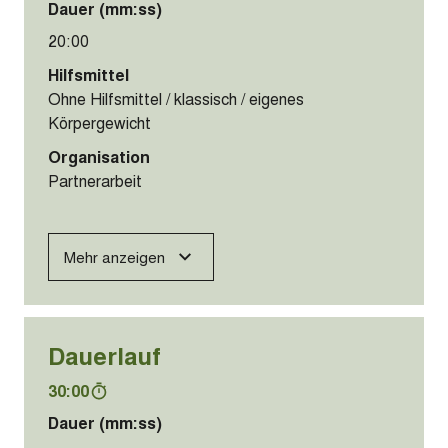
Dauer (mm:ss)
20:00
Hilfsmittel
Ohne Hilfsmittel / klassisch / eigenes
Körpergewicht
Organisation
Partnerarbeit
Mehr anzeigen
Dauerlauf
30:00
Dauer (mm:ss)