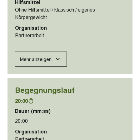
Hilfsmittel
Ohne Hilfsmittel / klassisch / eigenes
Körpergewicht
Organisation
Partnerarbeit
Mehr anzeigen
Begegnungslauf
20:00
Dauer (mm:ss)
20:00
Organisation
Partnerarbeit