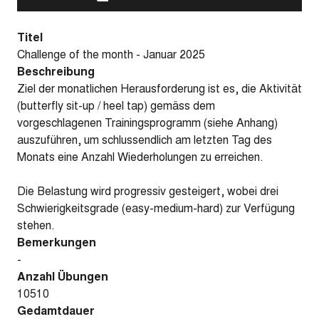
Titel
Challenge of the month - Januar 2025
Beschreibung
Ziel der monatlichen Herausforderung ist es, die Aktivität
(butterfly sit-up / heel tap) gemäss dem
vorgeschlagenen Trainingsprogramm (siehe Anhang)
auszuführen, um schlussendlich am letzten Tag des
Monats eine Anzahl Wiederholungen zu erreichen.
Die Belastung wird progressiv gesteigert, wobei drei
Schwierigkeitsgrade (easy-medium-hard) zur Verfügung
stehen.
Bemerkungen
-
Anzahl Übungen
10510
Gedamtdauer