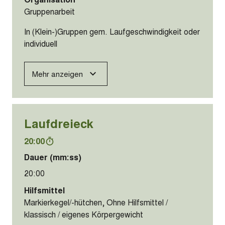
Gruppenarbeit
In (Klein-)Gruppen gem. Laufgeschwindigkeit oder
individuell
Mehr anzeigen
Laufdreieck
20:00
Dauer (mm:ss)
20:00
Hilfsmittel
Markierkegel/-hütchen, Ohne Hilfsmittel /
klassisch / eigenes Körpergewicht