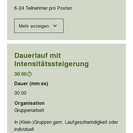
6-24 Teilnehmer pro Posten
Mehr anzeigen
Dauerlauf mit
Intensitätssteigerung
30:00
Dauer (mm:ss)
30:00
Organisation
Gruppenarbeit
In (Klein-)Gruppen gem. Laufgeschwindigkeit oder
individuell