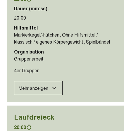
Dauer (mm:ss)
20:00
Hilfsmittel
Markierkegel/-hütchen, Ohne Hilfsmittel /
klassisch / eigenes Körpergewicht, Spielbändel
Organisation
Gruppenarbeit
4er Gruppen
Mehr anzeigen
Laufdreieck
20:00