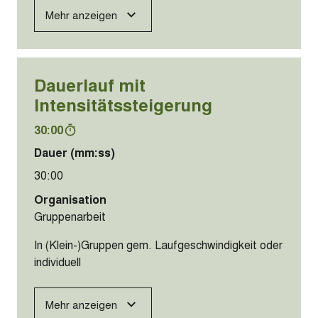
Mehr anzeigen
Dauerlauf mit
Intensitätssteigerung
30:00
Dauer (mm:ss)
30:00
Organisation
Gruppenarbeit
In (Klein-)Gruppen gem. Laufgeschwindigkeit oder
individuell
Mehr anzeigen