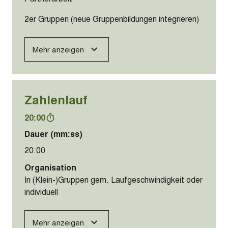
2er Gruppen (neue Gruppenbildungen integrieren)
Mehr anzeigen
Zahlenlauf
20:00
Dauer (mm:ss)
20:00
Organisation
In (Klein-)Gruppen gem. Laufgeschwindigkeit oder
individuell
Mehr anzeigen