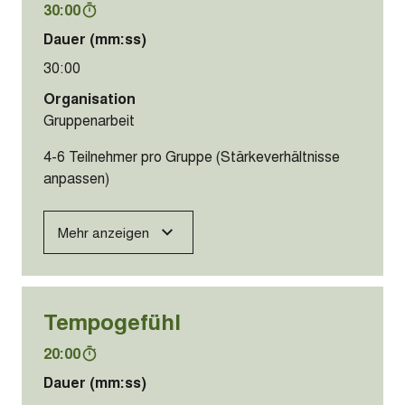
30:00
Dauer (mm:ss)
30:00
Organisation
Gruppenarbeit
4-6 Teilnehmer pro Gruppe (Stärkeverhältnisse
anpassen)
Mehr anzeigen
Tempogefühl
20:00
Dauer (mm:ss)