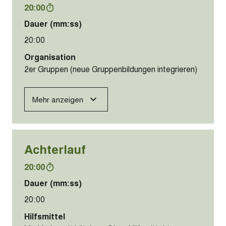
20:00
Dauer (mm:ss)
20:00
Organisation
2er Gruppen (neue Gruppenbildungen integrieren)
Mehr anzeigen
Achterlauf
20:00
Dauer (mm:ss)
20:00
Hilfsmittel