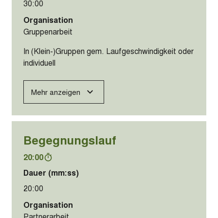
30:00
Organisation
Gruppenarbeit
In (Klein-)Gruppen gem. Laufgeschwindigkeit oder
individuell
Mehr anzeigen
Begegnungslauf
20:00
Dauer (mm:ss)
20:00
Organisation
Partnerarbeit