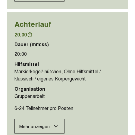
Achterlauf
20:00
Dauer (mm:ss)
20:00
Hilfsmittel
Markierkegel/-hütchen, Ohne Hilfsmittel /
klassisch / eigenes Körpergewicht
Organisation
Gruppenarbeit
6-24 Teilnehmer pro Posten
Mehr anzeigen