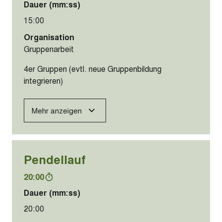
Dauer (mm:ss)
15:00
Organisation
Gruppenarbeit
4er Gruppen (evtl. neue Gruppenbildung
integrieren)
Mehr anzeigen
Pendellauf
20:00
Dauer (mm:ss)
20:00