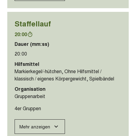
Staffellauf
20:00
Dauer (mm:ss)
20:00
Hilfsmittel
Markierkegel/-hütchen, Ohne Hilfsmittel /
klassisch / eigenes Körpergewicht, Spielbändel
Organisation
Gruppenarbeit
4er Gruppen
Mehr anzeigen