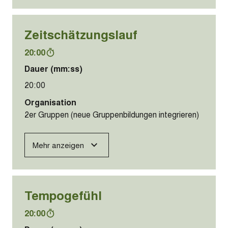
Zeitschätzungslauf
20:00
Dauer (mm:ss)
20:00
Organisation
2er Gruppen (neue Gruppenbildungen integrieren)
Mehr anzeigen
Tempogefühl
20:00