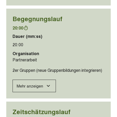
Begegnungslauf
20:00
Dauer (mm:ss)
20:00
Organisation
Partnerarbeit
2er Gruppen (neue Gruppenbildungen integrieren)
Mehr anzeigen
Zeitschätzungslauf