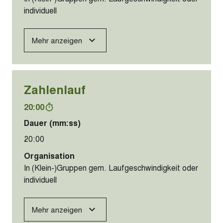
individuell
Mehr anzeigen
Zahlenlauf
20:00
Dauer (mm:ss)
20:00
Organisation
In (Klein-)Gruppen gem. Laufgeschwindigkeit oder
individuell
Mehr anzeigen