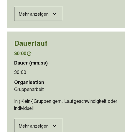
Mehr anzeigen
Dauerlauf
30:00
Dauer (mm:ss)
30:00
Organisation
Gruppenarbeit
In (Klein-)Gruppen gem. Laufgeschwindigkeit oder
individuell
Mehr anzeigen