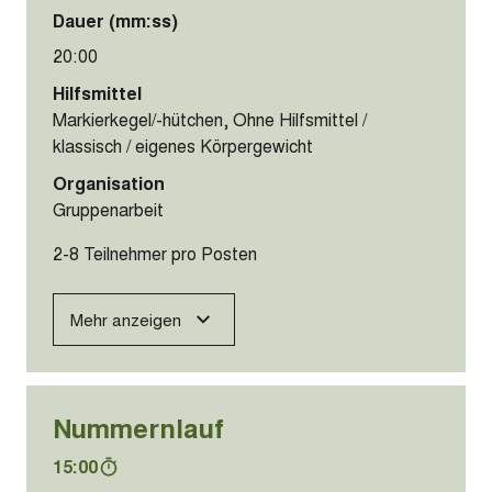
Dauer (mm:ss)
20:00
Hilfsmittel
Markierkegel/-hütchen, Ohne Hilfsmittel /
klassisch / eigenes Körpergewicht
Organisation
Gruppenarbeit
2-8 Teilnehmer pro Posten
Mehr anzeigen
Nummernlauf
15:00