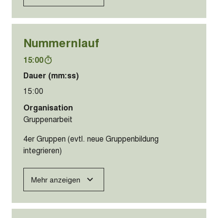
Nummernlauf
15:00
Dauer (mm:ss)
15:00
Organisation
Gruppenarbeit
4er Gruppen (evtl. neue Gruppenbildung
integrieren)
Mehr anzeigen