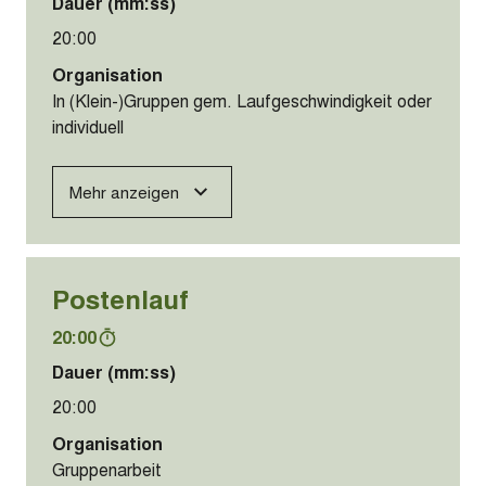
Dauer (mm:ss)
20:00
Organisation
In (Klein-)Gruppen gem. Laufgeschwindigkeit oder
individuell
Mehr anzeigen
Postenlauf
20:00
Dauer (mm:ss)
20:00
Organisation
Gruppenarbeit