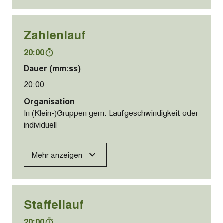
Zahlenlauf
20:00
Dauer (mm:ss)
20:00
Organisation
In (Klein-)Gruppen gem. Laufgeschwindigkeit oder
individuell
Mehr anzeigen
Staffellauf
20:00