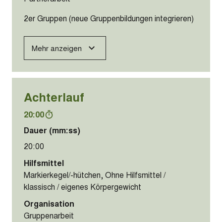
2er Gruppen (neue Gruppenbildungen integrieren)
Mehr anzeigen
Achterlauf
20:00
Dauer (mm:ss)
20:00
Hilfsmittel
Markierkegel/-hütchen, Ohne Hilfsmittel /
klassisch / eigenes Körpergewicht
Organisation
Gruppenarbeit