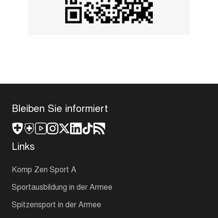
Bleiben Sie informiert
Links
Komp Zen Sport A
Sportausbildung in der Armee
Spitzensport in der Armee