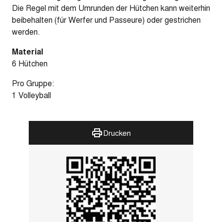
Die Regel mit dem Umrunden der Hütchen kann weiterhin
beibehalten (für Werfer und Passeure) oder gestrichen
werden.
Material
6 Hütchen
Pro Gruppe:
1 Volleyball
Drucken