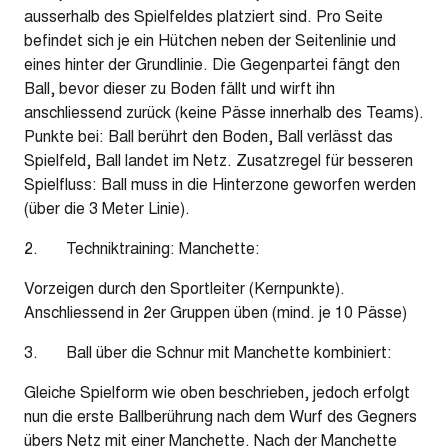
ausserhalb des Spielfeldes platziert sind. Pro Seite
befindet sich je ein Hütchen neben der Seitenlinie und
eines hinter der Grundlinie. Die Gegenpartei fängt den
Ball, bevor dieser zu Boden fällt und wirft ihn
anschliessend zurück (keine Pässe innerhalb des Teams).
Punkte bei: Ball berührt den Boden, Ball verlässt das
Spielfeld, Ball landet im Netz. Zusatzregel für besseren
Spielfluss: Ball muss in die Hinterzone geworfen werden
(über die 3 Meter Linie).
2. Techniktraining: Manchette:
Vorzeigen durch den Sportleiter (Kernpunkte).
Anschliessend in 2er Gruppen üben (mind. je 10 Pässe)
3. Ball über die Schnur mit Manchette kombiniert:
Gleiche Spielform wie oben beschrieben, jedoch erfolgt
nun die erste Ballberührung nach dem Wurf des Gegners
übers Netz mit einer Manchette. Nach der Manchette