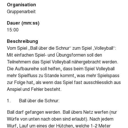
Organisation
Gruppenarbeit
Dauer (mm:ss)
15:00
Beschreibung
Vom Spiel „Ball über die Schnur“ zum Spiel „Volleyball“:
Mit einfachen Spiel- und Übungsformen soll den
Teilnehmern das Spiel Volleyball nähergebracht werden.
Die Aufbaureihe soll helfen, dass beim Spiel Volleyball
mehr Spielfluss zu Stande kommt, was mehr Spielspass
zur Folge hat, als wenn das Spiel fast ausschliesslich aus
Anspiel und Fehler besteht.
1. Ball über die Schnur:
Ball darf gefangen werden. Ball übers Netz werfen (nur
Würfe von unten nach oben sind erlaubt). Nach jedem
Wurf, Lauf um eines der Hütchen, welche 1-2 Meter