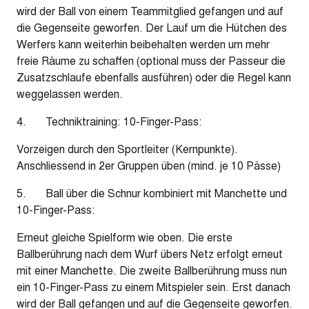
wird der Ball von einem Teammitglied gefangen und auf
die Gegenseite geworfen. Der Lauf um die Hütchen des
Werfers kann weiterhin beibehalten werden um mehr
freie Räume zu schaffen (optional muss der Passeur die
Zusatzschlaufe ebenfalls ausführen) oder die Regel kann
weggelassen werden.
4. Techniktraining: 10-Finger-Pass:
Vorzeigen durch den Sportleiter (Kernpunkte).
Anschliessend in 2er Gruppen üben (mind. je 10 Pässe)
5. Ball über die Schnur kombiniert mit Manchette und
10-Finger-Pass:
Erneut gleiche Spielform wie oben. Die erste
Ballberührung nach dem Wurf übers Netz erfolgt erneut
mit einer Manchette. Die zweite Ballberührung muss nun
ein 10-Finger-Pass zu einem Mitspieler sein. Erst danach
wird der Ball gefangen und auf die Gegenseite geworfen.