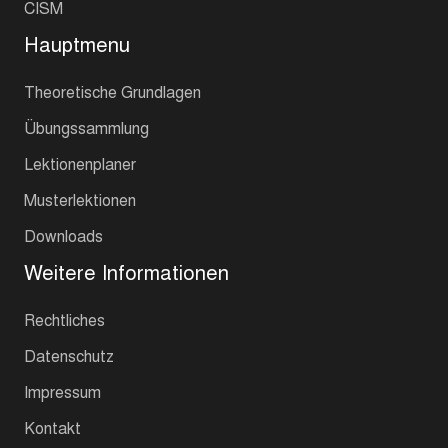
CISM
Hauptmenu
Theoretische Grundlagen
Übungssammlung
Lektionenplaner
Musterlektionen
Downloads
Weitere Informationen
Rechtliches
Datenschutz
Impressum
Kontakt