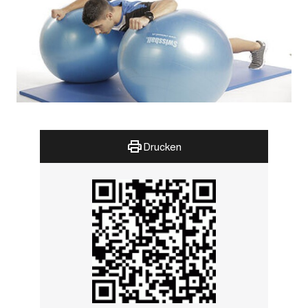
Drucken