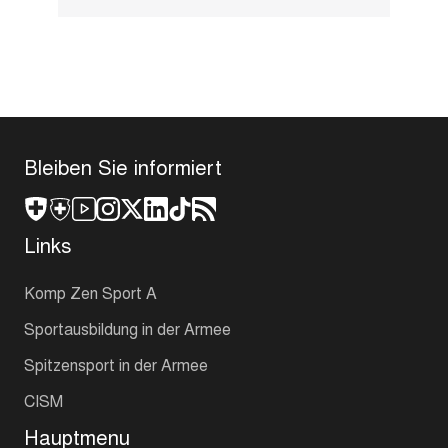
Bleiben Sie informiert
Links
Komp Zen Sport A
Sportausbildung in der Armee
Spitzensport in der Armee
CISM
Hauptmenu