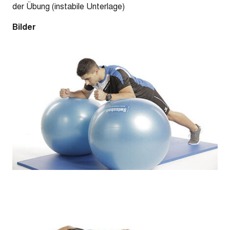
der Übung (instabile Unterlage)
Bilder