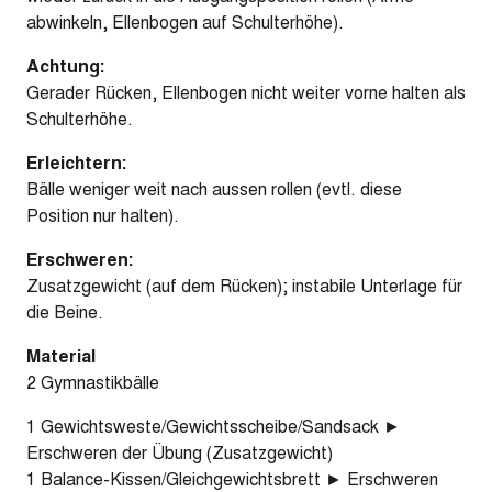
abwinkeln, Ellenbogen auf Schulterhöhe).
Achtung:
Gerader Rücken, Ellenbogen nicht weiter vorne halten als
Schulterhöhe.
Erleichtern:
Bälle weniger weit nach aussen rollen (evtl. diese
Position nur halten).
Erschweren:
Zusatzgewicht (auf dem Rücken); instabile Unterlage für
die Beine.
Material
2 Gymnastikbälle
1 Gewichtsweste/Gewichtsscheibe/Sandsack ►
Erschweren der Übung (Zusatzgewicht)
1 Balance-Kissen/Gleichgewichtsbrett ► Erschweren