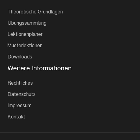
Theoretische Grundlagen
Übungssammlung
Lektionenplaner
Musterlektionen
Downloads
Weitere Informationen
Rechtliches
Datenschutz
Impressum
Kontakt