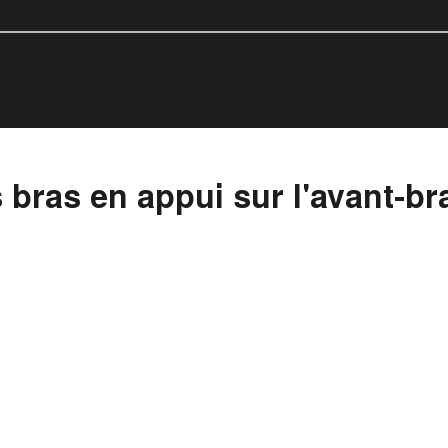
bras en appui sur l'avant-bra