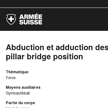
Abduction et adduction des 
pillar bridge position
Thématique
Force
Moyens auxiliaires
Gymnastikball
Partie du corps