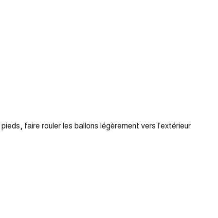
ieds, faire rouler les ballons légèrement vers l'extérieur