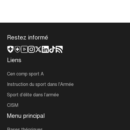
Restez informé
Liens
Cen comp sport A
Instruction du sport dans l'Armée
Sport d’élite dans l’armée
CISM
Menu principal
Bases théoriques