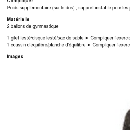
Compliquer:
Poids supplémentaire (sur le dos) ; support instable pour les
Matérielle
2 ballons de gymnastique
1 gilet lesté/disque lesté/sac de sable ► Compliquer l'exerc
1 coussin d'équilibre/planche d'équilibre ► Compliquer l'exerc
Images