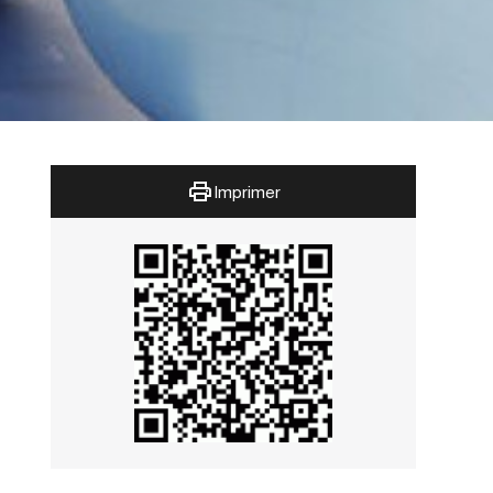
Imprimer