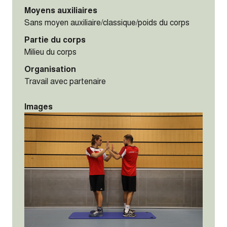
Moyens auxiliaires
Sans moyen auxiliaire/classique/poids du corps
Partie du corps
Milieu du corps
Organisation
Travail avec partenaire
Images