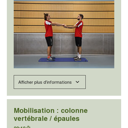
Afficher plus d'informations
Mobilisation : colonne
vertébrale / épaules