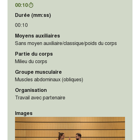
00:10
Durée (mm:ss)
00:10
Moyens auxiliaires
Sans moyen auxiliaire/classique/poids du corps
Partie du corps
Milieu du corps
Groupe musculaire
Muscles abdominaux (obliques)
Organisation
Travail avec partenaire
Images