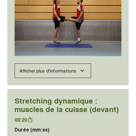
Afficher plus d'informations
Stretching dynamique :
muscles de la cuisse (devant)
00:20
Durée (mm:ss)