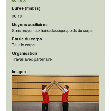
00:10
Durée (mm:ss)
00:10
Moyens auxiliaires
Sans moyen auxiliaire/classique/poids du corps
Partie du corps
Tout le corps
Organisation
Travail avec partenaire
Images