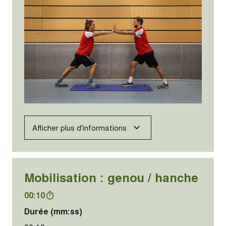
Afficher plus d'informations
Mobilisation : genou / hanche
00:10
Durée (mm:ss)