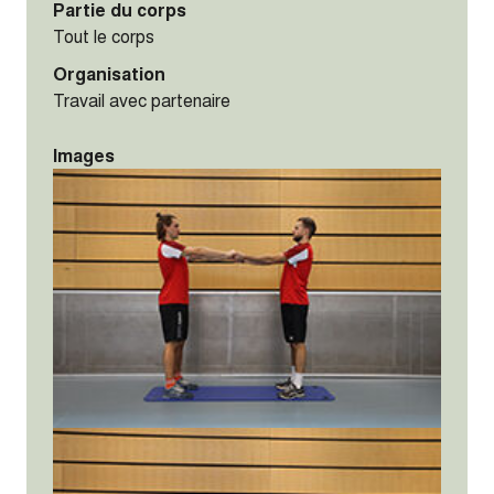
Partie du corps
Tout le corps
Organisation
Travail avec partenaire
Images