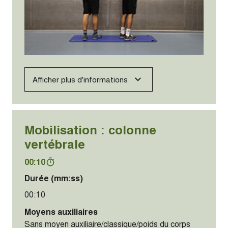
Afficher plus d'informations
Mobilisation : colonne
vertébrale
00:10
Durée (mm:ss)
00:10
Moyens auxiliaires
Sans moyen auxiliaire/classique/poids du corps