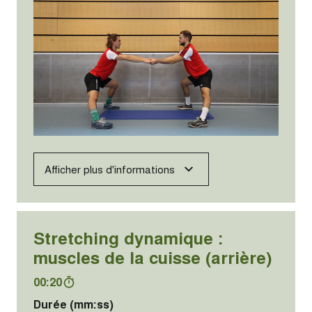
Afficher plus d'informations
Stretching dynamique :
muscles de la cuisse (arrière)
00:20
Durée (mm:ss)