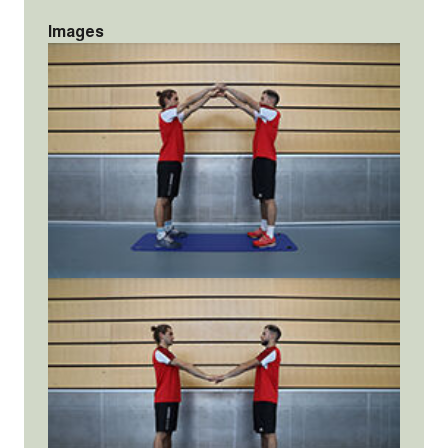
Images