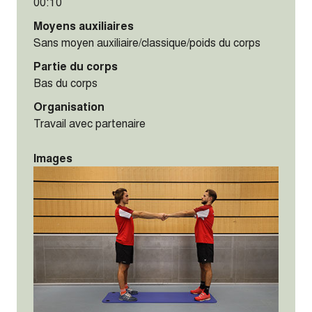
00:10
Moyens auxiliaires
Sans moyen auxiliaire/classique/poids du corps
Partie du corps
Bas du corps
Organisation
Travail avec partenaire
Images