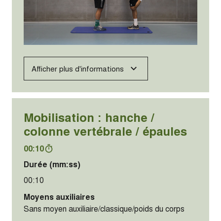
Afficher plus d'informations
Mobilisation : hanche /
colonne vertébrale / épaules
00:10
Durée (mm:ss)
00:10
Moyens auxiliaires
Sans moyen auxiliaire/classique/poids du corps