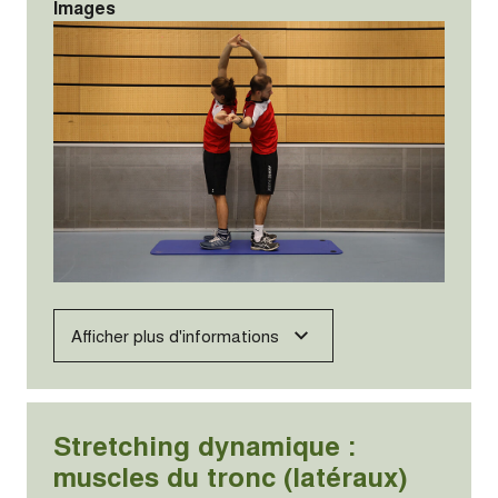
Images
Afficher plus d'informations
Stretching dynamique :
muscles du tronc (latéraux)