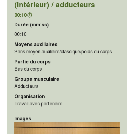
(intérieur) / adducteurs
00:10
Durée (mm:ss)
00:10
Moyens auxiliaires
Sans moyen auxiliaire/classique/poids du corps
Partie du corps
Bas du corps
Groupe musculaire
Adducteurs
Organisation
Travail avec partenaire
Images