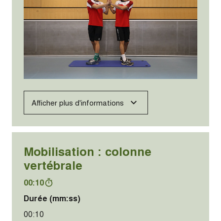
Afficher plus d'informations
Mobilisation : colonne
vertébrale
00:10
Durée (mm:ss)
00:10