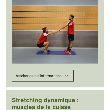
Afficher plus d'informations
Stretching dynamique :
muscles de la cuisse