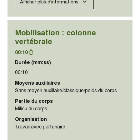
Afficher plus d'informations
Mobilisation : colonne
vertébrale
00:10
Durée (mm:ss)
00:10
Moyens auxiliaires
Sans moyen auxiliaire/classique/poids du corps
Partie du corps
Milieu du corps
Organisation
Travail avec partenaire