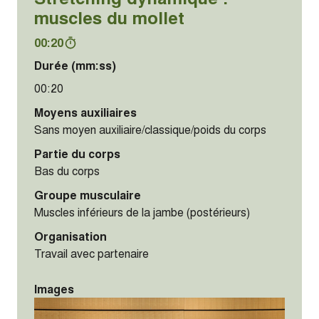
muscles du mollet
00:20
Durée (mm:ss)
00:20
Moyens auxiliaires
Sans moyen auxiliaire/classique/poids du corps
Partie du corps
Bas du corps
Groupe musculaire
Muscles inférieurs de la jambe (postérieurs)
Organisation
Travail avec partenaire
Images