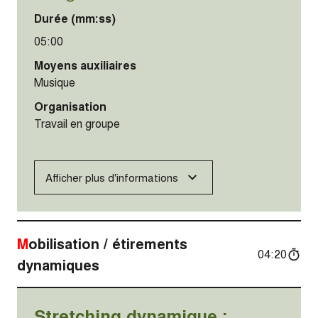
Durée (mm:ss)
05:00
Moyens auxiliaires
Musique
Organisation
Travail en groupe
Afficher plus d'informations
Mobilisation / étirements
04:20
dynamiques
Stretching dynamique :