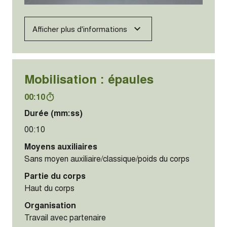
Afficher plus d'informations
Mobilisation : épaules
00:10
Durée (mm:ss)
00:10
Moyens auxiliaires
Sans moyen auxiliaire/classique/poids du corps
Partie du corps
Haut du corps
Organisation
Travail avec partenaire