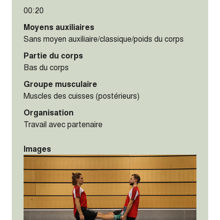
00:20
Moyens auxiliaires
Sans moyen auxiliaire/classique/poids du corps
Partie du corps
Bas du corps
Groupe musculaire
Muscles des cuisses (postérieurs)
Organisation
Travail avec partenaire
Images