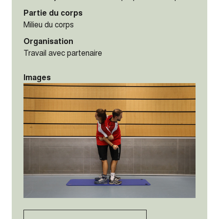
Partie du corps
Milieu du corps
Organisation
Travail avec partenaire
Images