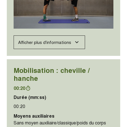
Afficher plus d'informations
Mobilisation : cheville /
hanche
00:20
Durée (mm:ss)
00:20
Moyens auxiliaires
Sans moyen auxiliaire/classique/poids du corps