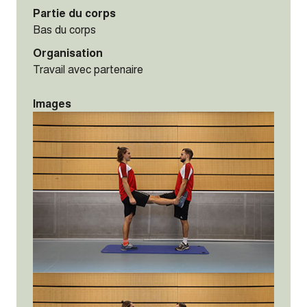
Partie du corps
Bas du corps
Organisation
Travail avec partenaire
Images