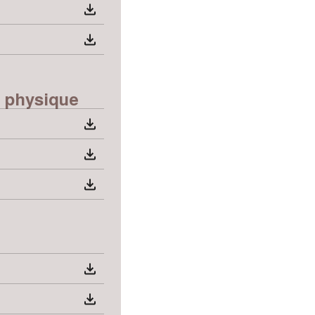
é physique