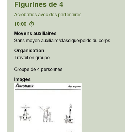
Figurines de 4
Acrobaties avec des partenaires
10:00
Moyens auxiliaires
Sans moyen auxiliaire/classique/poids du corps
Organisation
Travail en groupe
Groupe de 4 personnes
Images