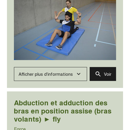
Afficher plus d'informations
Voir
Abduction et adduction des
bras en position assise (bras
volants) ► fly
Force