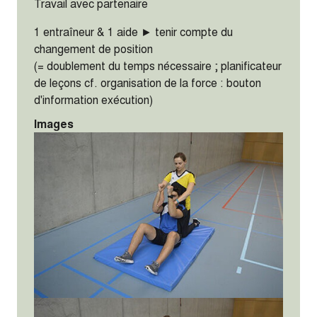
Travail avec partenaire
1 entraîneur & 1 aide ► tenir compte du
changement de position
(= doublement du temps nécessaire ; planificateur
de leçons cf. organisation de la force : bouton
d'information exécution)
Images