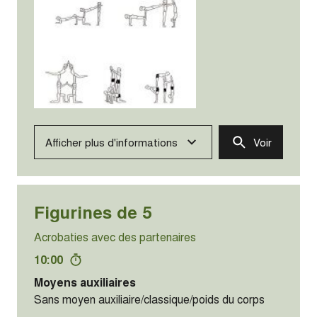
Afficher plus d'informations
Voir
Figurines de 5
Acrobaties avec des partenaires
10:00
Moyens auxiliaires
Sans moyen auxiliaire/classique/poids du corps