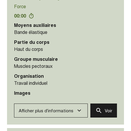
Force
00:00
Moyens auxiliaires
Bande élastique
Partie du corps
Haut du corps
Groupe musculaire
Muscles pectoraux
Organisation
Travail individuel
Images