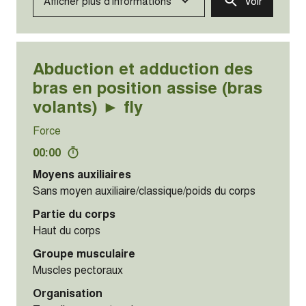
Afficher plus d'informations
Voir
Abduction et adduction des
bras en position assise (bras
volants) ► fly
Force
00:00
Moyens auxiliaires
Sans moyen auxiliaire/classique/poids du corps
Partie du corps
Haut du corps
Groupe musculaire
Muscles pectoraux
Organisation