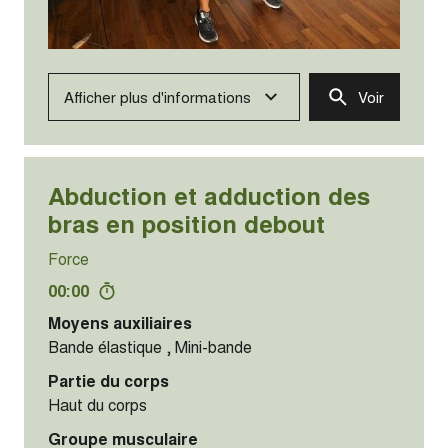
Afficher plus d'informations
Voir
Abduction et adduction des
bras en position debout
Force
00:00
Moyens auxiliaires
Bande élastique , Mini-bande
Partie du corps
Haut du corps
Groupe musculaire