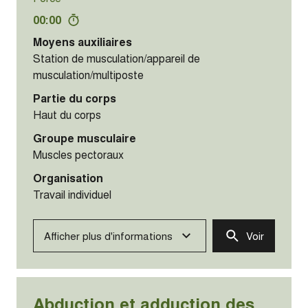
00:00
Moyens auxiliaires
Station de musculation/appareil de
musculation/multiposte
Partie du corps
Haut du corps
Groupe musculaire
Muscles pectoraux
Organisation
Travail individuel
Afficher plus d'informations
Voir
Abduction et adduction des