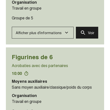
Organisation
Travail en groupe
Groupe de 5
Afficher plus d'informations
Voir
Figurines de 6
Acrobaties avec des partenaires
10:00
Moyens auxiliaires
Sans moyen auxiliaire/classique/poids du corps
Organisation
Travail en groupe