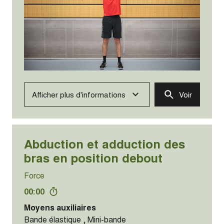
Afficher plus d'informations
Voir
Abduction et adduction des
bras en position debout
Force
00:00
Moyens auxiliaires
Bande élastique , Mini-bande