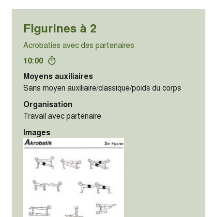
Figurines à 2
Acrobaties avec des partenaires
10:00
Moyens auxiliaires
Sans moyen auxiliaire/classique/poids du corps
Organisation
Travail avec partenaire
Images