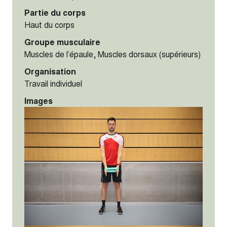
Partie du corps
Haut du corps
Groupe musculaire
Muscles de l’épaule, Muscles dorsaux (supérieurs)
Organisation
Travail individuel
Images