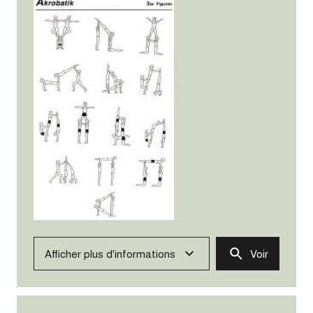
Afficher plus d'informations
Voir