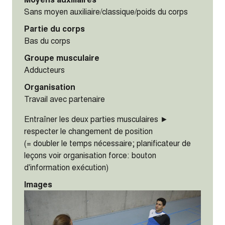
Sans moyen auxiliaire/classique/poids du corps
Partie du corps
Bas du corps
Groupe musculaire
Adducteurs
Organisation
Travail avec partenaire
Entraîner les deux parties musculaires ►
respecter le changement de position
(= doubler le temps nécessaire; planificateur de
leçons voir organisation force: bouton
d'information exécution)
Images