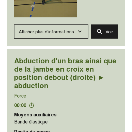
Afficher plus d'informations
Voir
Abduction d'un bras ainsi que
de la jambe en croix en
position debout (droite) ►
abduction
Force
00:00
Moyens auxiliaires
Bande élastique
Partie du corps