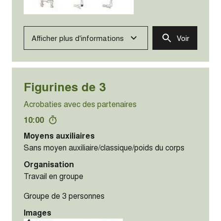
Afficher plus d'informations
Voir
Figurines de 3
Acrobaties avec des partenaires
10:00
Moyens auxiliaires
Sans moyen auxiliaire/classique/poids du corps
Organisation
Travail en groupe
Groupe de 3 personnes
Images