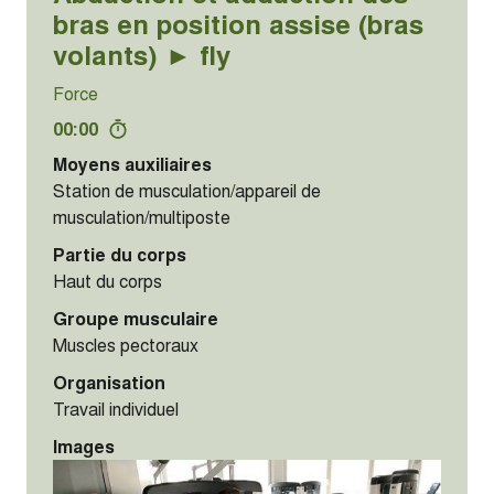
bras en position assise (bras
volants) ► fly
Force
00:00
Moyens auxiliaires
Station de musculation/appareil de
musculation/multiposte
Partie du corps
Haut du corps
Groupe musculaire
Muscles pectoraux
Organisation
Travail individuel
Images