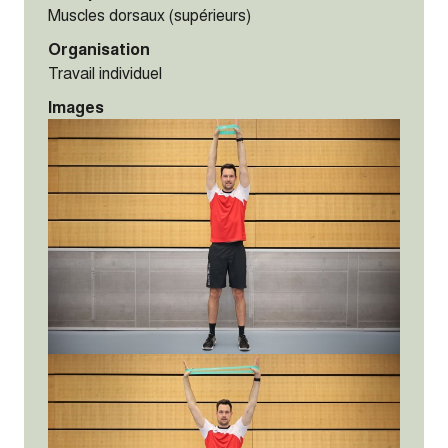
Muscles dorsaux (supérieurs)
Organisation
Travail individuel
Images