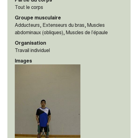
Tout le corps
Groupe musculaire
Adducteurs, Extenseurs du bras, Muscles
abdominaux (obliques), Muscles de l’épaule
Organisation
Travail individuel
Images