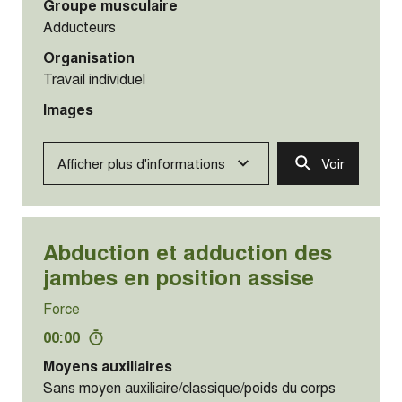
Organisation
Travail individuel
Images