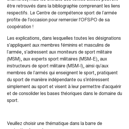
être retrouvés dans la bibliographie comprenant les liens
respectifs. Le Centre de compétence sport de l’armée
profite de l'occasion pour remercier l'OFSPO de sa
coopération !
Les explications, dans lesquelles toutes les désignations
s'appliquent aux membres féminins et masculins de
l’armée, s'adressent aux moniteurs de sport militaire
(MSM), aux experts sport militaires (MSM-E), aux
instructeurs de sport militaire (MSM-I), ainsi qu'aux
membres de l’armés qui enseignent le sport, pratiquent
du sport de manière indépendante ou s'intéressent
simplement au sport et visent à leur permettre d'acquérir
et de consolider les bases théoriques dans le domaine du
sport.
Veuillez choisir une thématique dans la barre de