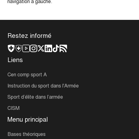
navigation à gauche.
Restez informé
Liens
Cen comp sport A
Instruction du sport dans l'Armée
Sport d’élite dans l’armée
CISM
Menu principal
Bases théoriques