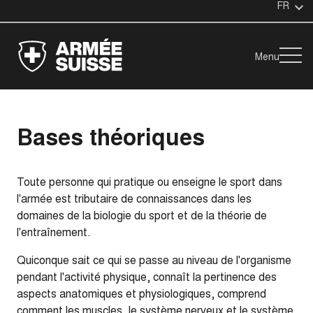
FR
Menu
Bases théoriques
Toute personne qui pratique ou enseigne le sport dans
l'armée est tributaire de connaissances dans les
domaines de la biologie du sport et de la théorie de
l'entraînement.
Quiconque sait ce qui se passe au niveau de l'organisme
pendant l'activité physique, connaît la pertinence des
aspects anatomiques et physiologiques, comprend
comment les muscles, le système nerveux et le système