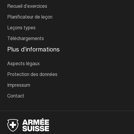
Recueil d’exercices
Planificateur de leçon
Leçons types
Téléchargements
Plus d'informations
Aspects légaux
Protection des données
Impressum
Contact