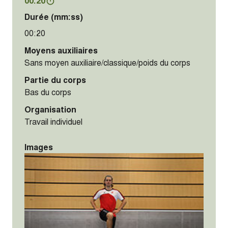
00:20
Durée (mm:ss)
00:20
Moyens auxiliaires
Sans moyen auxiliaire/classique/poids du corps
Partie du corps
Bas du corps
Organisation
Travail individuel
Images