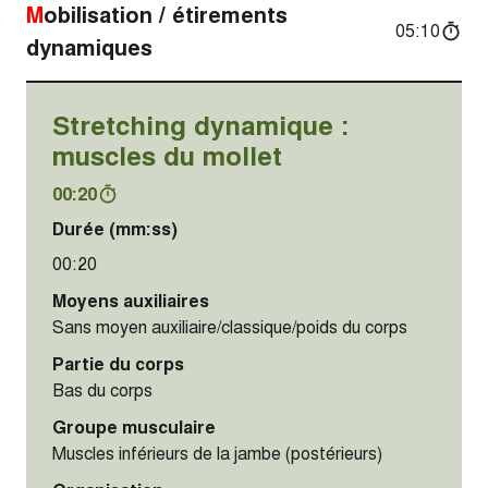
Mobilisation / étirements
05:10
dynamiques
Stretching dynamique :
muscles du mollet
00:20
Durée (mm:ss)
00:20
Moyens auxiliaires
Sans moyen auxiliaire/classique/poids du corps
Partie du corps
Bas du corps
Groupe musculaire
Muscles inférieurs de la jambe (postérieurs)