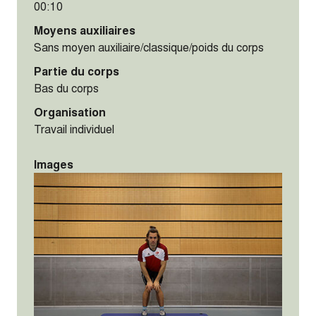
00:10
Moyens auxiliaires
Sans moyen auxiliaire/classique/poids du corps
Partie du corps
Bas du corps
Organisation
Travail individuel
Images