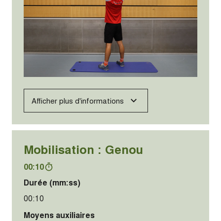
Afficher plus d'informations
Mobilisation : Genou
00:10
Durée (mm:ss)
00:10
Moyens auxiliaires