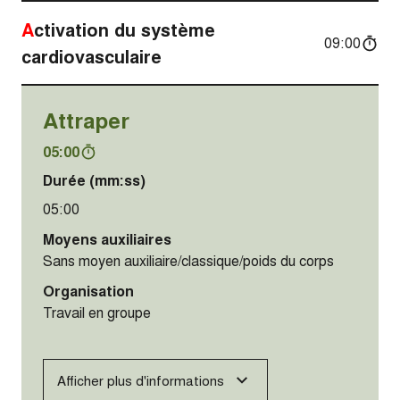
Activation du système
09:00
cardiovasculaire
Attraper
05:00
Durée (mm:ss)
05:00
Moyens auxiliaires
Sans moyen auxiliaire/classique/poids du corps
Organisation
Travail en groupe
Afficher plus d'informations