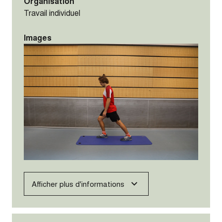
Organisation
Travail individuel
Images
Afficher plus d'informations