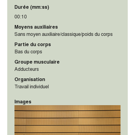
Durée (mm:ss)
00:10
Moyens auxiliaires
Sans moyen auxiliaire/classique/poids du corps
Partie du corps
Bas du corps
Groupe musculaire
Adducteurs
Organisation
Travail individuel
Images