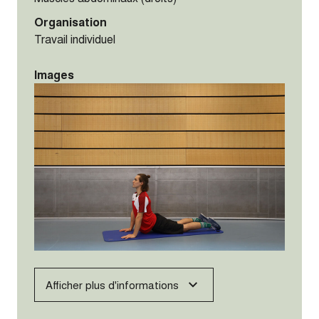
Organisation
Travail individuel
Images
Afficher plus d'informations