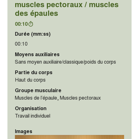
muscles pectoraux / muscles
des épaules
00:10
Durée (mm:ss)
00:10
Moyens auxiliaires
Sans moyen auxiliaire/classique/poids du corps
Partie du corps
Haut du corps
Groupe musculaire
Muscles de l’épaule, Muscles pectoraux
Organisation
Travail individuel
Images