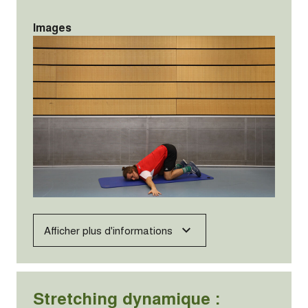
Images
Afficher plus d'informations
Stretching dynamique :