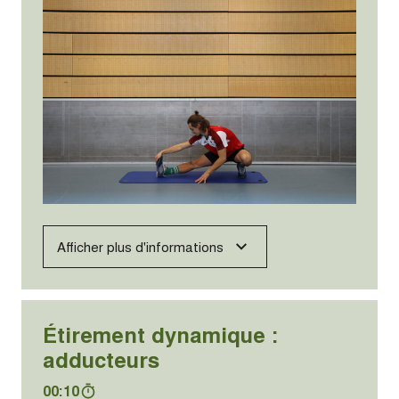
Afficher plus d'informations
Étirement dynamique :
adducteurs
00:10