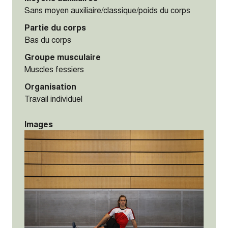
Sans moyen auxiliaire/classique/poids du corps
Partie du corps
Bas du corps
Groupe musculaire
Muscles fessiers
Organisation
Travail individuel
Images