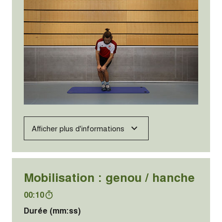
Afficher plus d'informations
Mobilisation : genou / hanche
00:10
Durée (mm:ss)