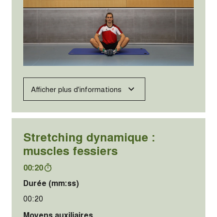
Afficher plus d'informations
Stretching dynamique :
muscles fessiers
00:20
Durée (mm:ss)
00:20
Moyens auxiliaires