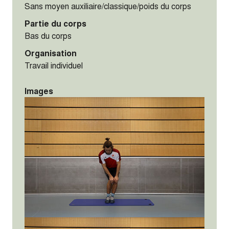
Sans moyen auxiliaire/classique/poids du corps
Partie du corps
Bas du corps
Organisation
Travail individuel
Images