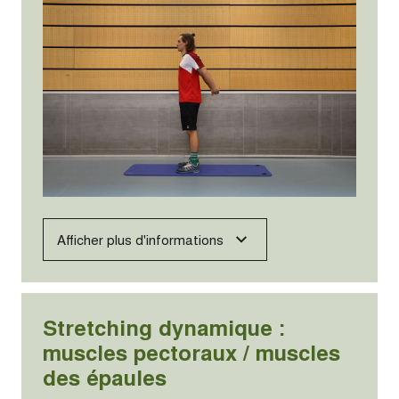
Afficher plus d'informations
Stretching dynamique :
muscles pectoraux / muscles
des épaules