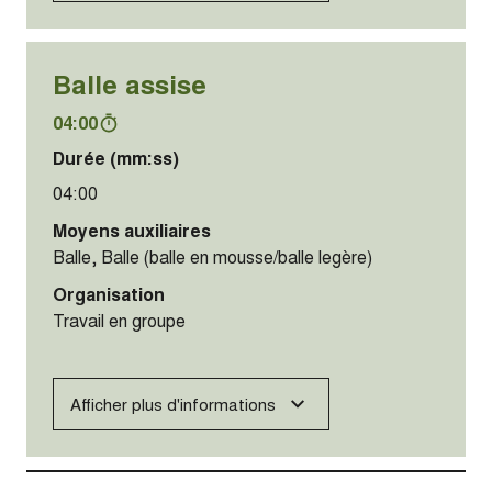
Balle assise
04:00
Durée (mm:ss)
04:00
Moyens auxiliaires
Balle, Balle (balle en mousse/balle legère)
Organisation
Travail en groupe
Afficher plus d'informations