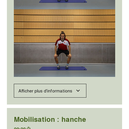
Afficher plus d'informations
Mobilisation : hanche