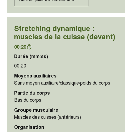
Stretching dynamique :
muscles de la cuisse (devant)
00:20
Durée (mm:ss)
00:20
Moyens auxiliaires
Sans moyen auxiliaire/classique/poids du corps
Partie du corps
Bas du corps
Groupe musculaire
Muscles des cuisses (antérieurs)
Organisation