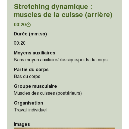
Stretching dynamique :
muscles de la cuisse (arrière)
00:20
Durée (mm:ss)
00:20
Moyens auxiliaires
Sans moyen auxiliaire/classique/poids du corps
Partie du corps
Bas du corps
Groupe musculaire
Muscles des cuisses (postérieurs)
Organisation
Travail individuel
Images