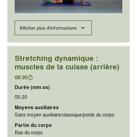
Afficher plus d'informations
Stretching dynamique :
muscles de la cuisse (arrière)
00:20
Durée (mm:ss)
00:20
Moyens auxiliaires
Sans moyen auxiliaire/classique/poids du corps
Partie du corps
Bas du corps