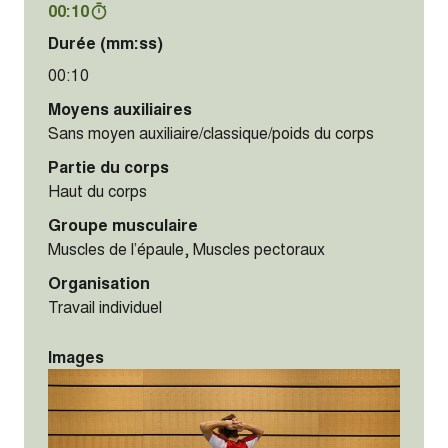
00:10
Durée (mm:ss)
00:10
Moyens auxiliaires
Sans moyen auxiliaire/classique/poids du corps
Partie du corps
Haut du corps
Groupe musculaire
Muscles de l’épaule, Muscles pectoraux
Organisation
Travail individuel
Images