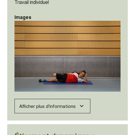
Travail individuel
Images
Afficher plus d'informations