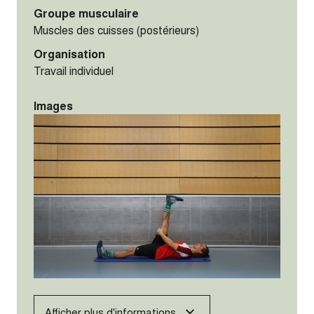
Groupe musculaire
Muscles des cuisses (postérieurs)
Organisation
Travail individuel
Images
Afficher plus d'informations