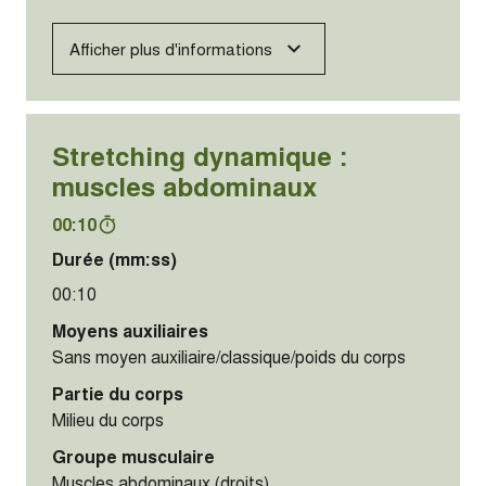
Afficher plus d'informations
Stretching dynamique :
muscles abdominaux
00:10
Durée (mm:ss)
00:10
Moyens auxiliaires
Sans moyen auxiliaire/classique/poids du corps
Partie du corps
Milieu du corps
Groupe musculaire
Muscles abdominaux (droits)