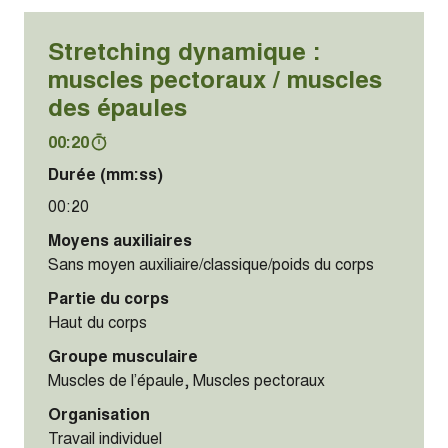
Stretching dynamique :
muscles pectoraux / muscles
des épaules
00:20
Durée (mm:ss)
00:20
Moyens auxiliaires
Sans moyen auxiliaire/classique/poids du corps
Partie du corps
Haut du corps
Groupe musculaire
Muscles de l’épaule, Muscles pectoraux
Organisation
Travail individuel