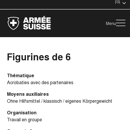
FR
Menu
Figurines de 6
Thématique
Acrobaties avec des partenaires
Moyens auxiliaires
Ohne Hilfsmittel / klassisch / eigenes Körpergewicht
Organisation
Travail en groupe