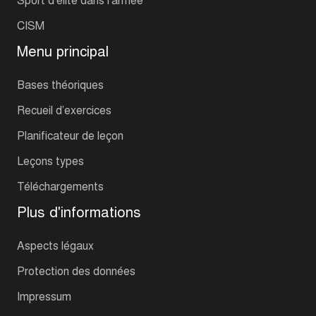
CISM
Menu principal
Bases théoriques
Recueil d’exercices
Planificateur de leçon
Leçons types
Téléchargements
Plus d'informations
Aspects légaux
Protection des données
Impressum