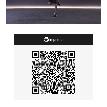
Imprimer