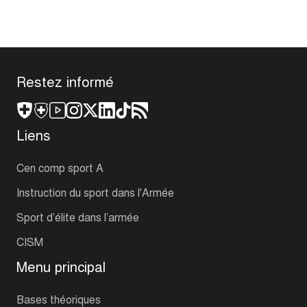
Restez informé
Liens
Cen comp sport A
Instruction du sport dans l'Armée
Sport d’élite dans l’armée
CISM
Menu principal
Bases théoriques