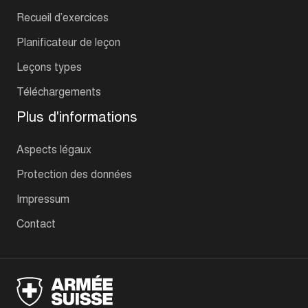
Recueil d’exercices
Planificateur de leçon
Leçons types
Téléchargements
Plus d'informations
Aspects légaux
Protection des données
Impressum
Contact