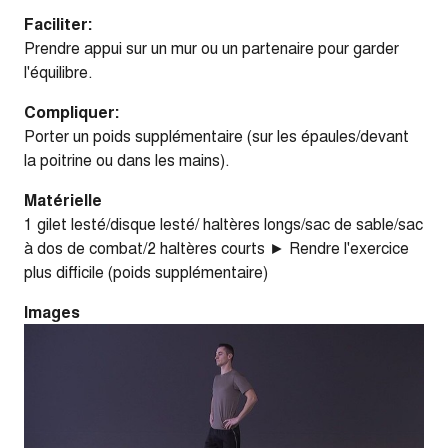
Faciliter:
Prendre appui sur un mur ou un partenaire pour garder
l'équilibre.
Compliquer:
Porter un poids supplémentaire (sur les épaules/devant
la poitrine ou dans les mains).
Matérielle
1 gilet lesté/disque lesté/ haltères longs/sac de sable/sac
à dos de combat/2 haltères courts ► Rendre l'exercice
plus difficile (poids supplémentaire)
Images