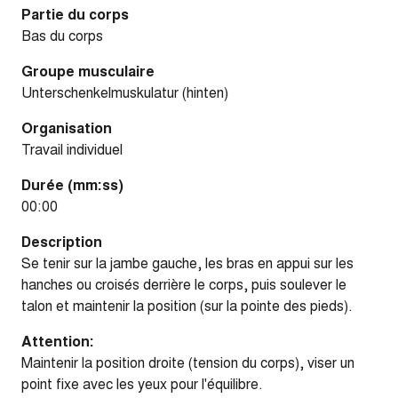
Partie du corps
Bas du corps
Groupe musculaire
Unterschenkelmuskulatur (hinten)
Organisation
Travail individuel
Durée (mm:ss)
00:00
Description
Se tenir sur la jambe gauche, les bras en appui sur les
hanches ou croisés derrière le corps, puis soulever le
talon et maintenir la position (sur la pointe des pieds).
Attention:
Maintenir la position droite (tension du corps), viser un
point fixe avec les yeux pour l'équilibre.