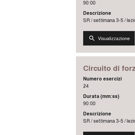
90:00
Descrizione
SR / settimana 3-5 / lezi
Visualizzazione
Circuito di for
Numero esercizi
24
Durata (mm:ss)
90:00
Descrizione
SR / settimana 3-5 / lezi