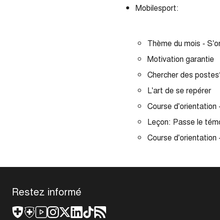
Mobilesport:
Thème du mois - S'o
Motivation garantie
Chercher des postes
L'art de se repérer
Course d'orientation 
Leçon: Passe le témoi
Course d'orientation
Restez informé