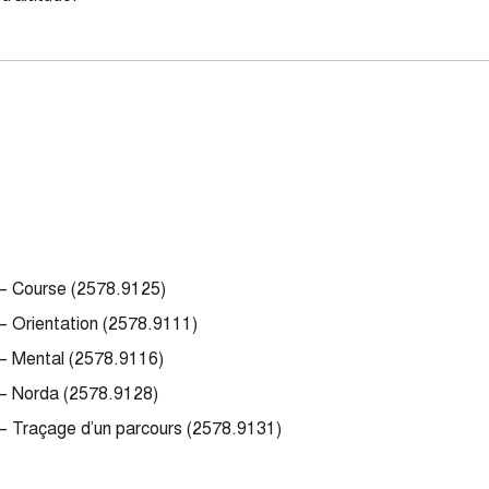
 – Course (2578.9125)
 – Orientation (2578.9111)
 – Mental (2578.9116)
 – Norda (2578.9128)
 – Traçage d’un parcours (2578.9131)