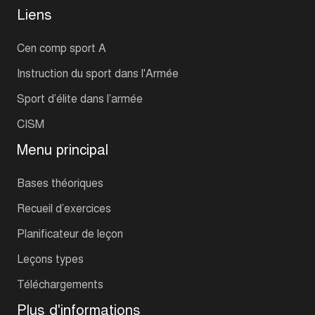
Liens
Cen comp sport A
Instruction du sport dans l'Armée
Sport d’élite dans l’armée
CISM
Menu principal
Bases théoriques
Recueil d’exercices
Planificateur de leçon
Leçons types
Téléchargements
Plus d'informations