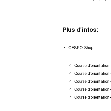
Plus d'infos:
OFSPO-Shop:
Course d’orientation
Course d’orientation
Course d’orientation
Course d’orientation
Course d’orientation