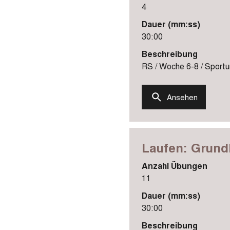
4
Dauer (mm:ss)
30:00
Beschreibung
RS / Woche 6-8 / Sportun
Ansehen
Laufen: Grund
Anzahl Übungen
11
Dauer (mm:ss)
30:00
Beschreibung