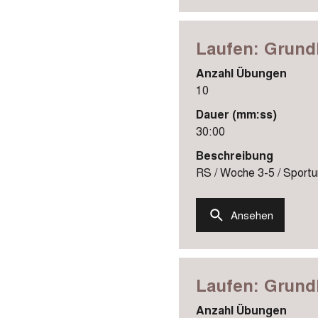
Laufen: Grundl
Anzahl Übungen
10
Dauer (mm:ss)
30:00
Beschreibung
RS / Woche 3-5 / Sportun
Ansehen
Laufen: Grundl
Anzahl Übungen