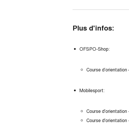
Plus d'infos:
OFSPO-Shop:
Course d’orientation
Mobilesport:
Course d'orientation
Course d'orientation 