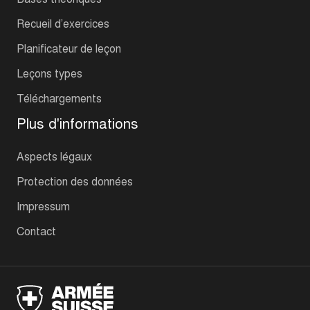
Recueil d’exercices
Planificateur de leçon
Leçons types
Téléchargements
Plus d'informations
Aspects légaux
Protection des données
Impressum
Contact