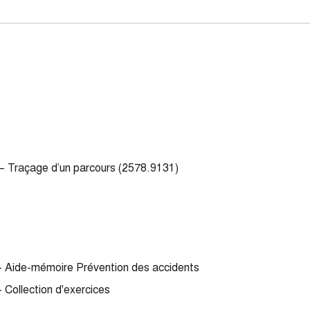
 – Traçage d’un parcours (2578.9131)
 - Aide-mémoire Prévention des accidents
- Collection d'exercices