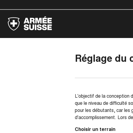
Réglage du 
L'objectif de la conception 
que le niveau de difficulté s
pour les débutants, car les 
d'accomplissement. Lors de l
Choisir un terrain