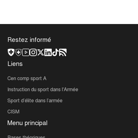
Restez informé
Liens
Cen comp sport A
Instruction du sport dans l'Armée
Sport d’élite dans l’armée
CISM
Menu principal
Bases théoriques