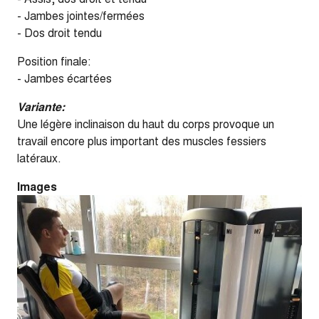
- Jambes jointes/fermées
- Dos droit tendu
Position finale:
- Jambes écartées
Variante:
Une légère inclinaison du haut du corps provoque un
travail encore plus important des muscles fessiers
latéraux.
Images