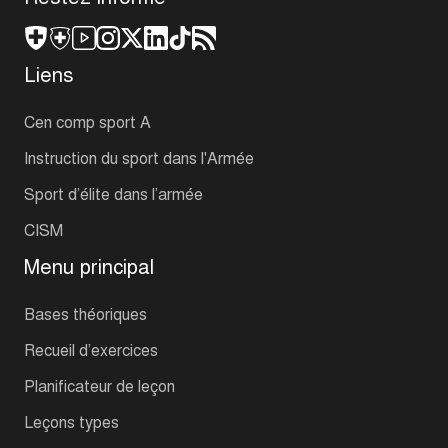
Liens
Cen comp sport A
Instruction du sport dans l'Armée
Sport d’élite dans l’armée
CISM
Menu principal
Bases théoriques
Recueil d’exercices
Planificateur de leçon
Leçons types