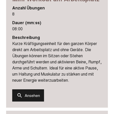
Anzahl Übungen
8
Dauer (mm:ss)
08:00
Beschreibung
Kurze Kräftigungseinheit für den ganzen Körper
direkt am Arbeitsplatz und ohne Geräte. Die
Übungen können im Sitzen oder Stehen
durchgeführt werden und aktivieren Beine, Rumpf,
Arme und Schultern. Ideal für eine aktive Pause,
um Haltung und Muskulatur zu stärken und mit
neuer Energie weiterzuarbeiten.
Ansehen