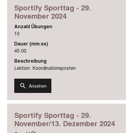
Sportify Sporttag - 29.
November 2024
Anzahl Übungen
10
Dauer (mm:ss)
45:00
Beschreibung
Lektion: Koordinationsposten
Ansehen
Sportify Sporttag - 29.
November/13. Dezember 2024