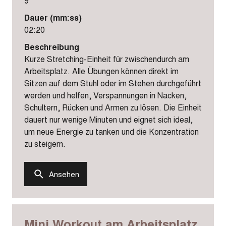
9
Dauer (mm:ss)
02:20
Beschreibung
Kurze Stretching-Einheit für zwischendurch am
Arbeitsplatz. Alle Übungen können direkt im
Sitzen auf dem Stuhl oder im Stehen durchgeführt
werden und helfen, Verspannungen in Nacken,
Schultern, Rücken und Armen zu lösen. Die Einheit
dauert nur wenige Minuten und eignet sich ideal,
um neue Energie zu tanken und die Konzentration
zu steigern.
Ansehen
Mini Workout am Arbeitsplatz