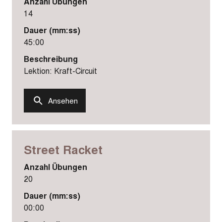
Anzahl Übungen
14
Dauer (mm:ss)
45:00
Beschreibung
Lektion: Kraft-Circuit
Ansehen
Street Racket
Anzahl Übungen
20
Dauer (mm:ss)
00:00