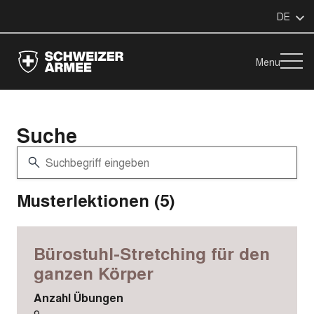
DE
Menu
Suche
Musterlektionen (5)
Bürostuhl-Stretching für den
ganzen Körper
Anzahl Übungen