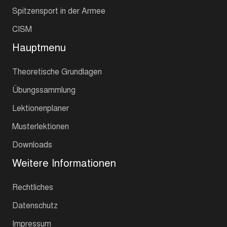
Spitzensport in der Armee
CISM
Hauptmenu
Theoretische Grundlagen
Übungssammlung
Lektionenplaner
Musterlektionen
Downloads
Weitere Informationen
Rechtliches
Datenschutz
Impressum