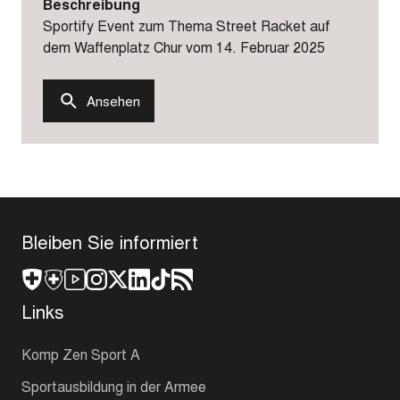
Beschreibung
Sportify Event zum Thema Street Racket auf
dem Waffenplatz Chur vom 14. Februar 2025
Ansehen
Bleiben Sie informiert
Links
Komp Zen Sport A
Sportausbildung in der Armee