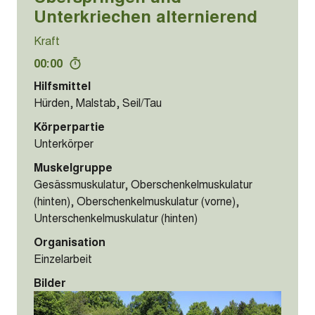
Unterkriechen alternierend
Kraft
00:00
Hilfsmittel
Hürden, Malstab, Seil/Tau
Körperpartie
Unterkörper
Muskelgruppe
Gesässmuskulatur, Oberschenkelmuskulatur
(hinten), Oberschenkelmuskulatur (vorne),
Unterschenkelmuskulatur (hinten)
Organisation
Einzelarbeit
Bilder