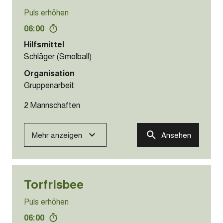
Puls erhöhen
06:00
Hilfsmittel
Schläger (Smolball)
Organisation
Gruppenarbeit
2 Mannschaften
Mehr anzeigen
Ansehen
Torfrisbee
Puls erhöhen
06:00