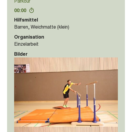
Parkour
00:00
Hilfsmittel
Barren, Weichmatte (klein)
Organisation
Einzelarbeit
Bilder