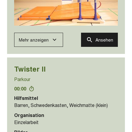
Mehr anzeigen
Ansehen
Twister II
Parkour
00:00
Hilfsmittel
Barren, Schwedenkasten, Weichmatte (klein)
Organisation
Einzelarbeit