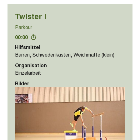
Twister I
Parkour
00:00
Hilfsmittel
Barren, Schwedenkasten, Weichmatte (klein)
Organisation
Einzelarbeit
Bilder