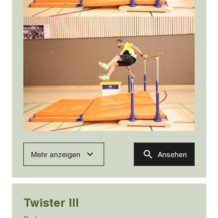
Mehr anzeigen
Ansehen
Twister III