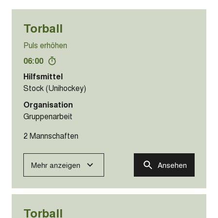
Torball
Puls erhöhen
06:00
Hilfsmittel
Stock (Unihockey)
Organisation
Gruppenarbeit
2 Mannschaften
Mehr anzeigen
Ansehen
Torball