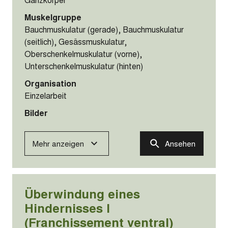
Muskelgruppe
Bauchmuskulatur (gerade), Bauchmuskulatur
(seitlich), Gesässmuskulatur,
Oberschenkelmuskulatur (vorne),
Unterschenkelmuskulatur (hinten)
Organisation
Einzelarbeit
Bilder
Mehr anzeigen
Ansehen
Überwindung eines
Hindernisses I
(Franchissement ventral)