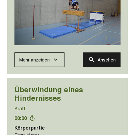
Mehr anzeigen
Ansehen
Überwindung eines
Hindernisses
Kraft
00:00
Körperpartie
Ganzkörper