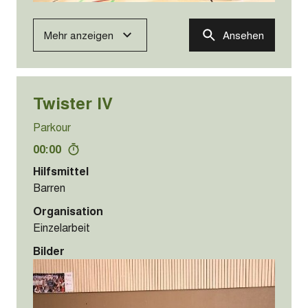
Mehr anzeigen
Ansehen
Twister IV
Parkour
00:00
Hilfsmittel
Barren
Organisation
Einzelarbeit
Bilder