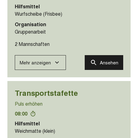
Hilfsmittel
Wurfscheibe (Frisbee)
Organisation
Gruppenarbeit
2 Mannschaften
Mehr anzeigen
Ansehen
Transportstafette
Puls erhöhen
08:00
Hilfsmittel
Weichmatte (klein)