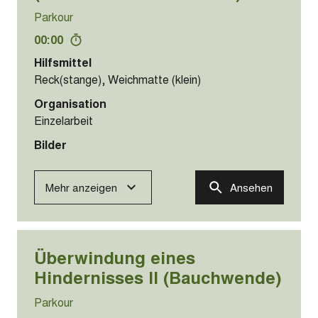
Parkour
00:00
Hilfsmittel
Reck(stange), Weichmatte (klein)
Organisation
Einzelarbeit
Bilder