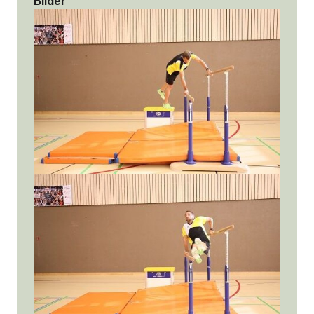
Bilder