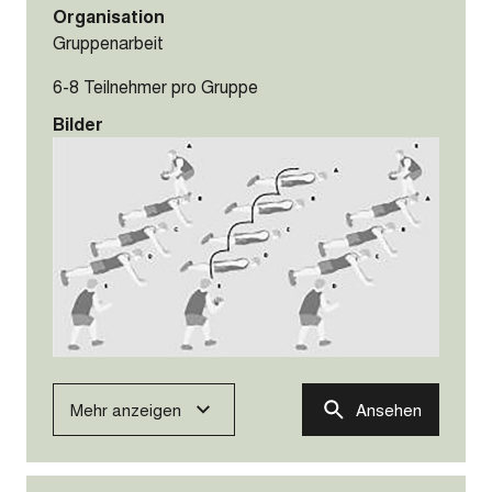
Organisation
Gruppenarbeit
6-8 Teilnehmer pro Gruppe
Bilder
Mehr anzeigen
Ansehen