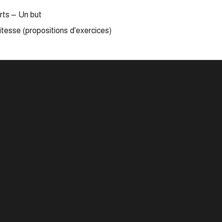
rts – Un but
tesse (propositions d'exercices)