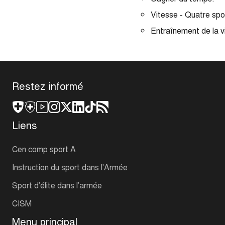
Vitesse - Quatre spo
Entraînement de la vi
Restez informé
Liens
Cen comp sport A
Instruction du sport dans l'Armée
Sport d’élite dans l’armée
CISM
Menu principal