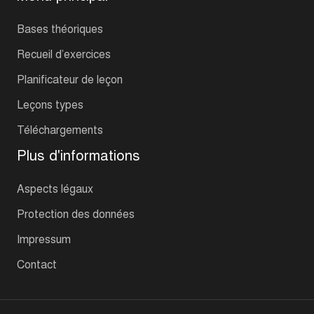
Bases théoriques
Recueil d’exercices
Planificateur de leçon
Leçons types
Téléchargements
Plus d'informations
Aspects légaux
Protection des données
Impressum
Contact