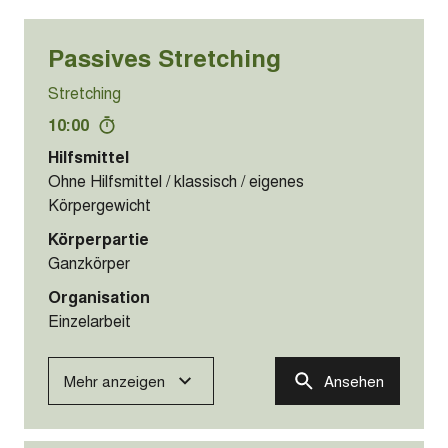
Passives Stretching
Stretching
10:00
Hilfsmittel
Ohne Hilfsmittel / klassisch / eigenes
Körpergewicht
Körperpartie
Ganzkörper
Organisation
Einzelarbeit
Mehr anzeigen
Ansehen