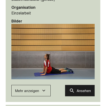
Organisation
Einzelarbeit
Bilder
Mehr anzeigen
Ansehen