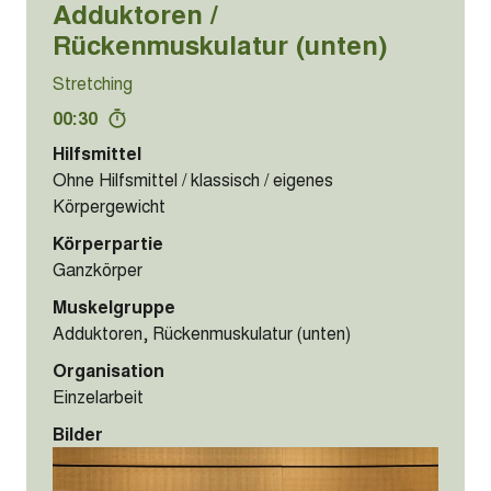
Adduktoren /
Rückenmuskulatur (unten)
Stretching
00:30
Hilfsmittel
Ohne Hilfsmittel / klassisch / eigenes
Körpergewicht
Körperpartie
Ganzkörper
Muskelgruppe
Adduktoren, Rückenmuskulatur (unten)
Organisation
Einzelarbeit
Bilder