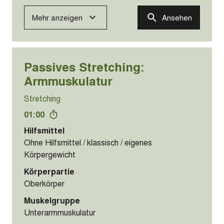
Mehr anzeigen
Ansehen
Passives Stretching:
Armmuskulatur
Stretching
01:00
Hilfsmittel
Ohne Hilfsmittel / klassisch / eigenes
Körpergewicht
Körperpartie
Oberkörper
Muskelgruppe
Unterarmmuskulatur