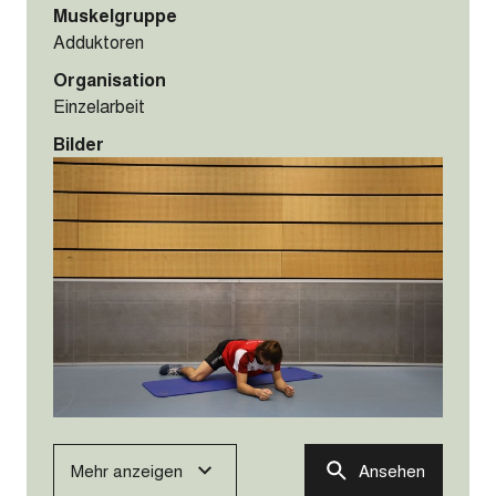
Muskelgruppe
Adduktoren
Organisation
Einzelarbeit
Bilder
Mehr anzeigen
Ansehen