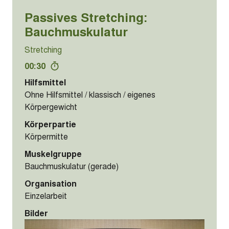
Passives Stretching:
Bauchmuskulatur
Stretching
00:30
Hilfsmittel
Ohne Hilfsmittel / klassisch / eigenes
Körpergewicht
Körperpartie
Körpermitte
Muskelgruppe
Bauchmuskulatur (gerade)
Organisation
Einzelarbeit
Bilder