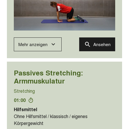
Mehr anzeigen
Ansehen
Passives Stretching:
Armmuskulatur
Stretching
01:00
Hilfsmittel
Ohne Hilfsmittel / klassisch / eigenes
Körpergewicht