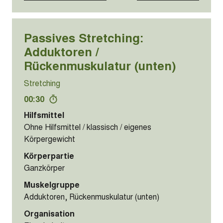
Passives Stretching:
Adduktoren /
Rückenmuskulatur (unten)
Stretching
00:30
Hilfsmittel
Ohne Hilfsmittel / klassisch / eigenes
Körpergewicht
Körperpartie
Ganzkörper
Muskelgruppe
Adduktoren, Rückenmuskulatur (unten)
Organisation