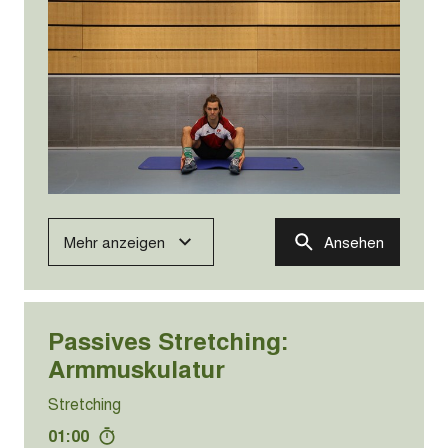
Mehr anzeigen
Ansehen
Passives Stretching:
Armmuskulatur
Stretching
01:00