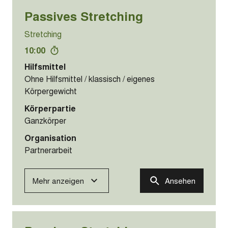
Passives Stretching
Stretching
10:00
Hilfsmittel
Ohne Hilfsmittel / klassisch / eigenes
Körpergewicht
Körperpartie
Ganzkörper
Organisation
Partnerarbeit
Mehr anzeigen
Ansehen