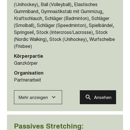
(Unihockey), Ball (Volleyball), Elastisches
Gummiband, Gymnastikstab mit Gummizug,
Kraftschlauch, Schläger (Badminton), Schläger
(Smolball), Schläger (Speedminton), Spielbändel,
Springseil, Stock (Intercross/Lacrosse), Stock
(Nordic Walking), Stock (Unihockey), Wurfscheibe
(Frisbee)
Körperpartie
Ganzkörper
Organisation
Partnerarbeit
Mehr anzeigen
Ansehen
Passives Stretching: