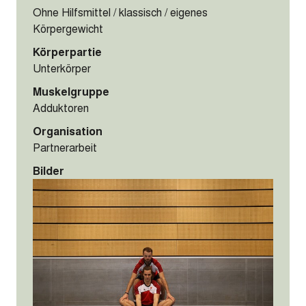
Ohne Hilfsmittel / klassisch / eigenes
Körpergewicht
Körperpartie
Unterkörper
Muskelgruppe
Adduktoren
Organisation
Partnerarbeit
Bilder