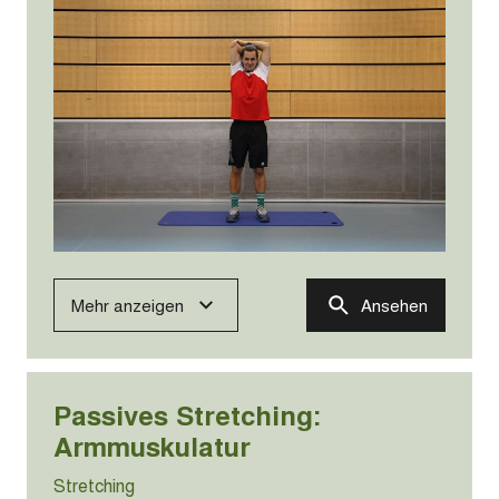
Mehr anzeigen
Ansehen
Passives Stretching:
Armmuskulatur
Stretching