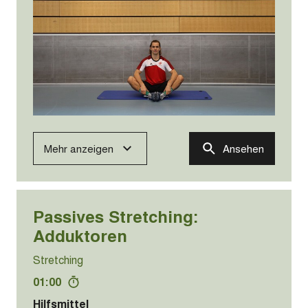
Mehr anzeigen
Ansehen
Passives Stretching:
Adduktoren
Stretching
01:00
Hilfsmittel