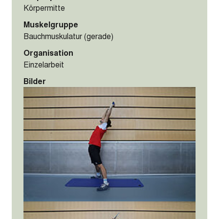
Körpermitte
Muskelgruppe
Bauchmuskulatur (gerade)
Organisation
Einzelarbeit
Bilder