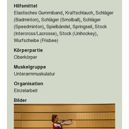
Hilfsmittel
Elastisches Gummiband, Kraftschlauch, Schläger
(Badminton), Schläger (Smolball), Schläger
(Speedminton), Spielbändel, Springseil, Stock
(Intercross/Lacrosse), Stock (Unihockey),
Wurfscheibe (Frisbee)
Körperpartie
Oberkörper
Muskelgruppe
Unterarmmuskulatur
Organisation
Einzelarbeit
Bilder