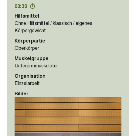
00:30
Hilfsmittel
Ohne Hilfsmittel / klassisch / eigenes
Körpergewicht
Körperpartie
Oberkörper
Muskelgruppe
Unterarmmuskulatur
Organisation
Einzelarbeit
Bilder