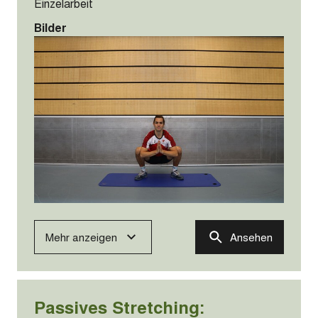
Einzelarbeit
Bilder
Mehr anzeigen
Ansehen
Passives Stretching: