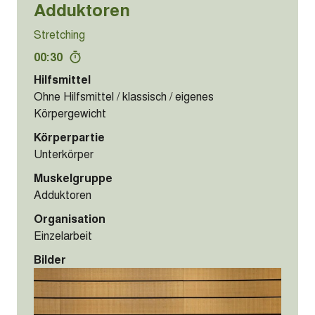
Adduktoren
Stretching
00:30
Hilfsmittel
Ohne Hilfsmittel / klassisch / eigenes
Körpergewicht
Körperpartie
Unterkörper
Muskelgruppe
Adduktoren
Organisation
Einzelarbeit
Bilder