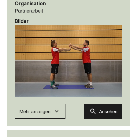
Organisation
Partnerarbeit
Bilder
Mehr anzeigen
Ansehen