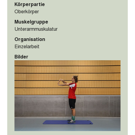
Körperpartie
Oberkörper
Muskelgruppe
Unterarmmuskulatur
Organisation
Einzelarbeit
Bilder